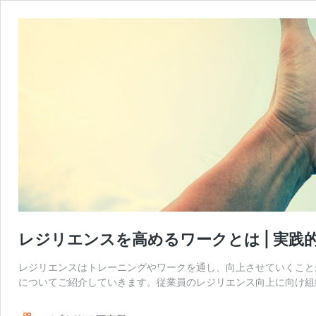
レジリエンスを高めるワークとは | 実践
レジリエンスはトレーニングやワークを通し、向上させていくこと
についてご紹介していきます。従業員のレジリエンス向上に向け組