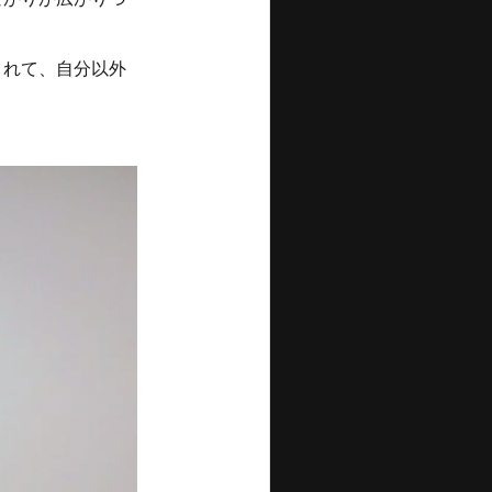
まれて、自分以外