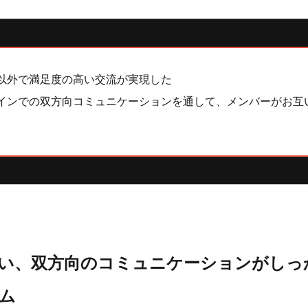
以外で満足度の高い交流が実現した
インでの双方向コミュニケーションを通して、メンバーがお互
い、双方向のコミュニケーションがしっ
ム