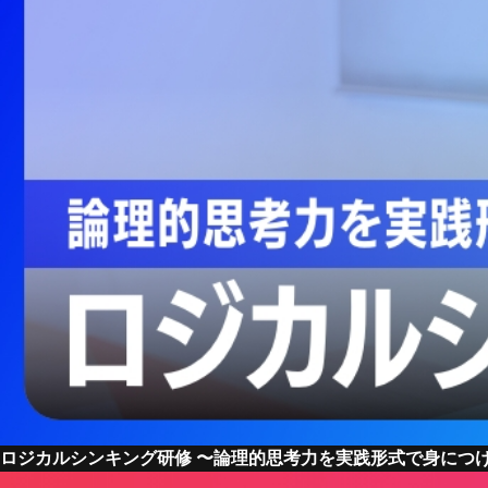
ロジカルシンキング研修 〜論理的思考力を実践形式で身につ