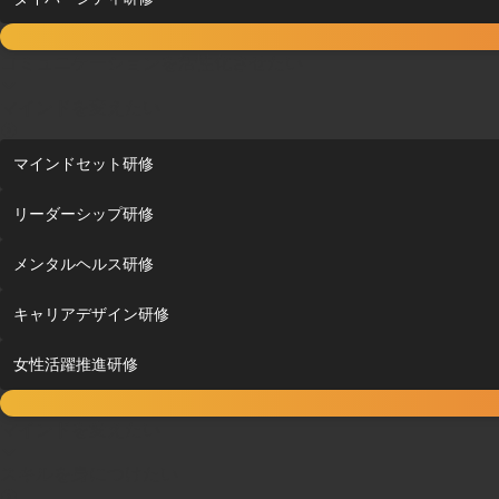
コミュニケーションを活性化させたい
マインドを変えたい
マインドセット研修
リーダーシップ研修
メンタルヘルス研修
キャリアデザイン研修
女性活躍推進研修
マインドを変えたい
スキルを身につけたい