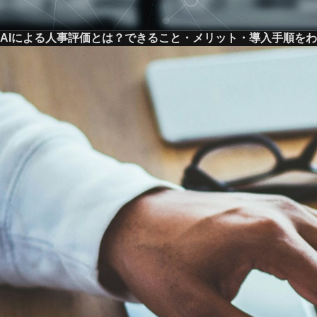
AIによる人事評価とは？できること・メリット・導入手順を