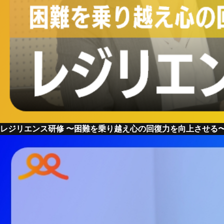
レジリエンス研修 〜困難を乗り越え心の回復力を向上させる