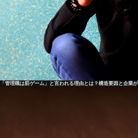
「管理職は罰ゲーム」と言われる理由とは？構造要因と企業が