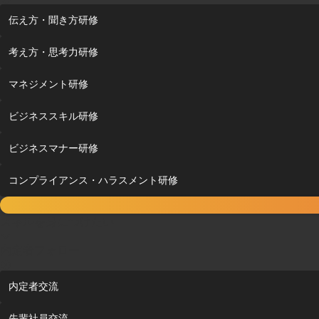
伝え方・聞き方研修
考え方・思考力研修
マネジメント研修
ビジネススキル研修
ビジネスマナー研修
コンプライアンス・ハラスメント研修
スキルを身につけたい
内定者フォロー
内定者交流
先輩社員交流