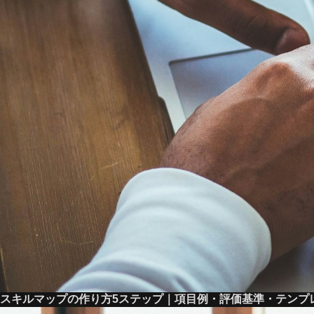
スキルマップの作り方5ステップ｜項目例・評価基準・テンプ