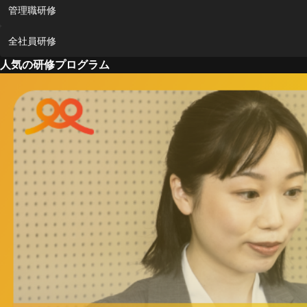
管理職研修
全社員研修
人気の研修プログラム