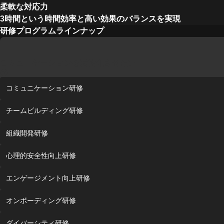
柔軟な対応力
3時間という時間効率と高い効果のバランスを実現
研修プログラムラインナップ
コミュニケーションを活性化させたい
コミュニケーション研修
チームビルディング研修
組織開発研修
心理的安全性向上研修
エンゲージメント向上研修
オンボーディング研修
ダイバーシティ研修