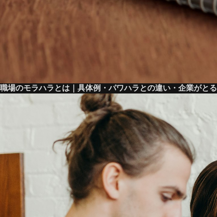
職場のモラハラとは｜具体例・パワハラとの違い・企業がとる