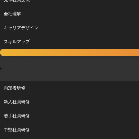
会社理解
キャリアデザイン
スキルアップ
内定者フォロー
内定者研修
新入社員研修
若手社員研修
中堅社員研修