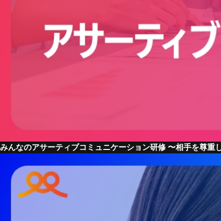
みんなのアサーティブコミュニケーション研修 〜相手を尊重