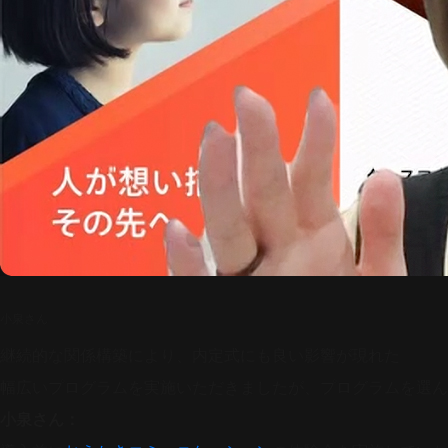
小泉さん
継続的な関係構築により、内定式にも良い影響が現れた
幅広いプログラムを実施いただきましたが、プログラムを選ん
小泉さん：