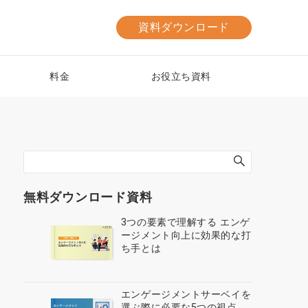
資料ダウンロード
料金
お役立ち資料
無料ダウンロード資料
3つの要素で理解する エンゲ
ージメント向上に効果的な打
ち手とは
エンゲージメントサーベイを
選ぶ際に必要な5つの視点