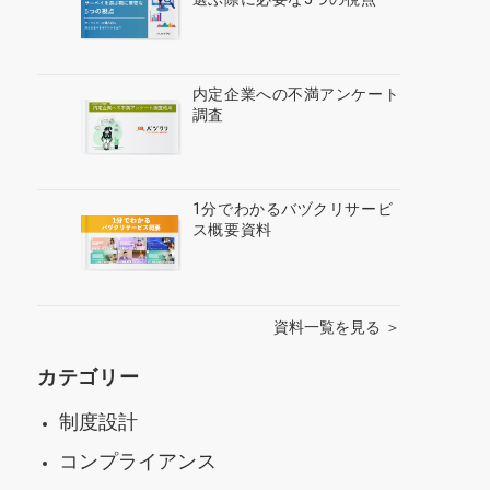
内定企業への不満アンケート
調査
1分でわかるバヅクリサービ
ス概要資料
資料一覧を見る ＞
カテゴリー
制度設計
コンプライアンス