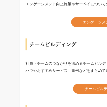
エンゲージメント向上施策やサーベイについて
エンゲージメ
チームビルディング
社員・チームのつながりを深めるチームビルデ
ハウやおすすめサービス、事例などをまとめて
チームビル