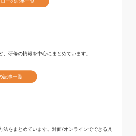
ォローの記事一覧
ど、研修の情報を中心にまとめています。
の記事一覧
方法をまとめています。対面/オンラインでできる具