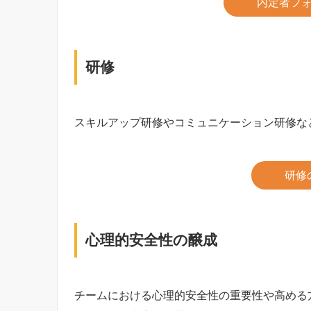
内定者フ
研修
スキルアップ研修やコミュニケーション研修な
研修
心理的安全性の醸成
チームにおける心理的安全性の重要性や高める