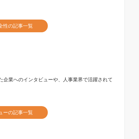
全性の記事一覧
た企業へのインタビューや、人事業界で活躍されて
ューの記事一覧