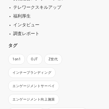
テレワークスキルアップ
福利厚生
インタビュー
調査レポート
タグ
1on1
OJT
Z世代
インナーブランディング
エンゲージメントサーベイ
エンゲージメント向上施策