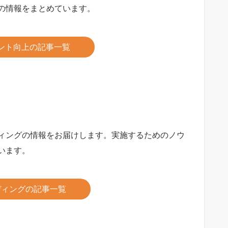
の情報をまとめています。
ント向上の記事一覧
ィングの情報をお届けします。実施するためのノウ
います。
ディングの記事一覧