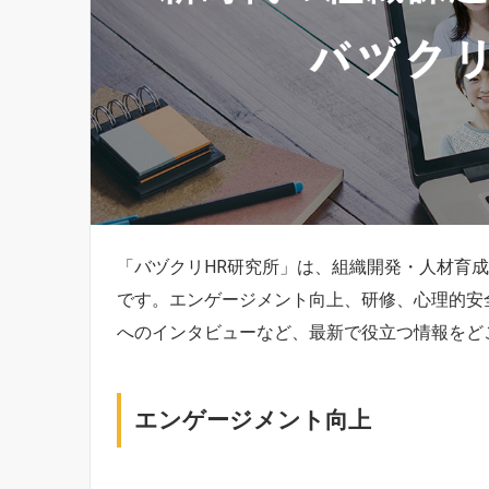
「バヅクリHR研究所」は、組織開発・人材育
です。エンゲージメント向上、研修、心理的安
へのインタビューなど、最新で役立つ情報をど
エンゲージメント向上