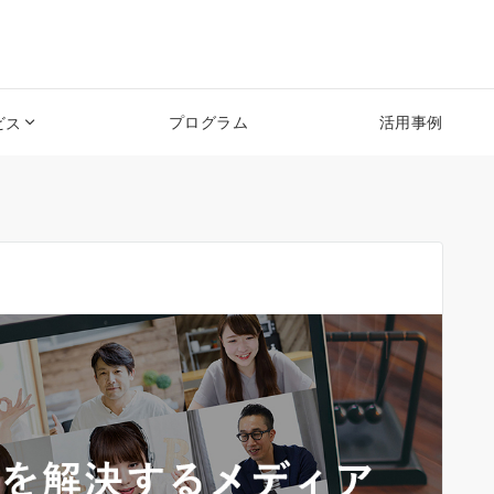
プログラム
活用事例
ビス