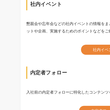
社内イベント
懇親会や忘年会などの社内イベントの情報をま
ットや企画、実施するためのポイントなどをご
社内イベ
内定者フォロー
入社前の内定者フォローに特化したコンテンツ