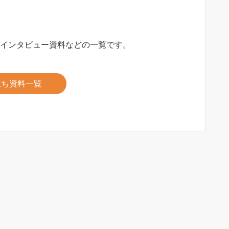
、インタビュー資料などの一覧です。
立ち資料一覧