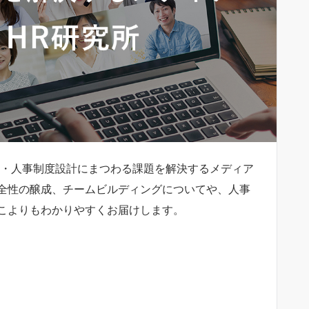
成・人事制度設計にまつわる課題を解決するメディア
全性の醸成、チームビルディングについてや、人事
こよりもわかりやすくお届けします。