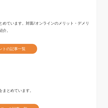
とめています。対面/オンラインのメリット・デメリ
紹介。
ントの記事一覧
をまとめています。