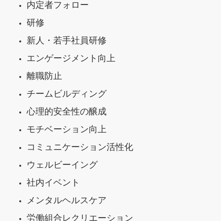
内定者フォロー
研修
新人・若手社員研修
エンゲージメント向上
離職防止
チームビルディング
心理的安全性の醸成
モチベーション向上
コミュニケーション活性化
ウェルビーイング
社内イベント
メンタルヘルスケア
労働組合レクリエーション