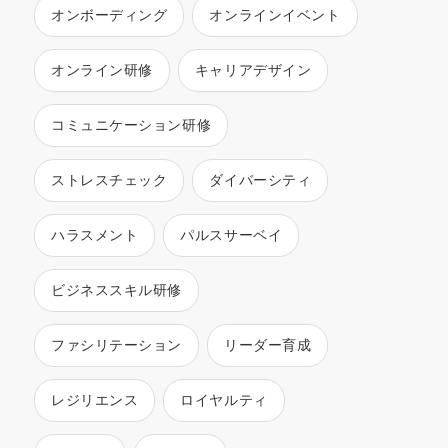
オンボーディング
オンラインイベント
オンライン研修
キャリアデザイン
コミュニケーション研修
ストレスチェック
ダイバーシティ
ハラスメント
パルスサーベイ
ビジネススキル研修
ファシリテーション
リーダー育成
レジリエンス
ロイヤルティ