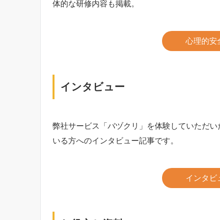
体的な研修内容も掲載。
心理的安
インタビュー
弊社サービス「バヅクリ」を体験していただい
いる方へのインタビュー記事です。
インタビ