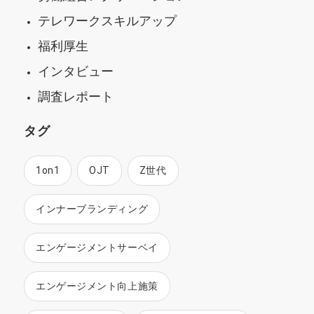
テレワークスキルアップ
福利厚生
インタビュー
調査レポート
タグ
1on1
OJT
Z世代
インナーブランディング
エンゲージメントサーベイ
エンゲージメント向上施策