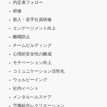
内定者フォロー
研修
新人・若手社員研修
エンゲージメント向上
離職防止
チームビルディング
心理的安全性の醸成
モチベーション向上
コミュニケーション活性化
ウェルビーイング
社内イベント
メンタルヘルスケア
労働組合レクリエーション