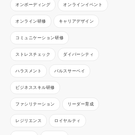
オンボーディング
オンラインイベント
オンライン研修
キャリアデザイン
コミュニケーション研修
ストレスチェック
ダイバーシティ
ハラスメント
パルスサーベイ
ビジネススキル研修
ファシリテーション
リーダー育成
レジリエンス
ロイヤルティ