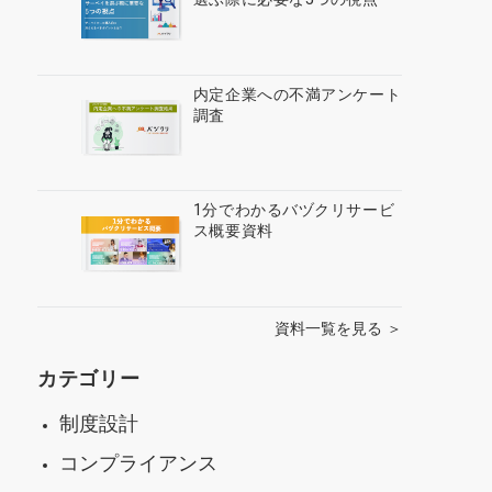
内定企業への不満アンケート
調査
1分でわかるバヅクリサービ
ス概要資料
資料一覧を見る ＞
カテゴリー
制度設計
コンプライアンス