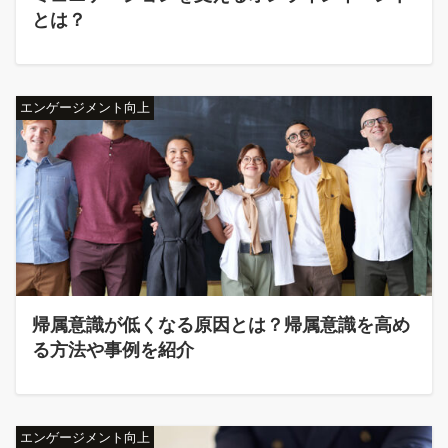
とは？
エンゲージメント向上
帰属意識が低くなる原因とは？帰属意識を高め
る方法や事例を紹介
エンゲージメント向上