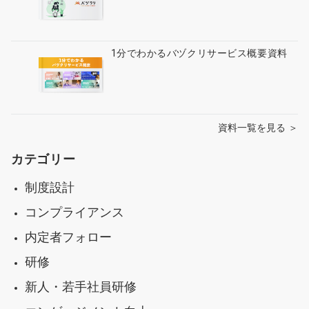
1分でわかるバヅクリサービス概要資料
資料一覧を見る ＞
カテゴリー
制度設計
コンプライアンス
内定者フォロー
研修
新人・若手社員研修