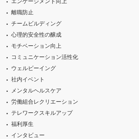
エンゲージメント向上
離職防止
チームビルディング
心理的安全性の醸成
モチベーション向上
コミュニケーション活性化
ウェルビーイング
社内イベント
メンタルヘルスケア
労働組合レクリエーション
テレワークスキルアップ
福利厚生
インタビュー