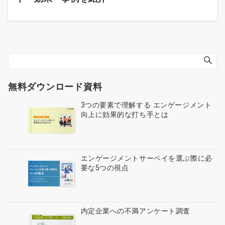
無料ダウンロード資料
3つの要素で理解する エンゲージメント
向上に効果的な打ち手とは
エンゲージメントサーベイを選ぶ際に必
要な5つの視点
内定企業への不満アンケート調査