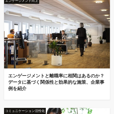
エンゲージメント向上
エンゲージメントと離職率に相関はあるのか？
データに基づく関係性と効果的な施策、企業事
例を紹介
コミュニケーション活性化