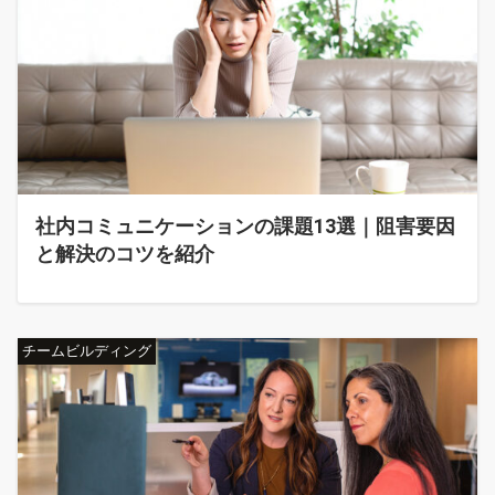
社内コミュニケーションの課題13選｜阻害要因
と解決のコツを紹介
チームビルディング