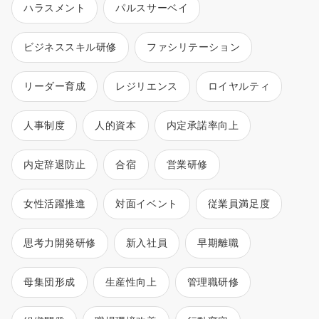
ハラスメント
パルスサーベイ
ビジネススキル研修
ファシリテーション
リーダー育成
レジリエンス
ロイヤルティ
人事制度
人的資本
内定承諾率向上
内定辞退防止
合宿
営業研修
女性活躍推進
対面イベント
従業員満足度
思考力開発研修
新入社員
早期離職
母集団形成
生産性向上
管理職研修