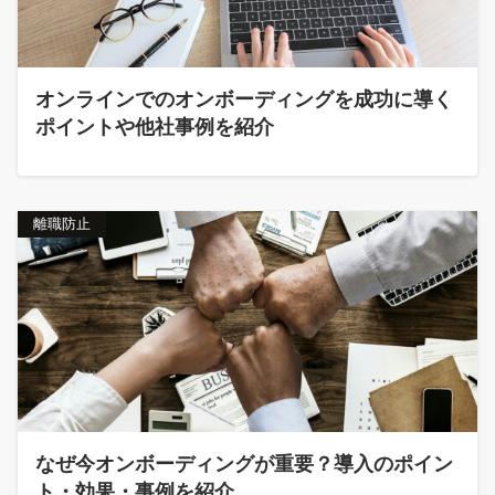
オンラインでのオンボーディングを成功に導く
ポイントや他社事例を紹介
離職防止
なぜ今オンボーディングが重要？導入のポイン
ト・効果・事例を紹介