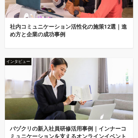
社内コミュニケーション活性化の施策12選｜進
め方と企業の成功事例
インタビュー
バヅクリの新入社員研修活用事例｜インナーコ
ミュニケーションを支えるオンラインイベント