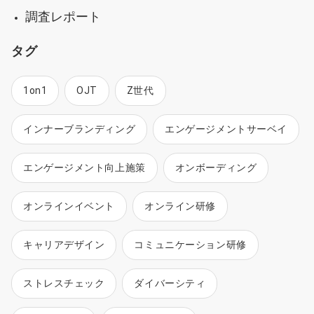
調査レポート
タグ
1on1
OJT
Z世代
インナーブランディング
エンゲージメントサーベイ
エンゲージメント向上施策
オンボーディング
オンラインイベント
オンライン研修
キャリアデザイン
コミュニケーション研修
ストレスチェック
ダイバーシティ