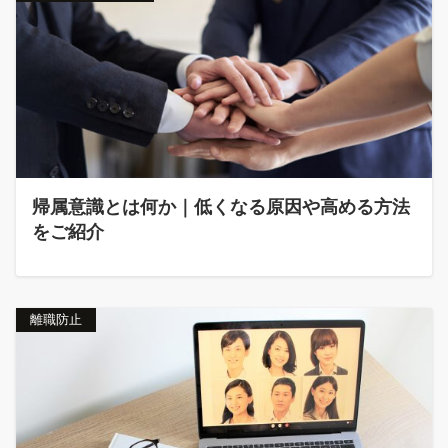
帰属意識とは何か｜低くなる原因や高める方法
をご紹介
離職防止