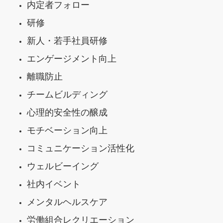
内定者フォロー
研修
新人・若手社員研修
エンゲージメント向上
離職防止
チームビルディング
心理的安全性の醸成
モチベーション向上
コミュニケーション活性化
ウェルビーイング
社内イベント
メンタルヘルスケア
労働組合レクリエーション