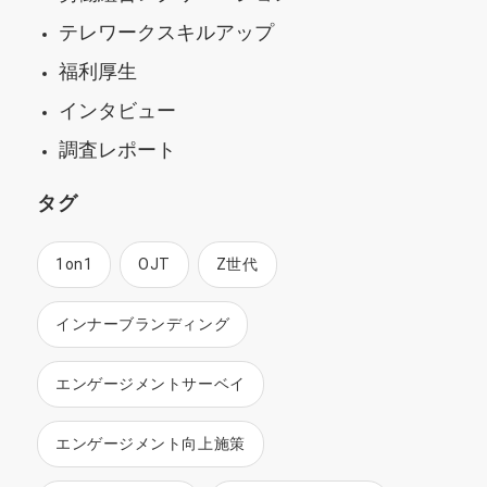
テレワークスキルアップ
福利厚生
インタビュー
調査レポート
タグ
1on1
OJT
Z世代
インナーブランディング
エンゲージメントサーベイ
エンゲージメント向上施策