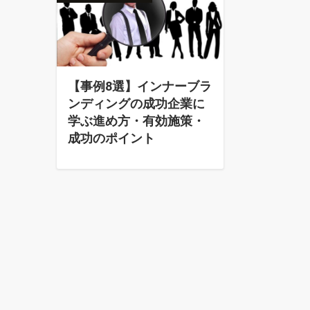
【事例8選】インナーブラ
ンディングの成功企業に
学ぶ進め方・有効施策・
成功のポイント