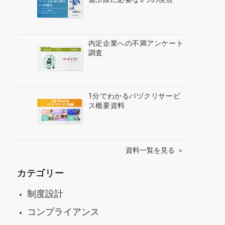
内定企業への不満アンケート
調査
1分でわかるバヅクリサービ
ス概要資料
資料一覧を見る ＞
カテゴリー
制度設計
コンプライアンス