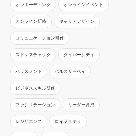
オンボーディング
オンラインイベント
オンライン研修
キャリアデザイン
コミュニケーション研修
ストレスチェック
ダイバーシティ
ハラスメント
パルスサーベイ
ビジネススキル研修
ファシリテーション
リーダー育成
レジリエンス
ロイヤルティ