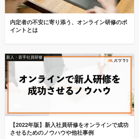
内定者の不安に寄り添う、オンライン研修のポ
イントとは
新人・若手社員研修
【2022年版】新入社員研修をオンラインで成功
させるためのノウハウや他社事例