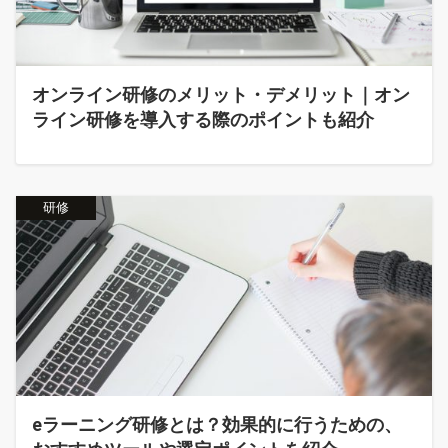
オンライン研修のメリット・デメリット｜オン
ライン研修を導入する際のポイントも紹介
研修
eラーニング研修とは？効果的に行うための、