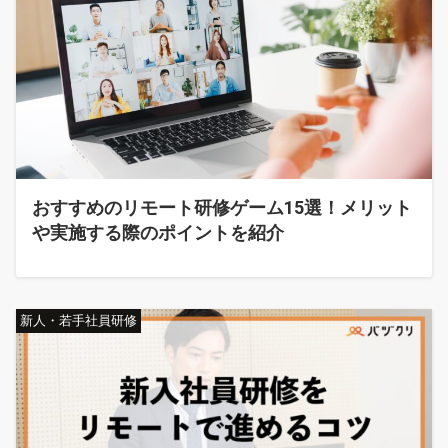
おすすめのリモート研修ゲーム15選！メリット
や実施する際のポイントを紹介
新人・若手社員研修