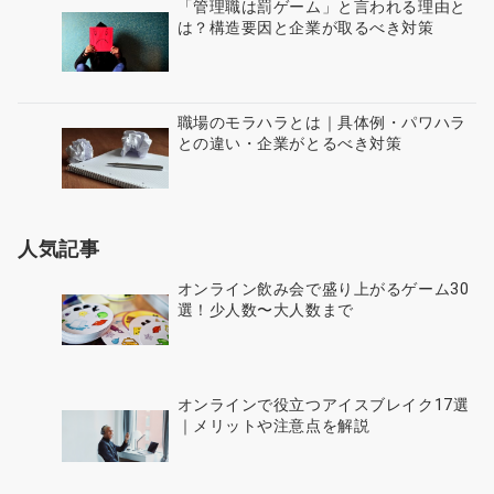
「管理職は罰ゲーム」と言われる理由と
は？構造要因と企業が取るべき対策
職場のモラハラとは｜具体例・パワハラ
との違い・企業がとるべき対策
人気記事
オンライン飲み会で盛り上がるゲーム30
選！少人数〜大人数まで
オンラインで役立つアイスブレイク17選
｜メリットや注意点を解説