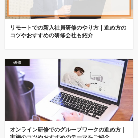
リモートでの新入社員研修のやり方｜進め方の
コツやおすすめの研修会社も紹介
研修
オンライン研修でのグループワークの進め方｜
実施のコツやおすすめのテーマをご紹介