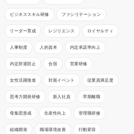
ビジネススキル研修
ファシリテーション
リーダー育成
レジリエンス
ロイヤルティ
人事制度
人的資本
内定承諾率向上
内定辞退防止
合宿
営業研修
女性活躍推進
対面イベント
従業員満足度
思考力開発研修
新入社員
早期離職
母集団形成
生産性向上
管理職研修
組織開発
職場環境改善
行動変容