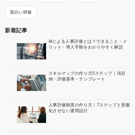
面白い研修
新着記事
AIによる人事評価とは？できること・メ
リット・導入手順をわかりやすく解説
スキルマップの作り方5ステップ｜項目
例・評価基準・テンプレート
人事評価制度の作り方｜7ステップと形骸
化させない運用設計