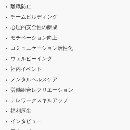
離職防止
チームビルディング
心理的安全性の醸成
モチベーション向上
コミュニケーション活性化
ウェルビーイング
社内イベント
メンタルヘルスケア
労働組合レクリエーション
テレワークスキルアップ
福利厚生
インタビュー