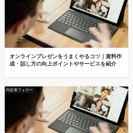
オンラインプレゼンをうまくやるコツ｜資料作
成・話し方の向上ポイントやサービスを紹介
内定者フォロー