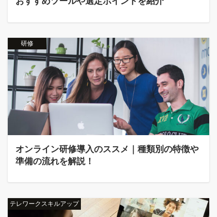
おすすめツールや選定ポイントを紹介
研修
オンライン研修導入のススメ｜種類別の特徴や
準備の流れを解説！
テレワークスキルアップ