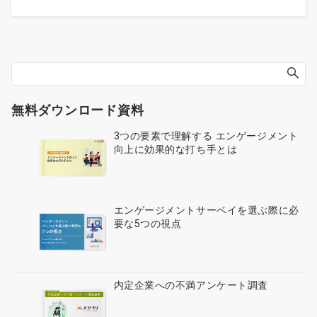
無料ダウンロード資料
3つの要素で理解する エンゲージメント
向上に効果的な打ち手とは
エンゲージメントサーベイを選ぶ際に必
要な5つの視点
内定企業への不満アンケート調査