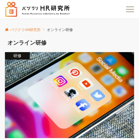
バヅクリHR研究所
オンライン研修
オンライン研修
研修