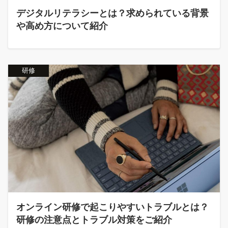
デジタルリテラシーとは？求められている背景
や高め方について紹介
研修
オンライン研修で起こりやすいトラブルとは？
研修の注意点とトラブル対策をご紹介