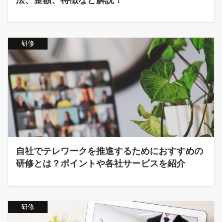
研修
自社でテレワークを推進するためにおすすめの
研修とは？ポイントや各社サービスを紹介
研修