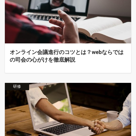
オンライン会議進行のコツとは？webならでは
の司会の心がけを徹底解説
研修