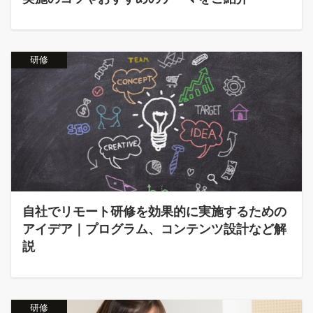
研修
自社でリモート研修を効果的に実施するための
アイデア｜プログラム、コンテンツ設計など解
説
研修