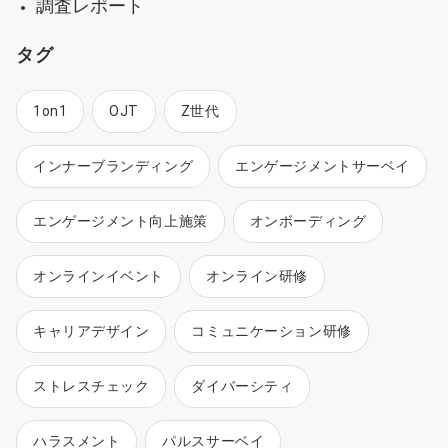
調査レポート
タグ
1on1
OJT
Z世代
インナーブランディング
エンゲージメントサーベイ
エンゲージメント向上施策
オンボーディング
オンラインイベント
オンライン研修
キャリアデザイン
コミュニケーション研修
ストレスチェック
ダイバーシティ
ハラスメント
パルスサーベイ