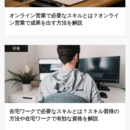
オンライン営業で必要なスキルとは？オンライ
ン営業で成果を出す方法を解説
研修
在宅ワークで必要なスキルとは？スキル習得の
方法や在宅ワークで有効な資格を解説