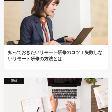
知っておきたいリモート研修のコツ！失敗しな
いリモート研修の方法とは
研修