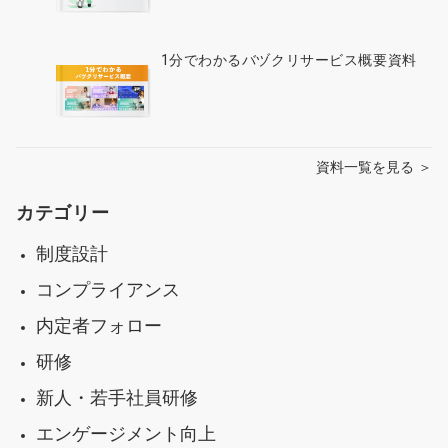
1分でわかるバヅクリサービス概要資料
資料一覧を見る ＞
カテゴリー
制度設計
コンプライアンス
内定者フォロー
研修
新人・若手社員研修
エンゲージメント向上