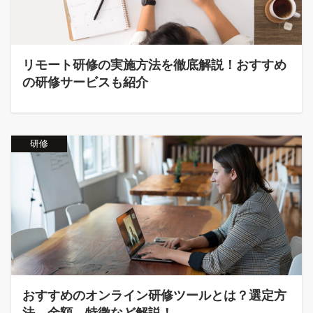
リモート研修の実施方法を徹底解説！おすすめ
の研修サービスも紹介
研修
おすすめのオンライン研修ツールとは？選定方
法、金額、特徴など解説！