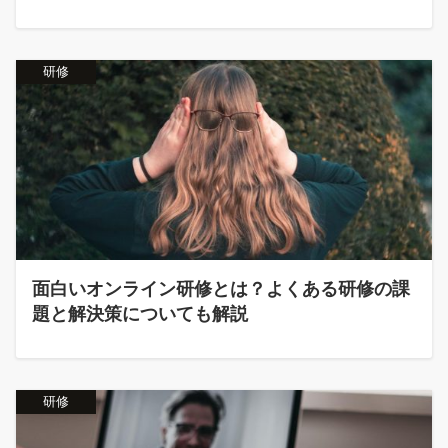
研修
面白いオンライン研修とは？よくある研修の課
題と解決策についても解説
研修