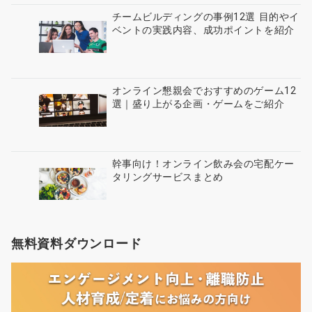
チームビルディングの事例12選 目的やイ
ベントの実践内容、成功ポイントを紹介
オンライン懇親会でおすすめのゲーム12
選｜盛り上がる企画・ゲームをご紹介
幹事向け！オンライン飲み会の宅配ケー
タリングサービスまとめ
無料資料ダウンロード