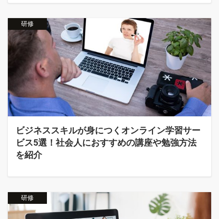
研修
ビジネススキルが身につくオンライン学習サー
ビス5選！社会人におすすめの講座や勉強方法
を紹介
研修