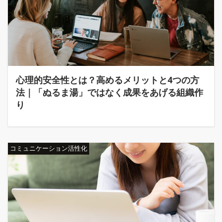
心理的安全性とは？高めるメリットと4つの方
法｜「ぬるま湯」ではなく成果をあげる組織作
り
コミュニケーション活性化