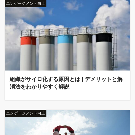
エンゲージメント向上
組織がサイロ化する原因とは | デメリットと解
消法をわかりやすく解説
エンゲージメント向上