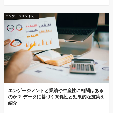
エンゲージメント向上
エンゲージメントと業績や生産性に相関はある
のか？ データに基づく関係性と効果的な施策を
紹介