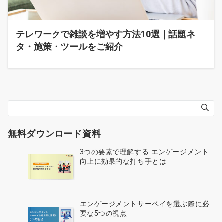
テレワークで雑談を増やす方法10選｜話題ネ
タ・施策・ツールをご紹介
無料ダウンロード資料
3つの要素で理解する エンゲージメント
向上に効果的な打ち手とは
エンゲージメントサーベイを選ぶ際に必
要な5つの視点