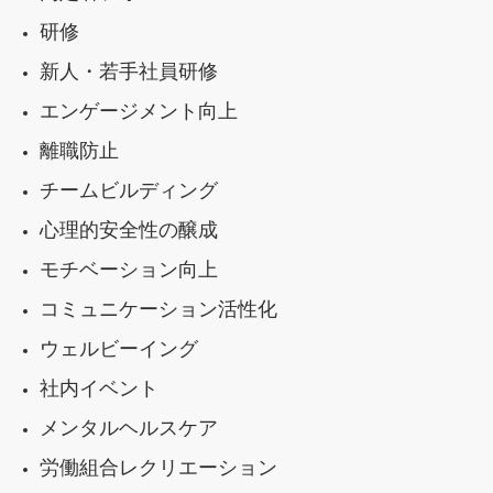
研修
新人・若手社員研修
エンゲージメント向上
離職防止
チームビルディング
心理的安全性の醸成
モチベーション向上
コミュニケーション活性化
ウェルビーイング
社内イベント
メンタルヘルスケア
労働組合レクリエーション