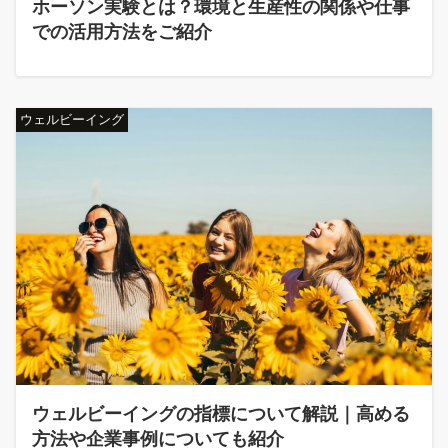
ホーソン実験とは？環境と生産性の関係や仕事
での活用方法をご紹介
ウェルビーイング
ウェルビーイングの指標について解説｜高める
方法や企業事例についても紹介