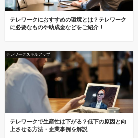
テレワークにおすすめの環境とは？テレワーク
に必要なものや助成金などをご紹介！
テレワークスキルアップ
テレワークで生産性は下がる？低下の原因と向
上させる方法・企業事例を解説