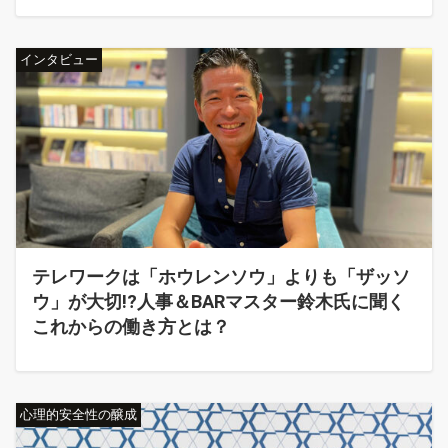
インタビュー
テレワークは「ホウレンソウ」よりも「ザッソ
ウ」が大切!?人事＆BARマスター鈴木氏に聞く
これからの働き方とは？
心理的安全性の醸成