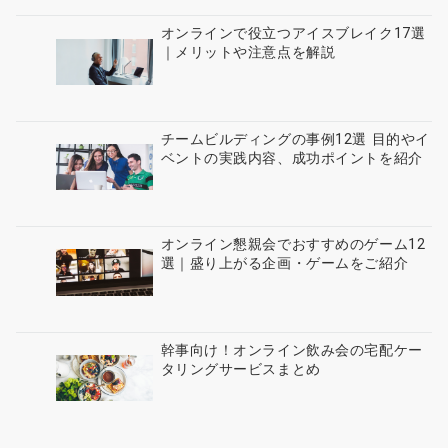
オンラインで役立つアイスブレイク17選
｜メリットや注意点を解説
チームビルディングの事例12選 目的やイ
ベントの実践内容、成功ポイントを紹介
オンライン懇親会でおすすめのゲーム12
選｜盛り上がる企画・ゲームをご紹介
幹事向け！オンライン飲み会の宅配ケー
タリングサービスまとめ