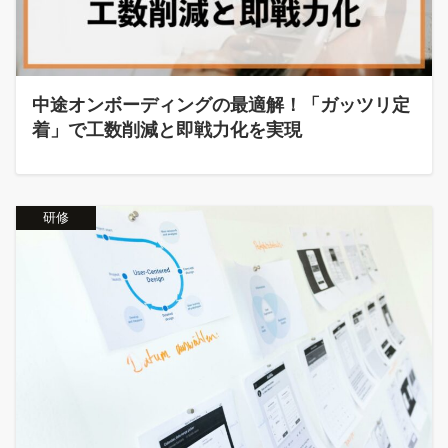
中途オンボーディングの最適解！「ガッツリ定
着」で工数削減と即戦力化を実現
研修