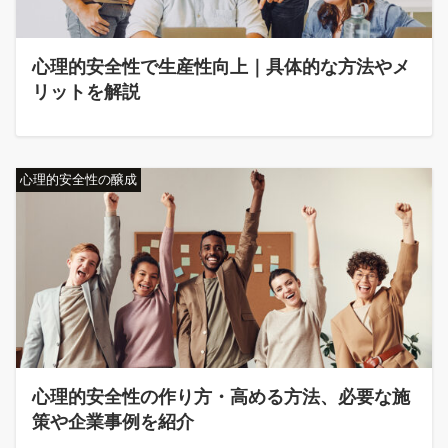
心理的安全性で生産性向上｜具体的な方法やメ
リットを解説
心理的安全性の醸成
心理的安全性の作り方・高める方法、必要な施
策や企業事例を紹介