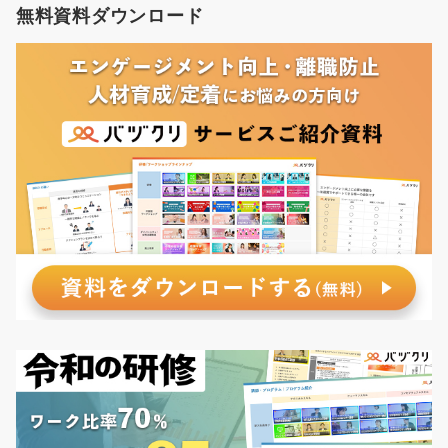
無料資料ダウンロード