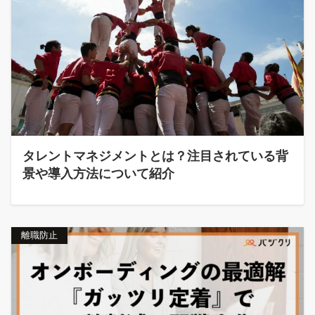
タレントマネジメントとは？注目されている背
景や導入方法について紹介
離職防止