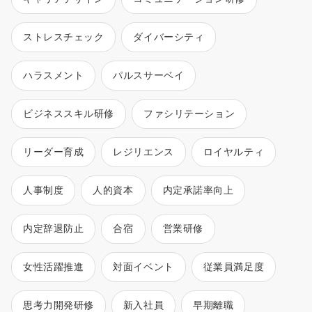
ストレスチェック
ダイバーシティ
ハラスメント
パルスサーベイ
ビジネススキル研修
ファシリテーション
リーダー育成
レジリエンス
ロイヤルティ
人事制度
人的資本
内定承諾率向上
内定辞退防止
合宿
営業研修
女性活躍推進
対面イベント
従業員満足度
思考力開発研修
新入社員
早期離職