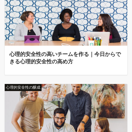
心理的安全性の高いチームを作る｜今日からで
きる心理的安全性の高め方
心理的安全性の醸成