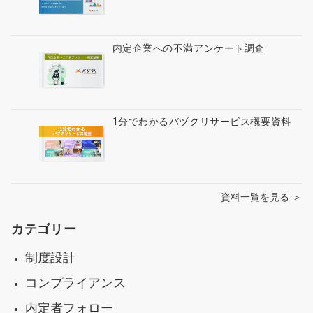
内定企業への不満アンケート調査
1分でわかるバヅクリサービス概要資料
資料一覧を見る ＞
カテゴリー
制度設計
コンプライアンス
内定者フォロー