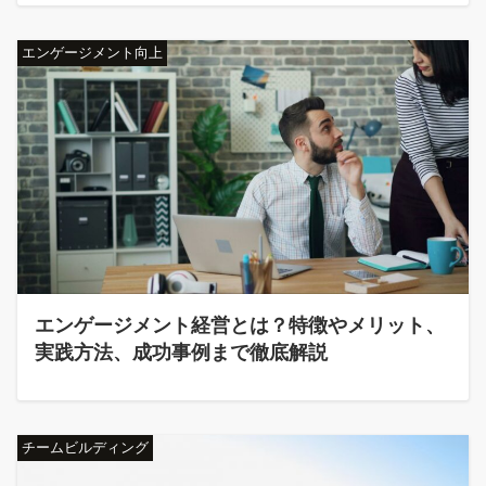
エンゲージメント向上
エンゲージメント経営とは？特徴やメリット、
実践方法、成功事例まで徹底解説
チームビルディング