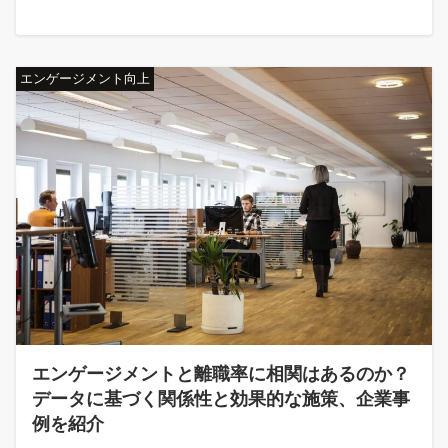
エンゲージメント向上
エンゲージメントと離職率に相関はあるのか？
データに基づく関係性と効果的な施策、企業事
例を紹介