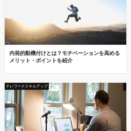
内発的動機付けとは？モチベーションを高める
メリット・ポイントを紹介
テレワークスキルアップ