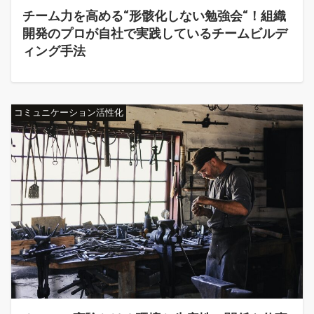
チーム力を高める“形骸化しない勉強会“！組織
開発のプロが自社で実践しているチームビルデ
ィング手法
コミュニケーション活性化