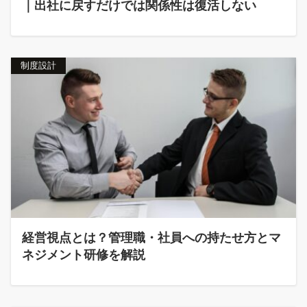
｜出社に戻すだけでは関係性は復活しない
制度設計
経営視点とは？管理職・社員への持たせ方とマ
ネジメント研修を解説