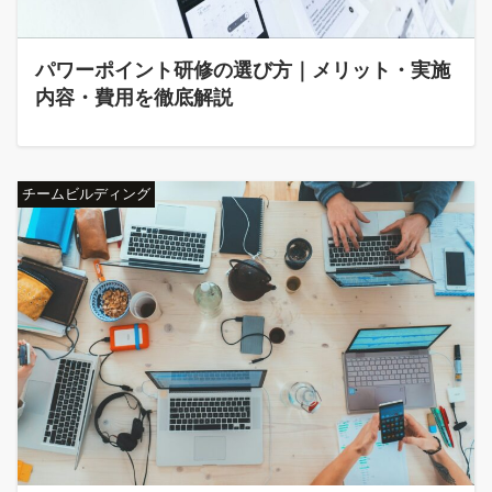
パワーポイント研修の選び方｜メリット・実施
内容・費用を徹底解説
チームビルディング