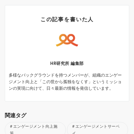
この記事を書いた人
HR研究所 編集部
多様なバックグラウンドを持つメンバーが、組織のエンゲー
ジメント向上と「この世から孤独をなくす」というミッショ
ンの実現に向けて、日々最新の情報を発信しています。
関連タグ
エンゲージメント向上施
エンゲージメントサーベ
策
イ