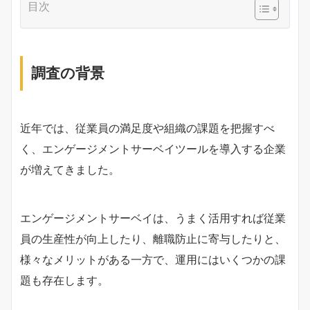
目次
調査の背景
近年では、従業員の満足度や組織の課題を把握すべ
く、エンゲージメントサーベイツールを導入する企業
が増えてきました。
エンゲージメントサーベイは、うまく活用すれば従業
員の生産性が向上したり、離職防止に寄与したりと、
様々なメリットがある一方で、運用にはいくつかの課
題も存在します。