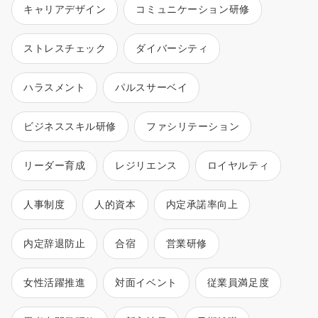
キャリアデザイン
コミュニケーション研修
ストレスチェック
ダイバーシティ
ハラスメント
パルスサーベイ
ビジネススキル研修
ファシリテーション
リーダー育成
レジリエンス
ロイヤルティ
人事制度
人的資本
内定承諾率向上
内定辞退防止
合宿
営業研修
女性活躍推進
対面イベント
従業員満足度