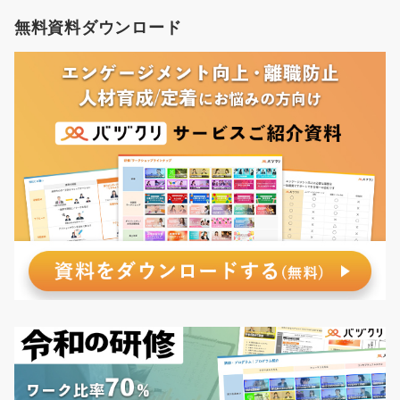
無料資料ダウンロード