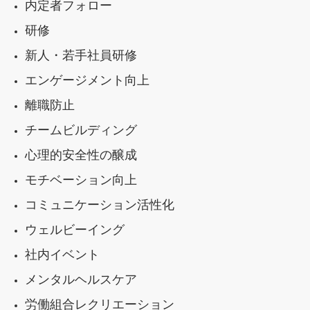
内定者フォロー
研修
新人・若手社員研修
エンゲージメント向上
離職防止
チームビルディング
心理的安全性の醸成
モチベーション向上
コミュニケーション活性化
ウェルビーイング
社内イベント
メンタルヘルスケア
労働組合レクリエーション