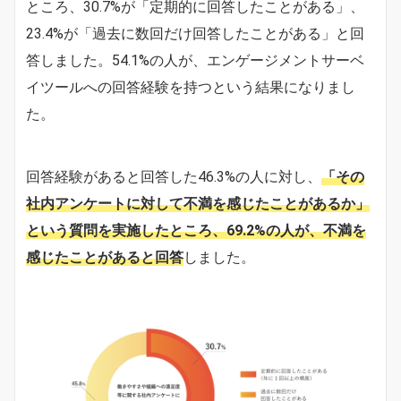
ところ、30.7%が「定期的に回答したことがある」、
23.4%が「過去に数回だけ回答したことがある」と回
答しました。54.1%の人が、エンゲージメントサーベ
イツールへの回答経験を持つという結果になりまし
た。
回答経験があると回答した46.3%の人に対し、
「その
社内アンケートに対して不満を感じたことがあるか」
という質問を実施したところ、69.2%の人が、不満を
感じたことがあると回答
しました。