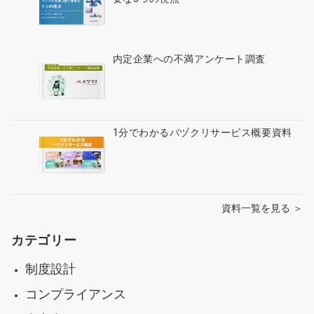
内定企業への不満アンケート調査
1分でわかるバヅクリサービス概要資料
資料一覧を見る ＞
カテゴリー
制度設計
コンプライアンス