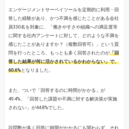
エンゲージメントサーベイツールを定期的に利用・回
答した経験があり、かつ不満を感じたことがある会社
員330名を対象に、「働きやすさや組織への満足度等
に関する社内アンケートに対して、どのような不満を
感じたことがありますか？（複数回答可）」という質
問を行ったところ、もっとも多く回答されたのが
「回
答した結果が何に活かされているかわからない」で、
60.6%
となりました。
また、ついで「回答するのに時間がかかる」が
49.4%、「回答した課題や不満に対する解決策が実施
されない」が44.8%でした。
設問数が多く回答に時間がかかるにも関わらず、それ