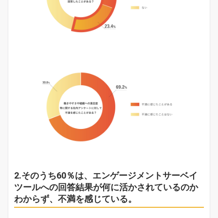
2.そのうち60％は、エンゲージメントサーベイ
ツールへの回答結果が何に活かされているのか
わからず、不満を感じている。