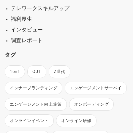
テレワークスキルアップ
福利厚生
インタビュー
調査レポート
タグ
1on1
OJT
Z世代
インナーブランディング
エンゲージメントサーベイ
エンゲージメント向上施策
オンボーディング
オンラインイベント
オンライン研修