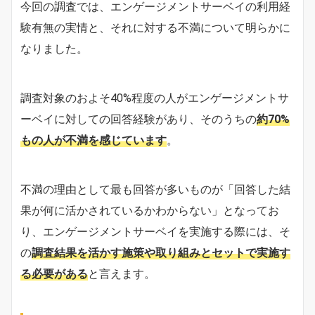
今回の調査では、エンゲージメントサーベイの利用経
験有無の実情と、それに対する不満について明らかに
なりました。
調査対象のおよそ40%程度の人がエンゲージメントサ
ーベイに対しての回答経験があり、そのうちの
約70%
もの人が不満を感じています
。
不満の理由として最も回答が多いものが「回答した結
果が何に活かされているかわからない」となってお
り、エンゲージメントサーベイを実施する際には、そ
の
調査結果を活かす施策や取り組みとセットで実施す
る必要がある
と言えます。