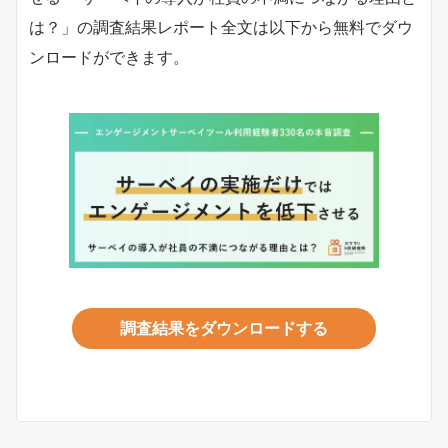
は？」の調査結果レポート全文は以下から無料でダウ
ンロードができます。
調査結果をダウンロードする