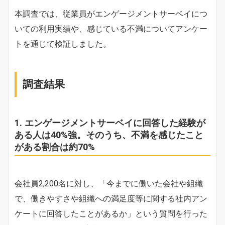
本調査では、従業員がエンゲージメントサーベイにつ
いての利用実績や、感じている不満についてアンケー
トを通じて検証しました。
調査結果
1. エンゲージメントサーベイに回答した経験が
ある人は40%強。そのうち、不満を感じたこと
がある割合は約70%
会社員2,200名に対し、「今までに働いた会社や組織
で、働きやすさや組織への満足度等に関する社内アン
ケートに回答したことがあるか」という質問を行った