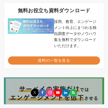
無料お役立ち資料ダウンロード
採用、教育、エンゲージ
メント向上にまつわる独
自調査データやノウハウ
集を無料でダウンロード
いただけます。
資料の一覧を見る