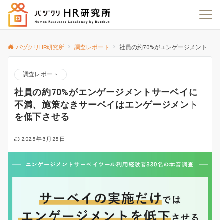
バヅクリHR研究所
調査レポート
社員の約70%がエンゲージメントサーベイに不満、施策なきサーベイはエンゲージメントを低下させる
調査レポート
社員の約70%がエンゲージメントサーベイに
不満、施策なきサーベイはエンゲージメント
を低下させる
2025年3月25日