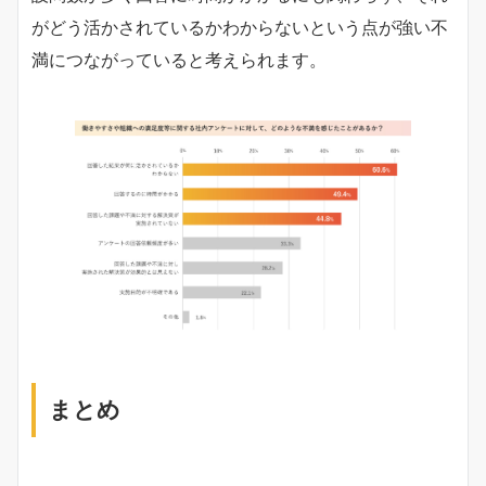
がどう活かされているかわからないという点が強い不
満につながっていると考えられます。
まとめ