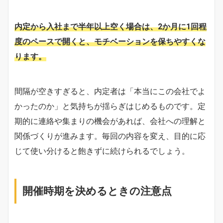
内定から入社まで半年以上空く場合は、2か月に1回程
度のペースで開くと、モチベーションを保ちやすくな
ります。
間隔が空きすぎると、内定者は「本当にこの会社でよ
かったのか」と気持ちが揺らぎはじめるものです。定
期的に連絡や集まりの機会があれば、会社への理解と
関係づくりが進みます。毎回の内容を変え、目的に応
じて使い分けると飽きずに続けられるでしょう。
開催時期を決めるときの注意点