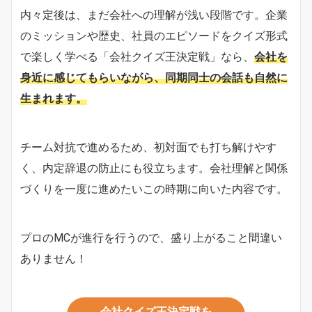
内々定後は、まだ会社への理解が浅い段階です。企業
のミッションや歴史、社員のエピソードをクイズ形式
で楽しく学べる「会社クイズ王決定戦」なら、
会社を
身近に感じてもらいながら、同期同士の会話も自然に
生まれます。
チーム対抗で進めるため、初対面でも打ち解けやす
く、内定辞退の防止にも役立ちます。会社理解と関係
づくりを一度に進めたいこの時期に向いた内容です。
プロのMCが進行を行うので、盛り上がること間違い
ありません！
会社クイズ王決定戦を