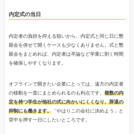
内定式の当日
内定者の負担を抑える狙いから、内定式と同じ日に懇
親会を併せて開くケースも少なくありません。式と懇
親会をまとめれば、内定者は卒論など学業に割く時間
を確保しやすくなります。
オフラインで開きたい企業にとっては、遠方の内定者
の移動を一度にまとめられるのも利点です。
複数の内
定を持つ学生が他社の式に向かいにくくなり、辞退の
抑制にも働きます。
「やはりこの会社に決めよう」と
背中を押す一日にしたいところです。