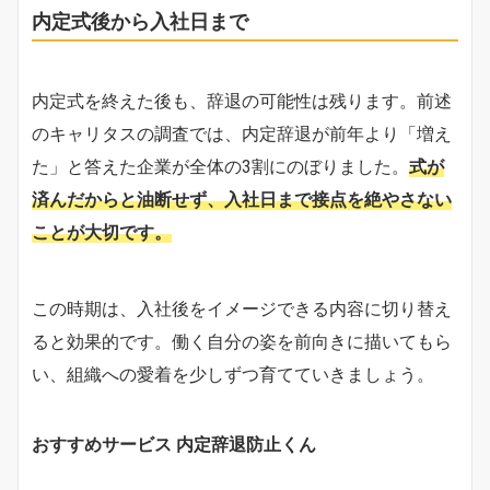
内定式後から入社日まで
内定式を終えた後も、辞退の可能性は残ります。前述
のキャリタスの調査では、内定辞退が前年より「増え
た」と答えた企業が全体の3割にのぼりました。
式が
済んだからと油断せず、入社日まで接点を絶やさない
ことが大切です。
この時期は、入社後をイメージできる内容に切り替え
ると効果的です。働く自分の姿を前向きに描いてもら
い、組織への愛着を少しずつ育てていきましょう。
おすすめサービス 内定辞退防止くん