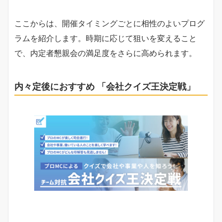
ここからは、開催タイミングごとに相性のよいプログ
ラムを紹介します。時期に応じて狙いを変えること
で、内定者懇親会の満足度をさらに高められます。
内々定後におすすめ
「会社クイズ王決定戦」