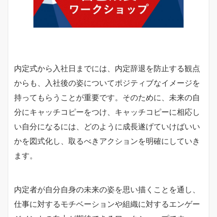
内定式から入社日までには、内定辞退を防止する観点
からも、入社後の姿についてポジティブなイメージを
持ってもらうことが重要です。そのために、未来の自
分にキャッチコピーをつけ、キャッチコピーに相応し
い自分になるには、どのように成長遂げていけばいい
かを図式化し、取るべきアクションを明確にしていき
ます。
内定者が自分自身の未来の姿を思い描くことを通し、
仕事に対するモチベーションや組織に対するエンゲー