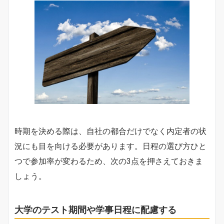
時期を決める際は、自社の都合だけでなく内定者の状
況にも目を向ける必要があります。日程の選び方ひと
つで参加率が変わるため、次の3点を押さえておきま
しょう。
大学のテスト期間や学事日程に配慮する