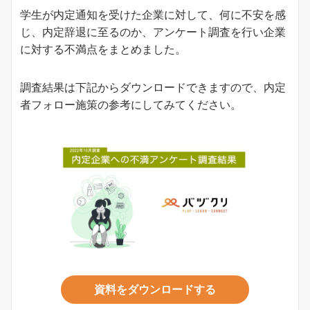
学生が内定通知を受けた企業に対して、何に不安を感
じ、内定辞退に至るのか、アンケート調査を行い企業
に対する不満点をまとめました。
調査結果は下記からダウンロードできますので、内定
者フォロー施策の参考にしてみてください。
資料をダウンロードする