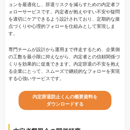
ョンを最適化し、辞退リスクを減らすための内定者フ
ォローサービスです。内定者が抱えやすい不安や疑問
を適切にケアできるよう設計されており、定期的な接
点づくりや心理的フォローを仕組みとして実現しま
す。
専門チームが設計から運用まで伴走するため、企業側
の工数を最小限に抑えながら、内定者との信頼関係づ
くりを効果的に促進できます。内定辞退の不安を抱え
る企業にとって、スムーズで継続的なフォローを実現
する心強いサービスです。
内定辞退防止くんの概要資料を
ダウンロードする