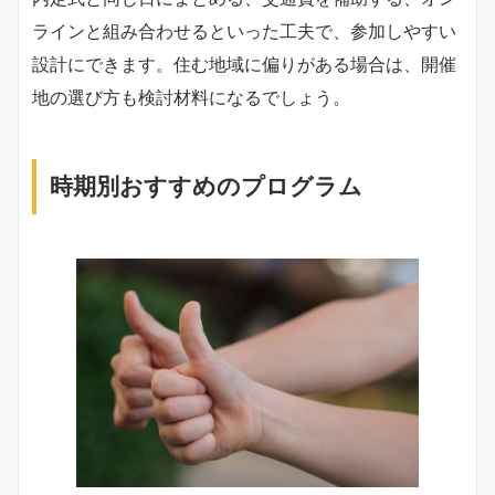
ラインと組み合わせるといった工夫で、参加しやすい
設計にできます。住む地域に偏りがある場合は、開催
地の選び方も検討材料になるでしょう。
時期別おすすめのプログラム