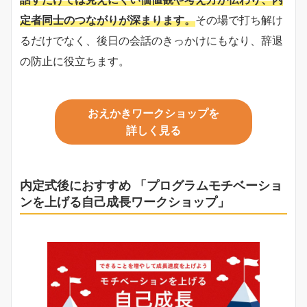
定者同士のつながりが深まります。
その場で打ち解け
るだけでなく、後日の会話のきっかけにもなり、辞退
の防止に役立ちます。
おえかきワークショップを
詳しく見る
内定式後におすすめ 「プログラム
モチベーショ
ンを上げる自己成長ワークショップ」