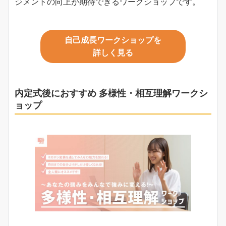
ジメントの向上が期待できるワークショップです。
自己成長ワークショップを
詳しく見る
内定式後におすすめ
多様性・相互理解ワークシ
ョップ