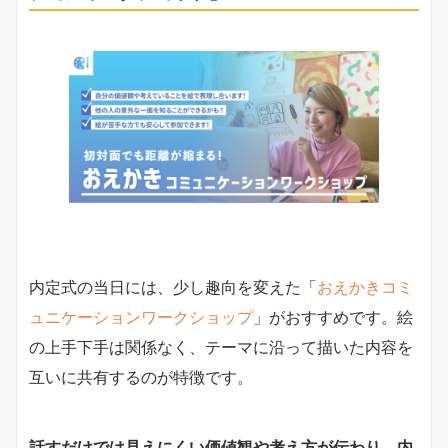
内定式の当日には、少し趣向を変えた「
おえかきコミ
ュニケーションワークショップ
」がおすすめです。絵
の上手下手は関係なく、テーマに沿って描いた内容を
互いに共有するのが特徴です。
話すだけでは見えにくい価値観や考え方が伝わり、内