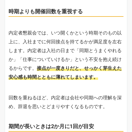
時期よりも開催回数を重視する
内定者懇親会では、いつ開くかという時期そのもの以
上に、入社までに何回接点を持てるかが満足度を左右
します。内定者は入社の日まで「同期とうまくやれる
か」「仕事についていけるか」という不安を抱え続け
るからです。
接点が一度きりだと、せっかく芽生えた
安心感も時間とともに薄れてしまいます。
回数を重ねるほど、内定者は会社や同期への理解を深
め、辞退を思いとどまりやすくなるものです。
期間が長いときは2か月に1回が目安