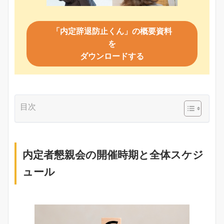
「内定辞退防止くん」の概要資料
を
ダウンロードする
目次
内定者懇親会の開催時期と全体スケジ
ュール