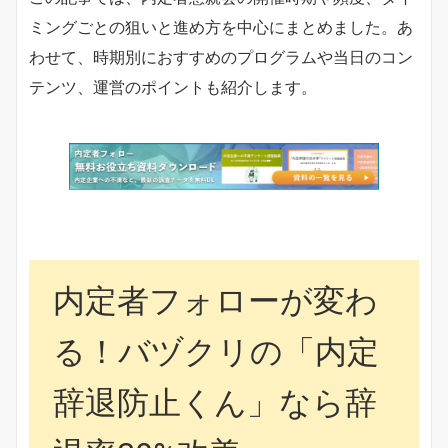
ミングごとの狙いと進め方を中心にまとめました。あ
わせて、時期別におすすめのプログラムや当日のコン
テンツ、運営のポイントも紹介します。
内定者フォローが変わ
る！バヅクリの「内定
辞退防止くん」なら辞