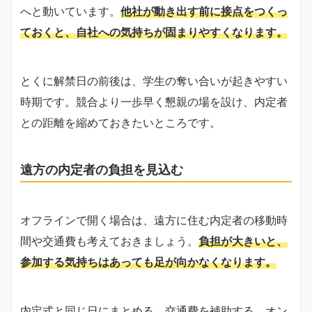
へと動いています。
他社が動き出す前に接点をつくっ
ておくと、自社への気持ちが固まりやすくなります。
とくに解禁日の前後は、学生の奪い合いが起きやすい
時期です。競合より一歩早く懇親の場を設け、内定者
との距離を縮めておきたいところです。
遠方の内定者の負担を見込む
オフラインで開く場合は、遠方に住む内定者の移動時
間や交通費も考えておきましょう。
負担が大きいと、
参加する気持ちはあっても足が向かなくなります。
内定式と同じ日にまとめる、交通費を補助する、オン