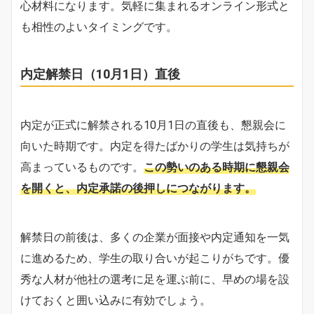
心材料になります。気軽に集まれるオンライン形式と
も相性のよいタイミングです。
内定解禁日（10月1日）直後
内定が正式に解禁される10月1日の直後も、懇親会に
向いた時期です。内定を得たばかりの学生は気持ちが
高まっているものです。
この勢いのある時期に懇親会
を開くと、内定承諾の後押しにつながります。
解禁日の前後は、多くの企業が面接や内定通知を一気
に進めるため、学生の取り合いが起こりがちです。優
秀な人材が他社の選考に足を運ぶ前に、早めの場を設
けておくと囲い込みに有効でしょう。