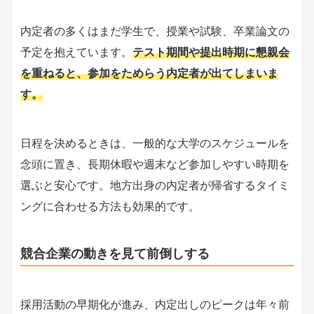
内定者の多くはまだ学生で、授業や試験、卒業論文の
予定を抱えています。
テスト期間や提出時期に懇親会
を重ねると、参加をためらう内定者が出てしまいま
す。
日程を決めるときは、一般的な大学のスケジュールを
念頭に置き、長期休暇や週末など参加しやすい時期を
選ぶと安心です。地方出身の内定者が帰省するタイミ
ングに合わせる方法も効果的です。
競合企業の動きを見て前倒しする
採用活動の早期化が進み、内定出しのピークは年々前