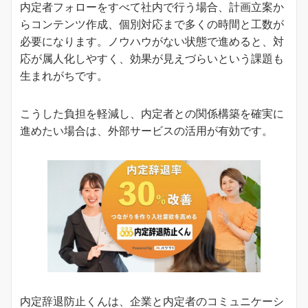
内定者フォローをすべて社内で行う場合、計画立案か
らコンテンツ作成、個別対応まで多くの時間と工数が
必要になります。ノウハウがない状態で進めると、対
応が属人化しやすく、効果が見えづらいという課題も
生まれがちです。
こうした負担を軽減し、内定者との関係構築を確実に
進めたい場合は、外部サービスの活用が有効です。
内定辞退防止くんは、企業と内定者のコミュニケーシ