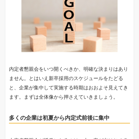
内定者懇親会をいつ開くべきか、明確な決まりはあり
ません。とはいえ新卒採用のスケジュールをたどる
と、企業が集中して実施する時期はおおよそ見えてき
ます。まずは全体像から押さえていきましょう。
多くの企業は初夏から内定式前後に集中