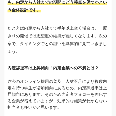
も、内定から入社までの期間にどう接点を保つかとい
う全体設計です。
たとえば内定から入社まで半年以上空く場合は、一度
きりの開催では志望度の維持が難しくなります。次の
章で、タイミングごとの狙いを具体的に見ていきまし
ょう。
内定辞退率は上昇傾向！内定企業への不満とは？
昨今のオンライン採用の普及、人材不足により複数内
定を持つ学生が増加傾向にあるため、内定辞退率は上
昇傾向にあります。そのため内定者フォローを強化す
る企業が増えていますが、効果的な施策がわからない
担当者も多いかと思います。