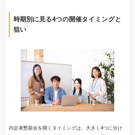
時期別に見る4つの開催タイミングと
狙い
内定者懇親会を開くタイミングは、大きく4つに分け