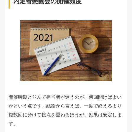
内定者懇親会の開催頻度
開催時期と並んで担当者が迷うのが、何回開けばよい
かという点です。結論から言えば、一度で終えるより
複数回に分けて接点を重ねるほうが、効果は安定しま
す。