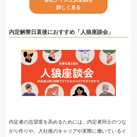
詳しく見る
内定解禁日直後におすすめ「人狼座談会」
内定者の志望度を高めるためには、内定者同士のつな
がり作りや、入社後のキャリアや実際に働いているイ