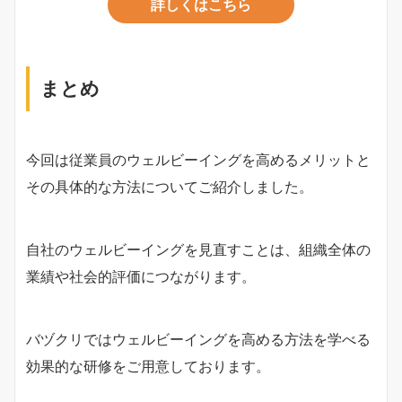
詳しくはこちら
まとめ
今回は従業員のウェルビーイングを高めるメリットと
その具体的な方法についてご紹介しました。
自社のウェルビーイングを見直すことは、組織全体の
業績や社会的評価につながります。
バヅクリではウェルビーイングを高める方法を学べる
効果的な研修をご用意しております。