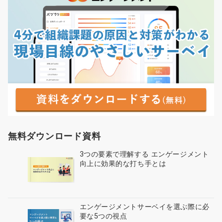
無料ダウンロード資料
3つの要素で理解する エンゲージメント
向上に効果的な打ち手とは
エンゲージメントサーベイを選ぶ際に必
要な5つの視点