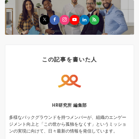
この記事を書いた人
HR研究所 編集部
多様なバックグラウンドを持つメンバーが、組織のエンゲー
ジメント向上と「この世から孤独をなくす」というミッショ
ンの実現に向けて、日々最新の情報を発信しています。