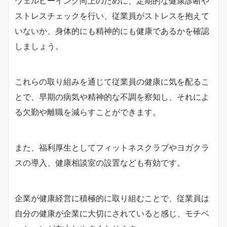
ウェルビーイング向上のために、定期的な健康診断や
ストレスチェックを行い、従業員がストレスを抱えて
いないか、身体的にも精神的にも健康であるかを確認
しましょう。
これらの取り組みを通じて従業員の健康に気を配るこ
とで、早期の病気や精神的な不調を察知し、それによ
る欠勤や離職を減らすことができます。
また、福利厚生としてフィットネスクラブやヨガクラ
スの導入、健康相談室の設置なども有効です。
企業が健康経営に積極的に取り組むことで、従業員は
自分の健康が企業に大切にされていると感じ、モチベ