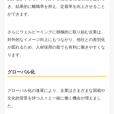
き、結果的に離職率を抑え、定着率を向上させること
ができます。
さらにウェルビーイングに積極的に取り組む企業は、
対外的なイメージ向上にもつながり、他社との差別化
が図れるため、人材採用の面でも有利に働きやすくな
ります。
グローバル化
グローバル化の進展により、企業はさまざまな国籍や
文化的背景を持つ人々と一緒に働く機会が増えまし
た。