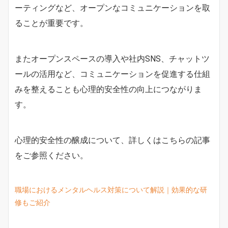
ーティングなど、オープンなコミュニケーションを取
ることが重要です。
またオープンスペースの導入や社内SNS、チャットツ
ールの活用など、コミュニケーションを促進する仕組
みを整えることも心理的安全性の向上につながりま
す。
心理的安全性の醸成について、詳しくはこちらの記事
をご参照ください。
職場におけるメンタルヘルス対策について解説｜効果的な研
修もご紹介