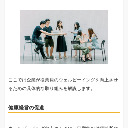
ここでは企業が従業員のウェルビーイングを向上させ
るための具体的な取り組みを解説します。
健康経営の促進