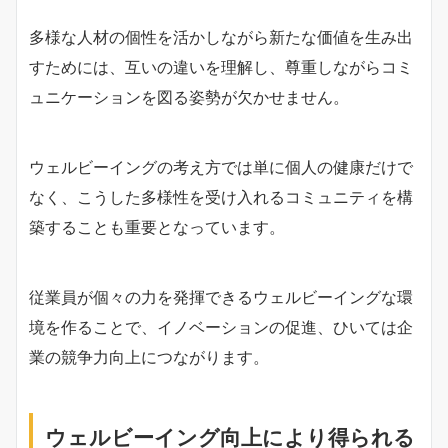
多様な人材の個性を活かしながら新たな価値を生み出
すためには、互いの違いを理解し、尊重しながらコミ
ュニケーションを図る姿勢が欠かせません。
ウェルビーイングの考え方では単に個人の健康だけで
なく、こうした多様性を受け入れるコミュニティを構
築することも重要となっています。
従業員が個々の力を発揮できるウェルビーイングな環
境を作ることで、イノベーションの促進、ひいては企
業の競争力向上につながります。
ウェルビーイング向上により得られる