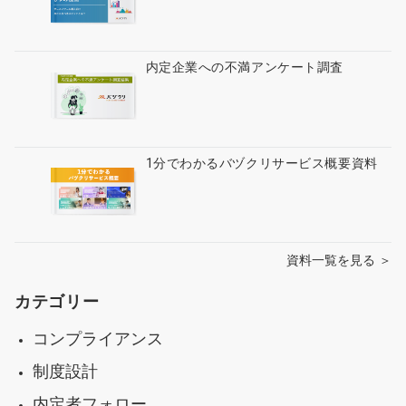
内定企業への不満アンケート調査
1分でわかるバヅクリサービス概要資料
資料一覧を見る ＞
カテゴリー
コンプライアンス
制度設計
内定者フォロー