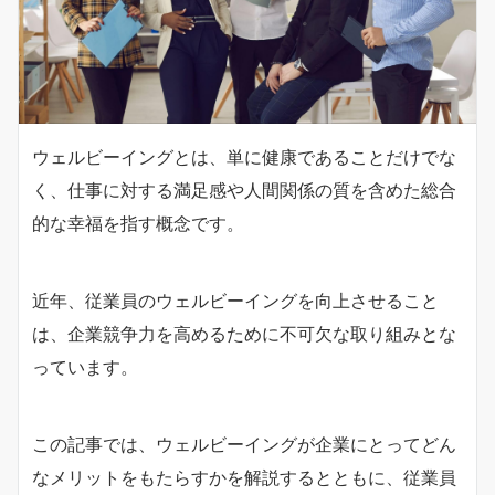
ウェルビーイングとは、単に健康であることだけでな
く、仕事に対する満足感や人間関係の質を含めた総合
的な幸福を指す概念です。
近年、従業員のウェルビーイングを向上させること
は、企業競争力を高めるために不可欠な取り組みとな
っています。
この記事では、ウェルビーイングが企業にとってどん
なメリットをもたらすかを解説するとともに、従業員