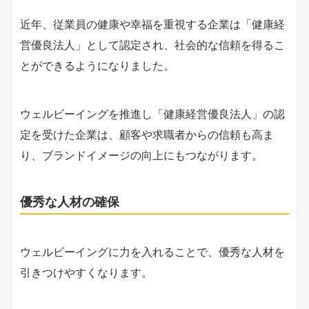
近年、従業員の健康や幸福を重視する企業は「健康経
営優良法人」として認定され、社会的な信頼を得るこ
とができるようになりました。
ウェルビーイングを推進し「健康経営優良法人」の認
定を受けた企業は、顧客や求職者からの信頼も高ま
り、ブランドイメージの向上にもつながります。
優秀な人材の確保
ウェルビーイングに力を入れることで、優秀な人材を
引きつけやすくなります。