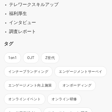
テレワークスキルアップ
福利厚生
インタビュー
調査レポート
タグ
1on1
OJT
Z世代
インナーブランディング
エンゲージメントサーベイ
エンゲージメント向上施策
オンボーディング
オンラインイベント
オンライン研修