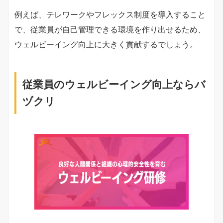
例えば、テレワークやフレックス制度を導入すること
で、従業員が自己管理できる環境を作り出せるため、
ウェルビーイング向上に大きく貢献するでしょう。
従業員のウェルビーイング向上ならバ
ヅクリ