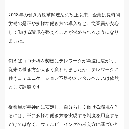
2018年の働き方改革関連法の改正以来、企業は長時間
労働の是正や多様な働き方の導入など、従業員が安心
して働ける環境を整えることが求められるようになり
ました。
例えばコロナ禍を契機にテレワークが急速に広がり、
従来の働き方が大きく変わりましたが、テレワークに
伴うコミュニケーション不足やメンタルヘルスは依然
として課題です。
従業員が精神的に安定し、自分らしく働ける環境を作
るには、単に多様な働き方を実現する制度を用意する
だけではなく、ウェルビーイングの考え方に基づいた