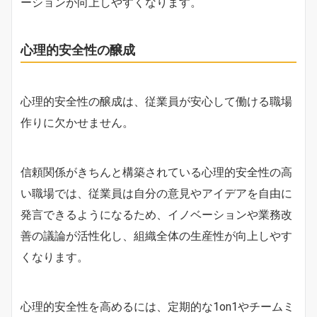
ーションが向上しやすくなります。
心理的安全性の醸成
心理的安全性の醸成は、従業員が安心して働ける職場
作りに欠かせません。
信頼関係がきちんと構築されている心理的安全性の高
い職場では、従業員は自分の意見やアイデアを自由に
発言できるようになるため、イノベーションや業務改
善の議論が活性化し、組織全体の生産性が向上しやす
くなります。
心理的安全性を高めるには、定期的な1on1やチームミ