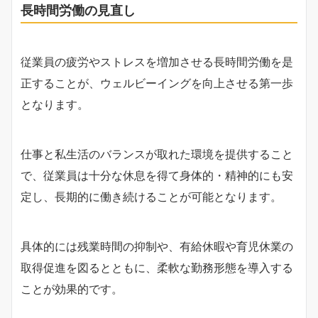
長時間労働の見直し
従業員の疲労やストレスを増加させる長時間労働を是
正することが、ウェルビーイングを向上させる第一歩
となります。
仕事と私生活のバランスが取れた環境を提供すること
で、従業員は十分な休息を得て身体的・精神的にも安
定し、長期的に働き続けることが可能となります。
具体的には残業時間の抑制や、有給休暇や育児休業の
取得促進を図るとともに、柔軟な勤務形態を導入する
ことが効果的です。