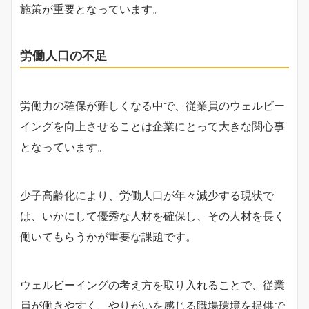
施策が重要となっています。
労働人口の不足
労働力の確保が難しくなる中で、従業員のウェルビー
イングを向上させることは企業にとって大きな関心事
となっています。
少子高齢化により、労働人口が年々減少する現状で
は、いかにして優秀な人材を確保し、その人材を長く
働いてもらうかが重要な課題です。
ウェルビーイングの考え方を取り入れることで、従業
員が働きやすく、やりがいを感じる職場環境を提供で