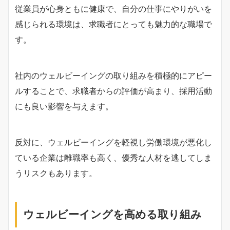
従業員が心身ともに健康で、自分の仕事にやりがいを
感じられる環境は、求職者にとっても魅力的な職場で
す。
社内のウェルビーイングの取り組みを積極的にアピー
ルすることで、求職者からの評価が高まり、採用活動
にも良い影響を与えます。
反対に、ウェルビーイングを軽視し労働環境が悪化し
ている企業は離職率も高く、優秀な人材を逃してしま
うリスクもあります。
ウェルビーイングを高める取り組み