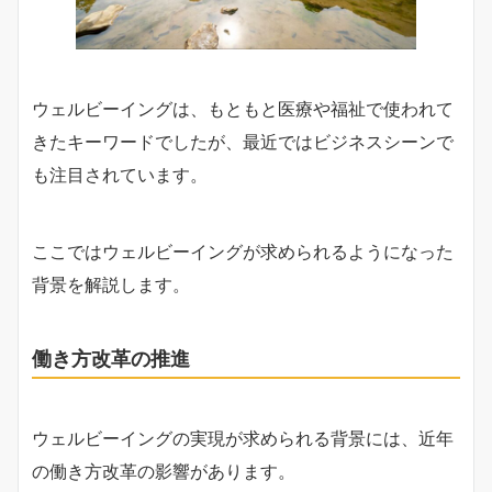
ウェルビーイングは、もともと医療や福祉で使われて
きたキーワードでしたが、最近ではビジネスシーンで
も注目されています。
ここではウェルビーイングが求められるようになった
背景を解説します。
働き方改革の推進
ウェルビーイングの実現が求められる背景には、近年
の働き方改革の影響があります。