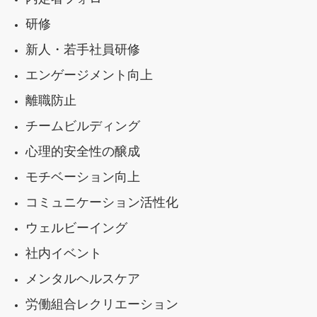
研修
新人・若手社員研修
エンゲージメント向上
離職防止
チームビルディング
心理的安全性の醸成
モチベーション向上
コミュニケーション活性化
ウェルビーイング
社内イベント
メンタルヘルスケア
労働組合レクリエーション