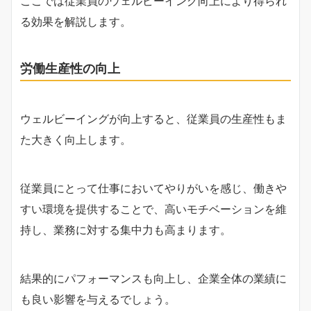
ここでは従業員のウェルビーイング向上により得られ
る効果を解説します。
労働生産性の向上
ウェルビーイングが向上すると、従業員の生産性もま
た大きく向上します。
従業員にとって仕事においてやりがいを感じ、働きや
すい環境を提供することで、高いモチベーションを維
持し、業務に対する集中力も高まります。
結果的にパフォーマンスも向上し、企業全体の業績に
も良い影響を与えるでしょう。