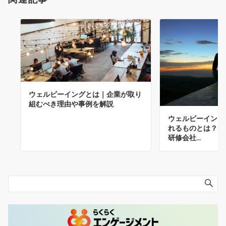
ウェルビーイングとは｜企業が取り
組むべき理由や事例を解説
ウェルビーイング
れるものとは？メ
研修会社…