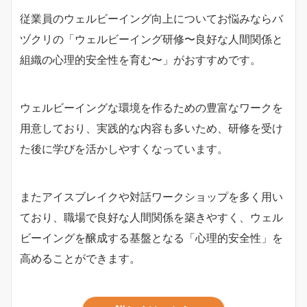
従業員のウェルビーイング向上についてお悩みならバ
ヅクリの「ウェルビーイング研修〜良好な人間関係と
組織の心理的安全性を育む〜」がおすすめです。
ウェルビーイングな環境を作るための豊富なワークを
用意しており、実践的な内容も多いため、研修を受け
た後に学びを活かしやすくなっています。
またアイスブレイクや対話ワークショップを多く用い
ており、職場で良好な人間関係を築きやすく、ウェル
ビーイングを醸成する基盤となる「心理的安全性」を
高めることができます。