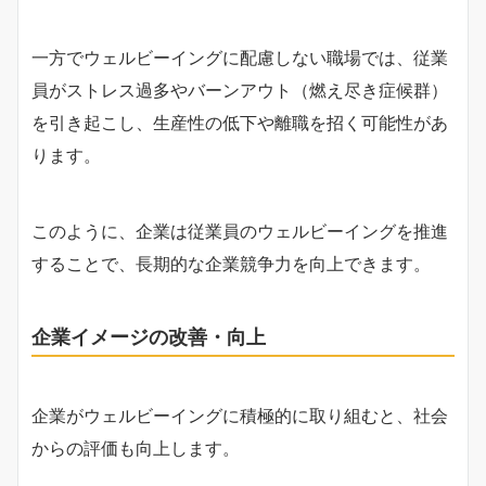
一方でウェルビーイングに配慮しない職場では、従業
員がストレス過多やバーンアウト（燃え尽き症候群）
を引き起こし、生産性の低下や離職を招く可能性があ
ります。
このように、企業は従業員のウェルビーイングを推進
することで、長期的な企業競争力を向上できます。
企業イメージの改善・向上
企業がウェルビーイングに積極的に取り組むと、社会
からの評価も向上します。