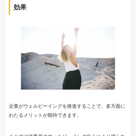
効果
企業がウェルビーイングを推進することで、多方面に
わたるメリットが期待できます。