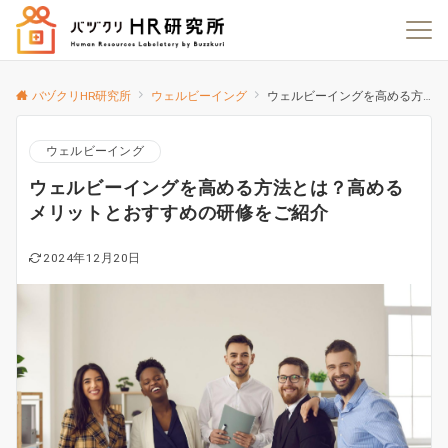
バヅクリHR研究所
ウェルビーイング
ウェルビーイングを高める方法とは？高めるメリットとおすすめの研修をご紹介
ウェルビーイング
ウェルビーイングを高める方法とは？高める
メリットとおすすめの研修をご紹介
2024年12月20日