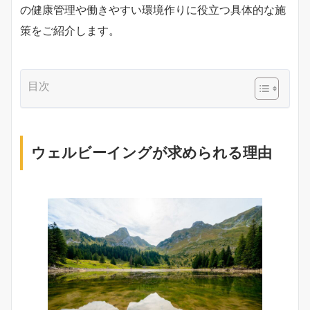
の健康管理や働きやすい環境作りに役立つ具体的な施
策をご紹介します。
目次
ウェルビーイングが求められる理由