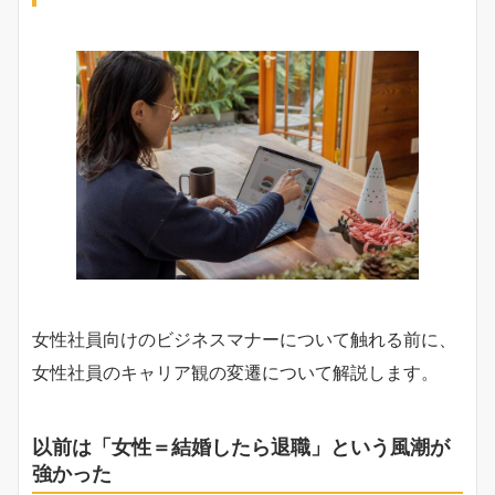
女性社員向けのビジネスマナーについて触れる前に、
女性社員のキャリア観の変遷について解説します。
以前は「女性＝結婚したら退職」という風潮が
強かった