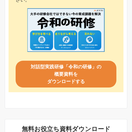
対話型実践研修「令和の研修」の
概要資料を
ダウンロードする
無料お役立ち資料ダウンロード