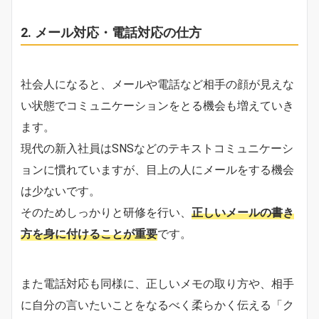
2. メール対応・電話対応の仕方
社会人になると、メールや電話など相手の顔が見えな
い状態でコミュニケーションをとる機会も増えていき
ます。
現代の新入社員はSNSなどのテキストコミュニケーシ
ョンに慣れていますが、目上の人にメールをする機会
は少ないです。
そのためしっかりと研修を行い、
正しいメールの書き
方を身に付けることが重要
です。
また電話対応も同様に、正しいメモの取り方や、相手
に自分の言いたいことをなるべく柔らかく伝える「ク