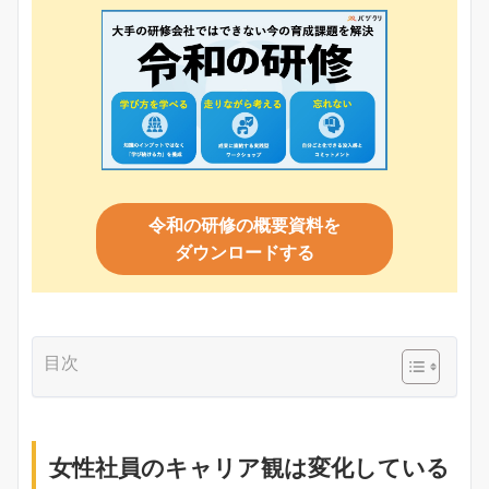
令和の研修の概要資料を
ダウンロードする
目次
女性社員のキャリア観は変化している