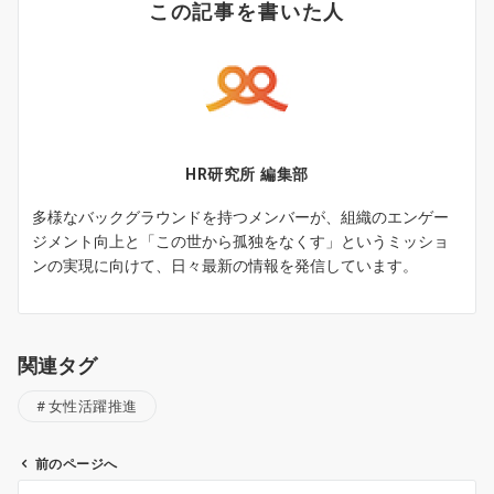
この記事を書いた人
HR研究所 編集部
多様なバックグラウンドを持つメンバーが、組織のエンゲー
ジメント向上と「この世から孤独をなくす」というミッショ
ンの実現に向けて、日々最新の情報を発信しています。
関連タグ
女性活躍推進
前のページへ
投