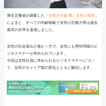
厚生労働省が調査した「
令和元年版 働く女性の実情
」
によると、すべての年齢階級で女性の労働力率は過去
最高の水準を達成しました。
女性の社会進出が進む一方で、女性にも男性同様のビ
ジネスマナーが求められています。
今回は女性社員に求められるビジネスマナーについ
て、女性のキャリア観の変化とともに解説します。