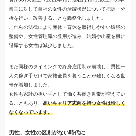
業主に対して自社の女性の活躍状況について把握・分
析を行い、改善することを義務化しました。
これらの法律により産休・育休を取得しやすい環境の
整備や、女性管理職の登用が進み、結婚や出産を機に
退職する女性は減少しました。
また同様のタイミングで終身雇用制が崩壊し、男性一
人の稼ぎ手だけで家族全員を養うことが難しくなる世
帯が増加しました。
女性も家計の担い手として働く共働き世帯が増えてい
ることもあり、
高いキャリア志向を持つ女性は珍しく
なくなっています。
男性、女性の区別がない時代に