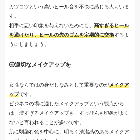
カツコツという高いヒール音を不快に感じる人もいま
す。
相手に悪い印象を与えないためにも、
高すぎるヒール
を避けたり、ヒールの先のゴムを定期的に交換
するよ
うにしましょう。
⑥適切なメイクアップを
女性ならではの身だしなみとして重要なのが
メイクア
ップ
です。
ビジネスの場に適したメイクアップという観点から
は、濃すぎるメイクアップも、すっぴんも印象がよく
ないと言われることが多いです。
肌に馴染む色を中心に、明るく清潔感のあるメイクア