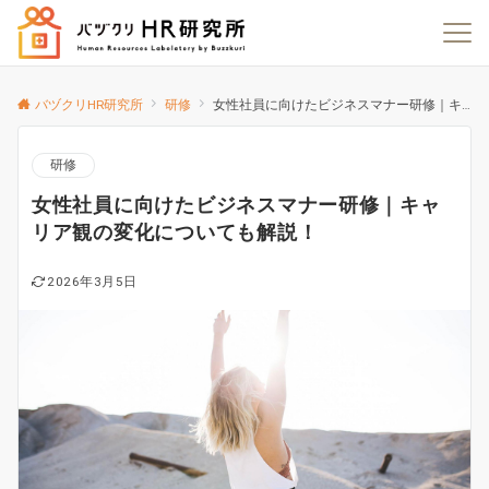
バヅクリHR研究所
研修
女性社員に向けたビジネスマナー研修｜キャリア観の変化についても解説！
研修
女性社員に向けたビジネスマナー研修｜キャ
リア観の変化についても解説！
2026年3月5日