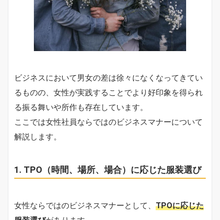
ビジネスにおいて男女の差は徐々になくなってきてい
るものの、女性が実践することでより好印象を得られ
る振る舞いや所作も存在しています。
ここでは女性社員ならではのビジネスマナーについて
解説します。
1. TPO（時間、場所、場合）に応じた服装選び
女性ならではのビジネスマナーとして、
TPOに応じた