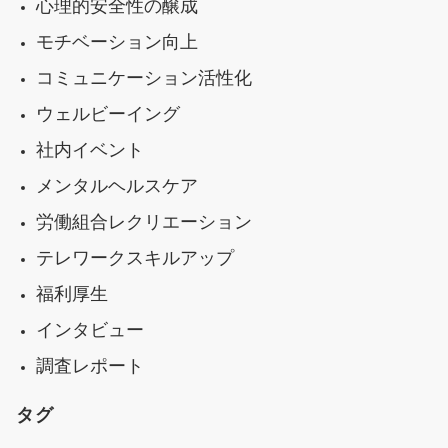
心理的安全性の醸成
モチベーション向上
コミュニケーション活性化
ウェルビーイング
社内イベント
メンタルヘルスケア
労働組合レクリエーション
テレワークスキルアップ
福利厚生
インタビュー
調査レポート
タグ