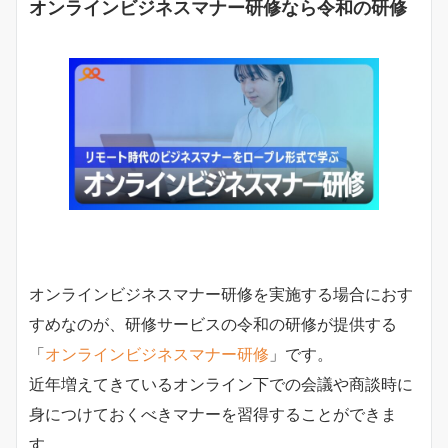
オンラインビジネスマナー研修なら令和の研修
オンラインビジネスマナー研修を実施する場合におす
すめなのが、研修サービスの令和の研修が提供する
「
オンラインビジネスマナー研修
」です。
近年増えてきているオンライン下での会議や商談時に
身につけておくべきマナーを習得することができま
す。