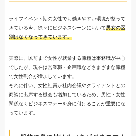
ライフイベント期の女性でも働きやすい環境が整って
きている今、徐々にビジネスシーンにおいて
男女の区
別はなくなってきています。
実際に、以前まで女性が就業する職種は事務職が中心
でしたが、現在は営業職・企画職などさまざまな職種
で女性割合が増加しています。
それに伴い、女性社員が社内会議やクライアントとの
商談に出席する機会も増加しているため、男性・女性
関係なくビジネスマナーを身に付けることが重要にな
っています。