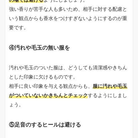
強い香りが苦手な人も多いため、相手に対する配慮と
いう観点からも香水をつけすぎないようにするのが重
要です。
④汚れや毛玉の無い服を
汚れや毛玉のついた服は、どうしても清潔感やきちん
とした印象に欠けるものです。
相手に良い印象を与える観点からも、
服に汚れや毛玉
がついていないかきちんとチェック
するようにしまし
ょう。
⑤足音のするヒールは避ける