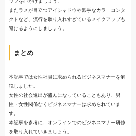
ップを心がけましょう。
またラメが目立つアイシャドウや派手なカラーコンタ
クトなど、流行を取り入れすぎているメイクアップも
避けるようにしましょう。
まとめ
本記事では女性社員に求められるビジネスマナーを解
説しました。
女性の社会進出が盛んになっていることもあり、男
性・女性関係なくビジネスマナーは求められていま
す。
本記事を参考に、オンラインでのビジネスマナー研修
を取り入れていきましょう。