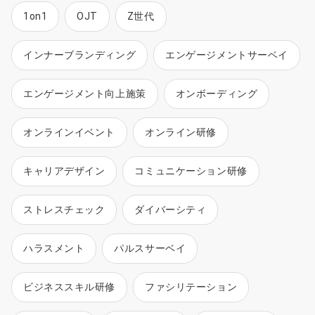
1on1
OJT
Z世代
インナーブランディング
エンゲージメントサーベイ
エンゲージメント向上施策
オンボーディング
オンラインイベント
オンライン研修
キャリアデザイン
コミュニケーション研修
ストレスチェック
ダイバーシティ
ハラスメント
パルスサーベイ
ビジネススキル研修
ファシリテーション