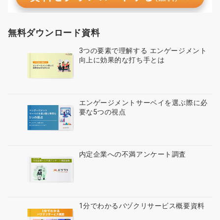
無料ダウンロード資料
3つの要素で理解する エンゲージメント
向上に効果的な打ち手とは
エンゲージメントサーベイを選ぶ際に必
要な5つの視点
内定企業への不満アンケート調査
1分でわかるバヅクリサービス概要資料