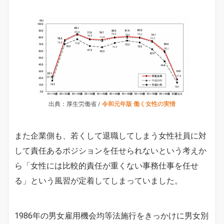
出典：厚生労働省 /
令和元年版 働く女性の実情
また企業側も、若くして退職してしまう女性社員に対
して責任あるポジションを任せられないという考えか
ら「女性には比較的責任が重くない事務仕事を任せ
る」という風習が定着してしまっていました。
1986年の男女雇用機会均等法施行をきっかけに男女別