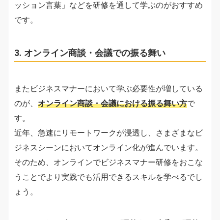
ッション言葉」などを研修を通して学ぶのがおすすめ
です。
3. オンライン商談・会議での振る舞い
またビジネスマナーにおいて学ぶ必要性が増している
のが、
オンライン商談・会議における振る舞い方
で
す。
近年、急速にリモートワークが浸透し、さまざまなビ
ジネスシーンにおいてオンライン化が進んでいます。
そのため、オンラインでビジネスマナー研修をおこな
うことでより実践でも活用できるスキルを学べるでし
ょう。