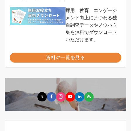
採用、教育、エンゲージ
メント向上にまつわる独
自調査データやノウハウ
集を無料でダウンロード
いただけます。
資料の一覧を見る