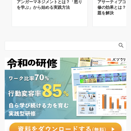
アンガーマネジメントとは？「怒り
アサーティブコミ
を学ぶ」から始める実践方法
修の効果とは？マ
題を解決