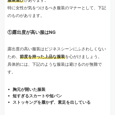
服装選び
があります。
特に女性が気をつけるべき服装のマナーとして、下記
のものがあります。
①露出度が高い服はNG
露出度の高い服装はビジネスシーンにふさわしくない
ため、
節度を持った上品な服装
を心がけましょう。
具体的には、下記のような服装は避けるのが無難で
す。
胸元が開いた服装
短すぎるスカートや短パン
ストッキングを履かず、素足を出している