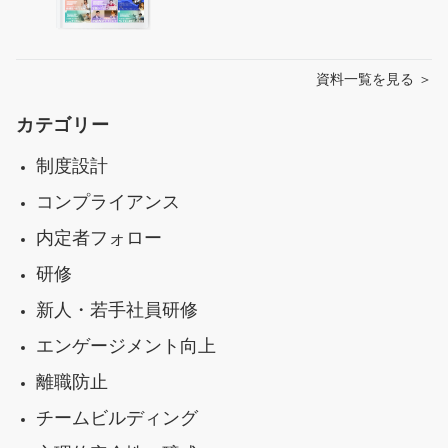
資料一覧を見る ＞
カテゴリー
制度設計
コンプライアンス
内定者フォロー
研修
新人・若手社員研修
エンゲージメント向上
離職防止
チームビルディング