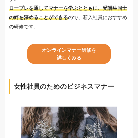
ロープレを通してマナーを学ぶとともに、受講生同士
の絆を深めることができる
ので、新入社員におすすめ
の研修です。
オンラインマナー研修を
詳しくみる
女性社員のためのビジネスマナー