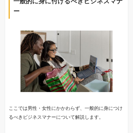
一般的に身に付けるべきビジネスマナ
ー
ここでは男性・女性にかかわらず、一般的に身につけ
るべきビジネスマナーについて解説します。