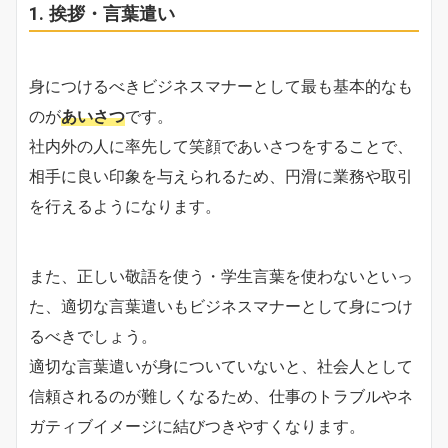
1. 挨拶・言葉遣い
身につけるべきビジネスマナーとして最も基本的なも
のが
あいさつ
です。
社内外の人に率先して笑顔であいさつをすることで、
相手に良い印象を与えられるため、円滑に業務や取引
を行えるようになります。
また、正しい敬語を使う・学生言葉を使わないといっ
た、適切な言葉遣いもビジネスマナーとして身につけ
るべきでしょう。
適切な言葉遣いが身についていないと、社会人として
信頼されるのが難しくなるため、仕事のトラブルやネ
ガティブイメージに結びつきやすくなります。