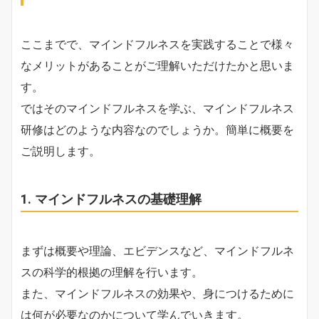
ここまでで、マインドフルネスを実践することで様々
なメリットがあることがご理解いただけたかと思いま
す。
ではそのマインドフルネスを学ぶ、マインドフルネス
研修はどのような内容なのでしょうか。簡単に概要を
ご説明します。
1. マインドフルネスの基礎理解
まずは概要や理論、エビデンスなど、マインドフルネ
スの科学的根拠の理解を行います。
また、マインドフルネスの効果や、身につけるために
は何が必要なのかについて学んでいきます。