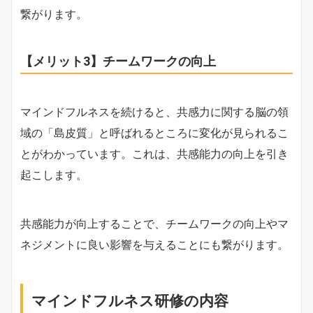
繋がります。
【メリット3】チームワークの向上
マインドフルネスを続けると、共感力に関する脳の領
域の「島皮質」と呼ばれるところに変化が見られるこ
とがわかっています。これは、共感能力の向上を引き
起こします。
共感能力が向上することで、チームワークの向上やマ
ネジメントに良い影響を与えることにも繋がります。
マインドフルネス研修の内容