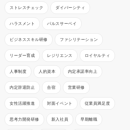
ストレスチェック
ダイバーシティ
ハラスメント
パルスサーベイ
ビジネススキル研修
ファシリテーション
リーダー育成
レジリエンス
ロイヤルティ
人事制度
人的資本
内定承諾率向上
内定辞退防止
合宿
営業研修
女性活躍推進
対面イベント
従業員満足度
思考力開発研修
新入社員
早期離職