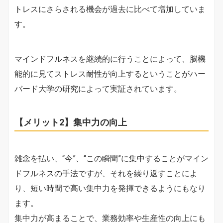
トレスにさらされる機会が過去に比べて増加していま
す。
マインドフルネスを継続的に行うことによって、脳機
能的に見てストレス耐性が向上するということがハー
バード大学の研究によって実証されています。
【メリット2】集中力の向上
雑念を払い、“今”、“この瞬間”に集中することがマイン
ドフルネスの手法ですが、それを繰り返すことによ
り、短い時間で高い集中力を発揮できるようにもなり
ます。
集中力が高まることで、業務効率や生産性の向上にも