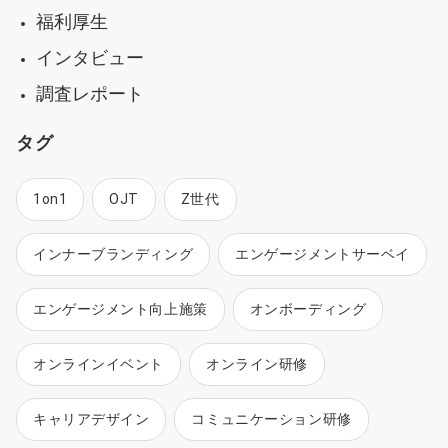
福利厚生
インタビュー
調査レポート
タグ
1on1
OJT
Z世代
インナーブランディング
エンゲージメントサーベイ
エンゲージメント向上施策
オンボーディング
オンラインイベント
オンライン研修
キャリアデザイン
コミュニケーション研修