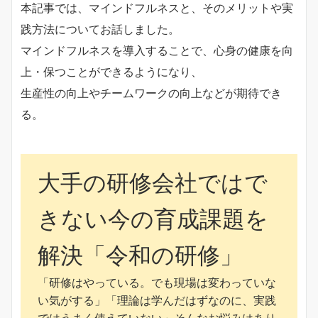
本記事では、マインドフルネスと、そのメリットや実
践方法についてお話しました。
マインドフルネスを導入することで、心身の健康を向
上・保つことができるようになり、
生産性の向上やチームワークの向上などが期待でき
る。
大手の研修会社ではで
きない今の育成課題を
解決「令和の研修」
「研修はやっている。でも現場は変わっていな
い気がする」「理論は学んだはずなのに、実践