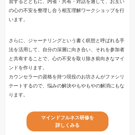
習するとともに、内省・共有・対話を通して、お互い
の心の不安を整理し合う相互理解ワークショップを行
います。
さらに、ジャーナリングという書く瞑想と呼ばれる手
法を活用して、自分の深層に向き合い、それを参加者
と共有することで、心の不安を取り除き前向きなマイ
ンドを作ります。
カウンセラーの資格を持つ現役のお坊さんがファシリ
テートするので、悩みの解決やもやもやの解消にもな
ります。
マインドフルネス研修を
詳しくみる