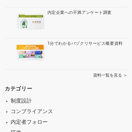
内定企業への不満アンケート調査
1分でわかるバヅクリサービス概要資料
資料一覧を見る ＞
カテゴリー
制度設計
コンプライアンス
内定者フォロー