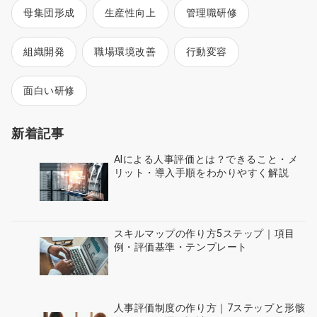
母集団形成
生産性向上
管理職研修
組織開発
職場環境改善
行動変容
面白い研修
新着記事
AIによる人事評価とは？できること・メ
リット・導入手順をわかりやすく解説
スキルマップの作り方5ステップ｜項目
例・評価基準・テンプレート
人事評価制度の作り方｜7ステップと形骸