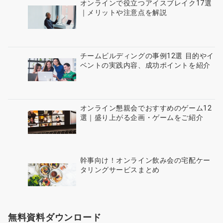
オンラインで役立つアイスブレイク17選
｜メリットや注意点を解説
チームビルディングの事例12選 目的やイ
ベントの実践内容、成功ポイントを紹介
オンライン懇親会でおすすめのゲーム12
選｜盛り上がる企画・ゲームをご紹介
幹事向け！オンライン飲み会の宅配ケー
タリングサービスまとめ
無料資料ダウンロード