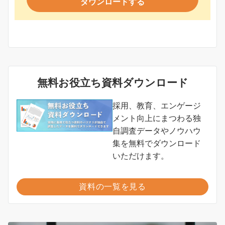
ダウンロードする
無料お役立ち資料ダウンロード
採用、教育、エンゲージ
メント向上にまつわる独
自調査データやノウハウ
集を無料でダウンロード
いただけます。
資料の一覧を見る