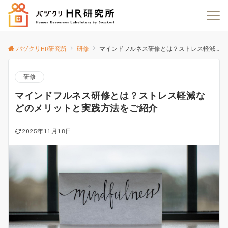
バヅクリHR研究所
研修
マインドフルネス研修とは？ストレス軽減などのメリットと実践方法をご紹介
研修
マインドフルネス研修とは？ストレス軽減な
どのメリットと実践方法をご紹介
2025年11月18日