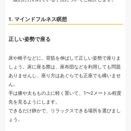
1. マインドフルネス瞑想
正しい姿勢で座る
床や椅子などに、背筋を伸ばして正しい姿勢で座りま
しょう。床に座る際は、座布団などを利用しても問題
ありませんし、座り方はあぐらでも正座でも構いませ
ん。
手は膝や太ももの上に軽く置いて、1〜2メートル程度
先を見るようにします。
できるだけ静かで、リラックスできる場所を選びまし
ょう。