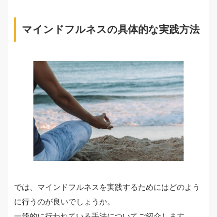
マインドフルネスの具体的な実践方法
では、マインドフルネスを実践するためにはどのよう
に行うのが良いでしょうか。
一般的に行われている手法についてご紹介します。