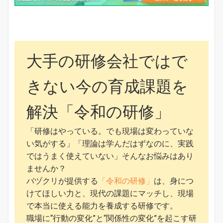
大手の研修会社ではで
きない今の育成課題を
解決「令和の研修」
「研修はやっている。でも現場は変わっていな
い気がする」「理論は学んだはずなのに、実践
ではうまく使えていない」そんなお悩みはあり
ませんか？
バヅクリが提供する
「令和の研修」
は、身につ
けてほしい力と、現代の課題にマッチし、現場
で本当に使える能力を養成する研修です。
職場に“行動の変化”と“関係性の変化”を起こす研