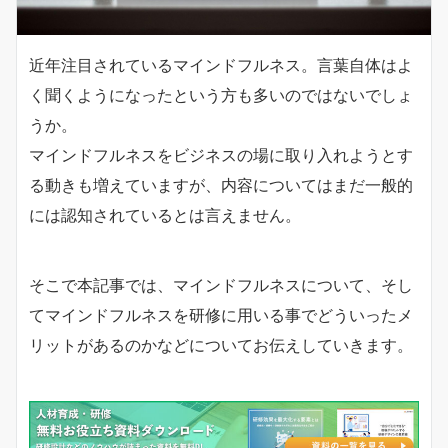
近年注目されているマインドフルネス。言葉自体はよ
く聞くようになったという方も多いのではないでしょ
うか。
マインドフルネスをビジネスの場に取り入れようとす
る動きも増えていますが、内容についてはまだ一般的
には認知されているとは言えません。
そこで本記事では、マインドフルネスについて、そし
てマインドフルネスを研修に用いる事でどういったメ
リットがあるのかなどについてお伝えしていきます。