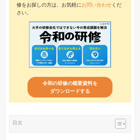
修をお探しの方は、お気軽に
お問い合わせ
くだ
さい。
令和の研修の概要資料を
ダウンロードする
目次