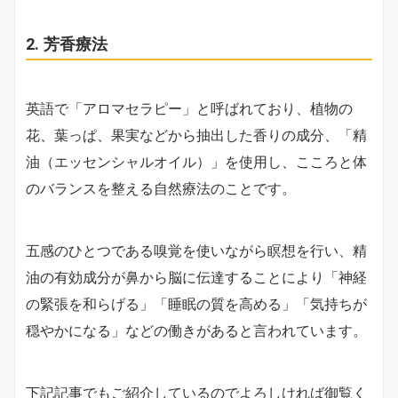
2. 芳香療法
英語で「アロマセラピー」と呼ばれており、植物の
花、葉っぱ、果実などから抽出した香りの成分、「精
油（エッセンシャルオイル）」を使用し、こころと体
のバランスを整える自然療法のことです。
五感のひとつである嗅覚を使いながら瞑想を行い、精
油の有効成分が鼻から脳に伝達することにより「神経
の緊張を和らげる」「睡眠の質を高める」「気持ちが
穏やかになる」などの働きがあると言われています。
下記記事でもご紹介しているのでよろしければ御覧く