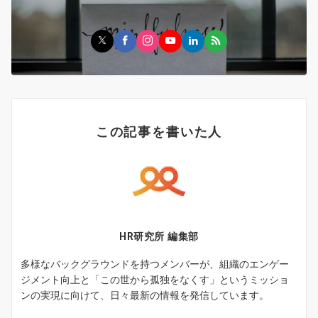
この記事を書いた人
HR研究所 編集部
多様なバックグラウンドを持つメンバーが、組織のエンゲー
ジメント向上と「この世から孤独をなくす」というミッショ
ンの実現に向けて、日々最新の情報を発信しています。