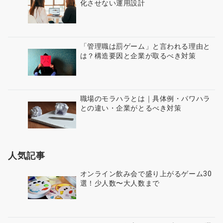
化させない運用設計
「管理職は罰ゲーム」と言われる理由と
は？構造要因と企業が取るべき対策
職場のモラハラとは｜具体例・パワハラ
との違い・企業がとるべき対策
人気記事
オンライン飲み会で盛り上がるゲーム30
選！少人数〜大人数まで