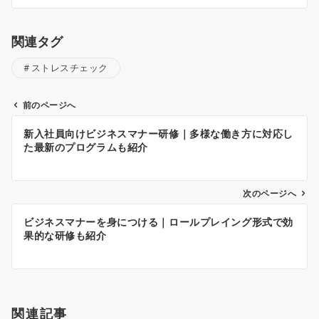
関連タグ
ストレスチェック
前のページへ
投
新入社員向けビジネスマナー研修｜多様な働き方に対応し
稿
た最新のプログラムも紹介
ナ
ビ
ゲ
次のページへ
ー
ビジネスマナーを身につける｜ロールプレイング形式で効
シ
果的な研修も紹介
ョ
ン
関連記事