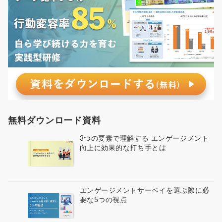
無料ダウンロード資料
3つの要素で理解する エンゲージメント
向上に効果的な打ち手とは
エンゲージメントサーベイを選ぶ際に必
要な5つの視点