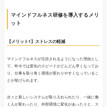
マインドフルネス研修を導入するメリ
ット
【メリット1】ストレスの軽減
マインドフルネスが注目されるようになった理由とし
て、昨今では変化のスピードがどんどん早くなってお
り、仕事を取り巻く環境が変わりやすくなっているこ
とが挙げられます。
次々と新しいシステムが取り入れられたり、一緒に働
く人が変わったり、外部環境に変化があったりと、ス