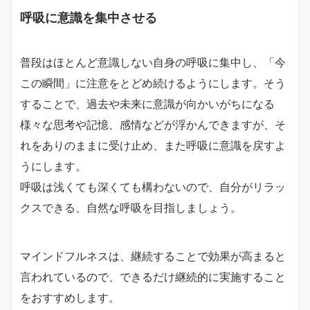
呼吸に意識を集中させる
普段はほとんど意識しない自身の呼吸に集中し、「今
この瞬間」に注意をとどめ続けるようにします。そう
することで、過去や未来に意識が向かいがちになる
様々な思考や記憶、感情などが浮かんできますが、そ
れをありのままに受け止め、また呼吸に意識を戻すよ
うにします。
呼吸は浅くても深くても構わないので、自分がリラッ
クスできる、自然な呼吸を目指しましょう。
マインドフルネスは、継続することで効果が高まると
言われているので、できるだけ継続的に実施すること
をおすすめします。