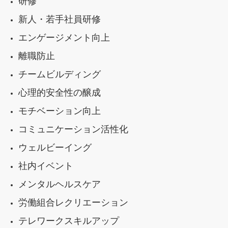
研修
新人・若手社員研修
エンゲージメント向上
離職防止
チームビルディング
心理的安全性の醸成
モチベーション向上
コミュニケーション活性化
ウェルビーイング
社内イベント
メンタルヘルスケア
労働組合レクリエーション
テレワークスキルアップ