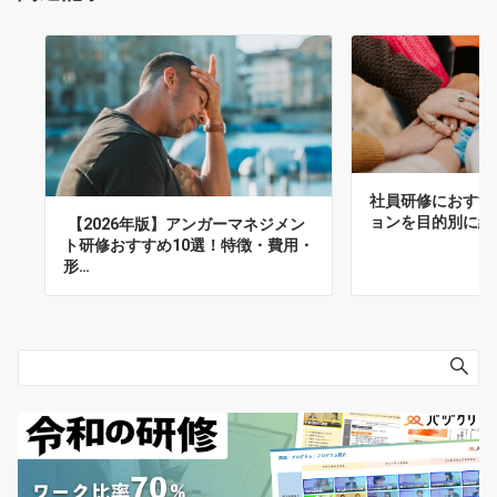
社員研修におすす
ョンを目的別に紹
【2026年版】アンガーマネジメン
ト研修おすすめ10選！特徴・費用・
形…