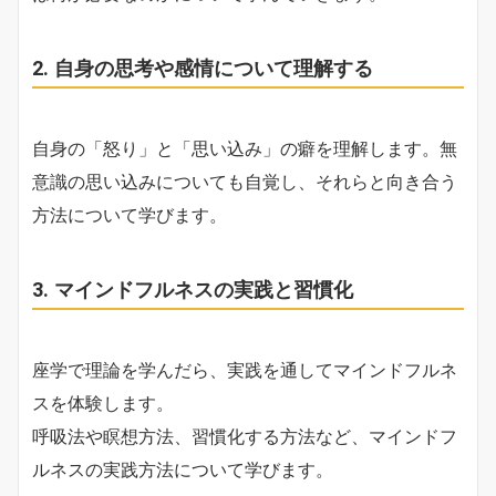
2. 自身の思考や感情について理解する
自身の「怒り」と「思い込み」の癖を理解します。無
意識の思い込みについても自覚し、それらと向き合う
方法について学びます。
3. マインドフルネスの実践と習慣化
座学で理論を学んだら、実践を通してマインドフルネ
スを体験します。
呼吸法や瞑想方法、習慣化する方法など、マインドフ
ルネスの実践方法について学びます。