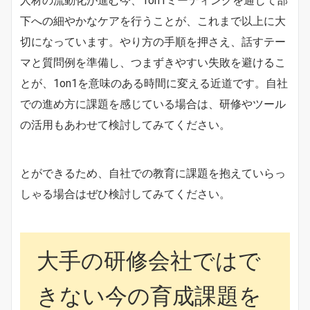
人材の流動化が進む今、1on1ミーティングを通じて部
下への細やかなケアを行うことが、これまで以上に大
切になっています。やり方の手順を押さえ、話すテー
マと質問例を準備し、つまずきやすい失敗を避けるこ
とが、1on1を意味のある時間に変える近道です。自社
での進め方に課題を感じている場合は、研修やツール
の活用もあわせて検討してみてください。
とができるため、自社での教育に課題を抱えていらっ
しゃる場合はぜひ検討してみてください。
大手の研修会社ではで
きない今の育成課題を