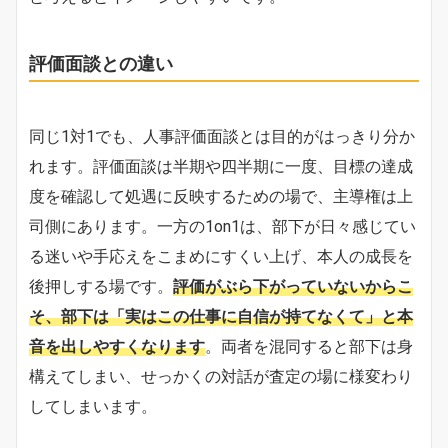
評価面談との違い
同じ1対1でも、人事評価面談とは目的がはっきり分か
れます。評価面談は半期や四半期に一度、目標の達成
度を確認して処遇に反映するための場で、主導権は上
司側にあります。一方の1on1は、部下が日々感じてい
る迷いや手応えをこまめにすくい上げ、本人の成長を
後押しする場です。
評価がぶら下がっていないからこ
そ、部下は「実はこの仕事に自信が持てなくて」と本
音を出しやすくなります
。両者を混同すると部下は身
構えてしまい、せっかくの対話が査定の場に様変わり
してしまいます。