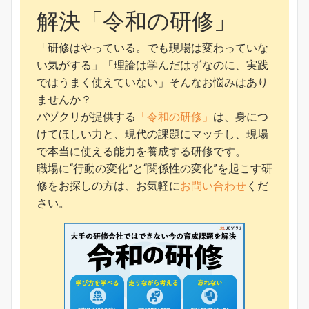
解決「令和の研修」
「研修はやっている。でも現場は変わっていな
い気がする」「理論は学んだはずなのに、実践
ではうまく使えていない」そんなお悩みはあり
ませんか？
バヅクリが提供する
「令和の研修」
は、身につ
けてほしい力と、現代の課題にマッチし、現場
で本当に使える能力を養成する研修です。
職場に“行動の変化”と“関係性の変化”を起こす研
修をお探しの方は、お気軽に
お問い合わせ
くだ
さい。