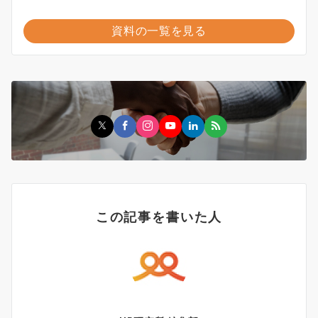
資料の一覧を見る
この記事を書いた人