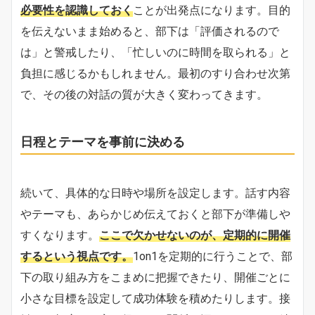
必要性を認識しておく
ことが出発点になります。目的
を伝えないまま始めると、部下は「評価されるので
は」と警戒したり、「忙しいのに時間を取られる」と
負担に感じるかもしれません。最初のすり合わせ次第
で、その後の対話の質が大きく変わってきます。
日程とテーマを事前に決める
続いて、具体的な日時や場所を設定します。話す内容
やテーマも、あらかじめ伝えておくと部下が準備しや
すくなります。
ここで欠かせないのが、定期的に開催
するという視点です。
1on1を定期的に行うことで、部
下の取り組み方をこまめに把握できたり、開催ごとに
小さな目標を設定して成功体験を積めたりします。接