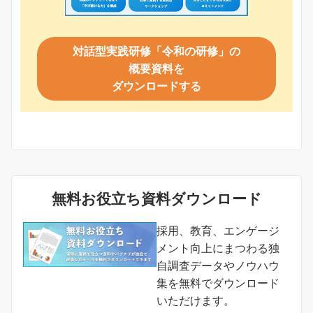
対話型実践研修「令和の研修」の
概要資料を
ダウンロードする
無料お役立ち資料ダウンロード
採用、教育、エンゲージ
メント向上にまつわる独
自調査データやノウハウ
集を無料でダウンロード
いただけます。