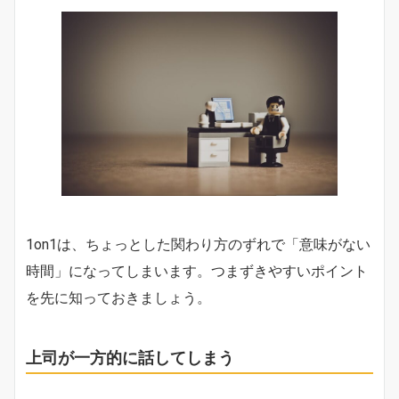
1on1は、ちょっとした関わり方のずれで「意味がない
時間」になってしまいます。つまずきやすいポイント
を先に知っておきましょう。
上司が一方的に話してしまう