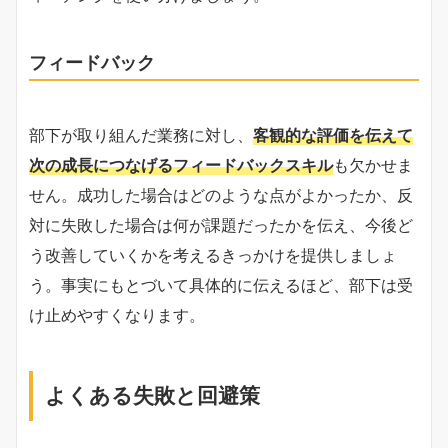
フィードバック
部下が取り組んだ業務に対し、
客観的な評価を伝えて
次の成長につなげるフィードバックスキル
も欠かせま
せん。成功した場合はどのような点がよかったか、反
対に失敗した場合は何が課題だったかを伝え、今後ど
う改善していくかを考えるきっかけを提供しましょ
う。事実にもとづいて具体的に伝えるほど、部下は受
け止めやすくなります。
よくある失敗と回避策