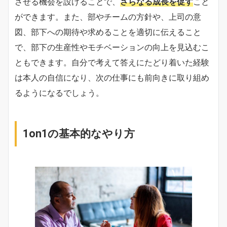
させる機会を設けることで、
さらなる成長を促す
こと
ができます。また、部やチームの方針や、上司の意
図、部下への期待や求めることを適切に伝えること
で、部下の生産性やモチベーションの向上を見込むこ
ともできます。自分で考えて答えにたどり着いた経験
は本人の自信になり、次の仕事にも前向きに取り組め
るようになるでしょう。
1on1の基本的なやり方