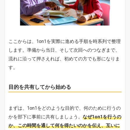
ここからは、1on1を実際に進める手順を時系列で整理
します。準備から当日、そして次回へのつなぎまで、
流れに沿って押さえれば、初めての方でも形になりま
す。
目的を共有してから始める
まずは、1on1をどのような目的で、何のために行うの
かを部下に事前に共有しましょう。
なぜ1on1を行うの
か、この時間を通して何を得たいのかを伝え、互いに