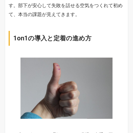
す。部下が安心して失敗を話せる空気をつくれて初め
て、本当の課題が見えてきます。
1on1の導入と定着の進め方