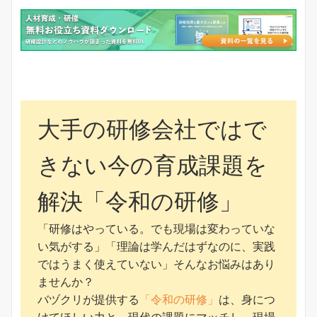
大手の研修会社ではで
きない今の育成課題を
解決「令和の研修」
「研修はやっている。でも現場は変わっていな
い気がする」「理論は学んだはずなのに、実践
ではうまく使えていない」そんなお悩みはあり
ませんか？
バヅクリが提供する
「令和の研修」
は、身につ