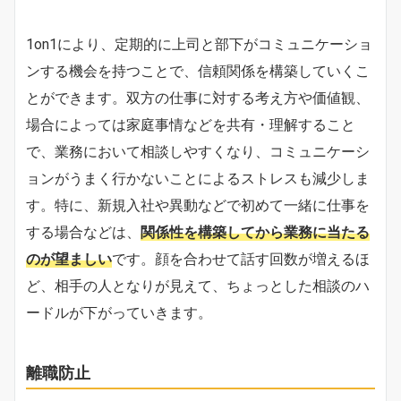
1on1により、定期的に上司と部下がコミュニケーショ
ンする機会を持つことで、信頼関係を構築していくこ
とができます。双方の仕事に対する考え方や価値観、
場合によっては家庭事情などを共有・理解すること
で、業務において相談しやすくなり、コミュニケーシ
ョンがうまく行かないことによるストレスも減少しま
す。特に、新規入社や異動などで初めて一緒に仕事を
する場合などは、
関係性を構築してから業務に当たる
のが望ましい
です。顔を合わせて話す回数が増えるほ
ど、相手の人となりが見えて、ちょっとした相談のハ
ードルが下がっていきます。
離職防止