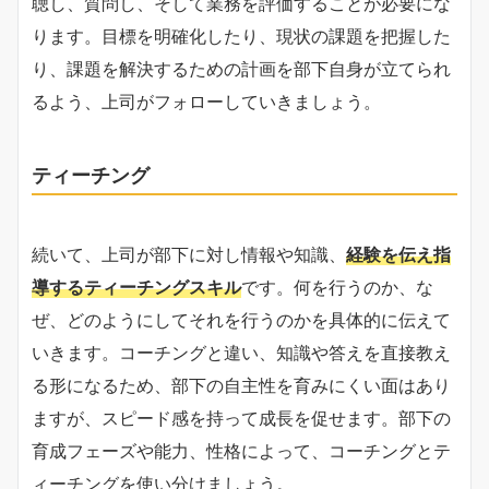
聴し、質問し、そして業務を評価することが必要にな
ります。目標を明確化したり、現状の課題を把握した
り、課題を解決するための計画を部下自身が立てられ
るよう、上司がフォローしていきましょう。
ティーチング
続いて、上司が部下に対し情報や知識、
経験を伝え指
導するティーチングスキル
です。何を行うのか、な
ぜ、どのようにしてそれを行うのかを具体的に伝えて
いきます。コーチングと違い、知識や答えを直接教え
る形になるため、部下の自主性を育みにくい面はあり
ますが、スピード感を持って成長を促せます。部下の
育成フェーズや能力、性格によって、コーチングとテ
ィーチングを使い分けましょう。