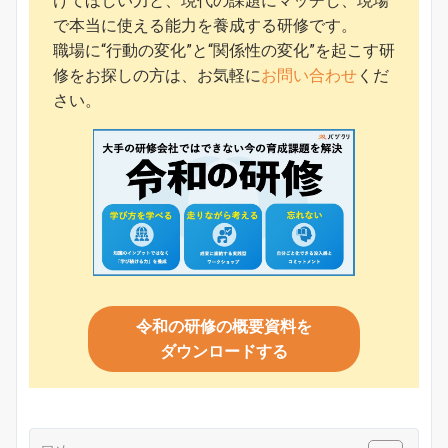
けてほしい力と、現代の課題にマッチし、現場
で本当に使える能力を養成する研修です。
職場に“行動の変化”と“関係性の変化”を起こす研
修をお探しの方は、お気軽に
お問い合わせ
くだ
さい。
令和の研修の概要資料を
ダウンロードする