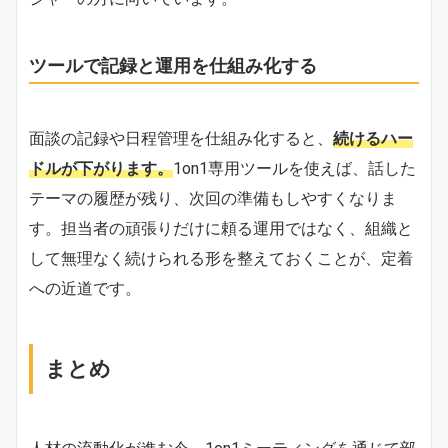
ツールで記録と運用を仕組み化する
面談の記録や日程管理を仕組み化すると、
続けるハー
ドルが下がります。
1on1専用ツールを使えば、話した
テーマの履歴が残り、次回の準備もしやすくなりま
す。担当者の頑張りだけに頼る運用ではなく、組織と
して無理なく続けられる形を整えておくことが、定着
への近道です。
まとめ