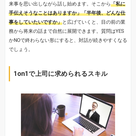
来事を思い出しながら話し始めます。そこから
「私に
手伝えそうなことはありますか」「半年後、どんな仕
事をしていたいですか」
と広げていくと、目の前の業
務から将来の話まで自然に展開できます。質問はYES
かNOで終わらない形にすると、対話が続きやすくなる
でしょう。
1on1で上司に求められるスキル