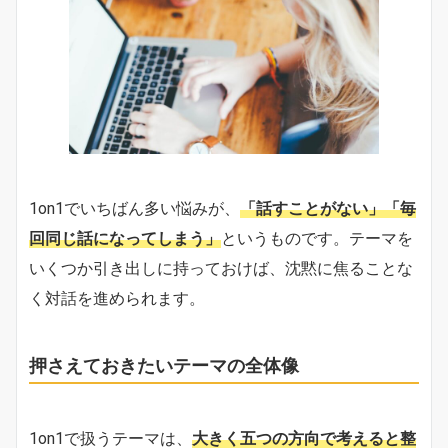
1on1でいちばん多い悩みが、
「話すことがない」「毎
回同じ話になってしまう」
というものです。テーマを
いくつか引き出しに持っておけば、沈黙に焦ることな
く対話を進められます。
押さえておきたいテーマの全体像
1on1で扱うテーマは、
大きく五つの方向で考えると整