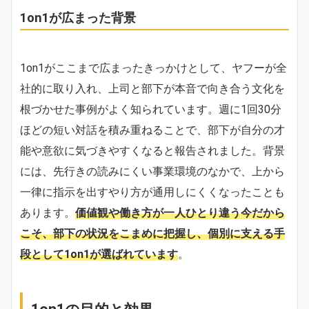
1on1が広まった背景
1on1がここまで広まったきっかけとして、ヤフーが全
社的に取り入れ、上司と部下が本音で向き合う文化を
根づかせた事例がよく知られています。週に1回30分
ほどの短い対話を積み重ねることで、部下が自分の才
能や意欲に気づきやすくなると報告されました。背景
には、先行きの読みにくい事業環境のなかで、上から
一律に指示を出すやり方が通用しにくくなったことも
あります。
価値観や働き方が一人ひとり違う今だから
こそ、部下の状況をこまめに把握し、個別に支える手
段として1on1が選ばれています
。