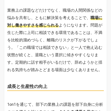
業務上の課題などだけでなく、職場の人間関係などの
悩みを共有し、ともに解決策を考えることで、
職場に
対し働きやすさを感じられる
ようになります。問題が
生じた際に上司に相談できる環境であることは、不満
を比較的溜めづらく、離職のリスクが下がるでしょ
う。「この職場では相談できない」と一人で抱え込む
状態が続くと、退職という選択に傾きやすくなりま
す。定期的に話す相手がいるだけで、辞めようかと揺
れる気持ちが踏みとどまる場面は少なくありません。
成長と生産性の向上
1on1を通じて、部下の業務上の課題を部下自身に分析