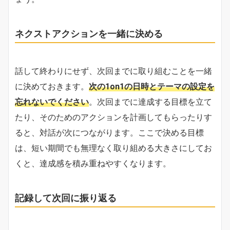
ネクストアクションを一緒に決める
話して終わりにせず、次回までに取り組むことを一緒
に決めておきます。
次の1on1の日時とテーマの設定を
忘れないでください
。次回までに達成する目標を立て
たり、そのためのアクションを計画してもらったりす
ると、対話が次につながります。ここで決める目標
は、短い期間でも無理なく取り組める大きさにしてお
くと、達成感を積み重ねやすくなります。
記録して次回に振り返る