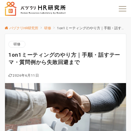
バヅクリHR研究所
研修
1on1ミーティングのやり方｜手順・話すテーマ・質問例から失敗回避まで
研修
1on1ミーティングのやり方｜手順・話すテー
マ・質問例から失敗回避まで
2026年6月11日