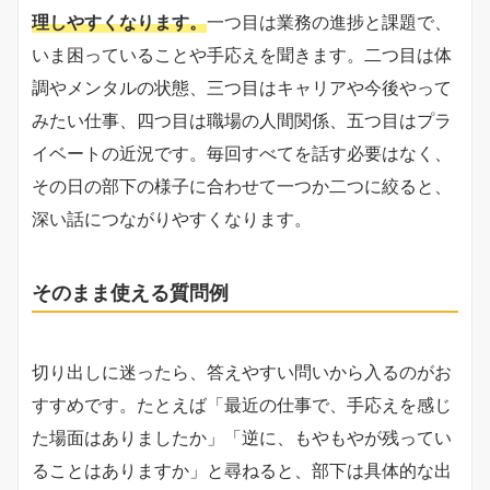
理しやすくなります。
一つ目は業務の進捗と課題で、
いま困っていることや手応えを聞きます。二つ目は体
調やメンタルの状態、三つ目はキャリアや今後やって
みたい仕事、四つ目は職場の人間関係、五つ目はプラ
イベートの近況です。毎回すべてを話す必要はなく、
その日の部下の様子に合わせて一つか二つに絞ると、
深い話につながりやすくなります。
そのまま使える質問例
切り出しに迷ったら、答えやすい問いから入るのがお
すすめです。たとえば「最近の仕事で、手応えを感じ
た場面はありましたか」「逆に、もやもやが残ってい
ることはありますか」と尋ねると、部下は具体的な出