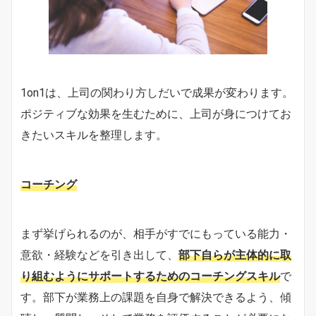
1on1は、上司の関わり方しだいで成果が変わります。
ポジティブな効果を生むために、上司が身につけてお
きたいスキルを整理します。
コーチング
まず挙げられるのが、相手がすでにもっている能力・
意欲・経験などを引き出して、
部下自らが主体的に取
り組むようにサポートするためのコーチングスキル
で
す。部下が業務上の課題を自身で解決できるよう、傾