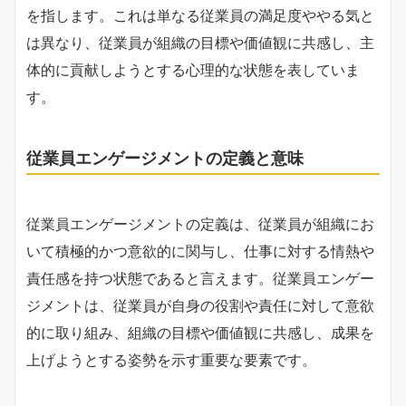
を指します。これは単なる従業員の満足度ややる気と
は異なり、従業員が組織の目標や価値観に共感し、主
体的に貢献しようとする心理的な状態を表していま
す。
従業員エンゲージメントの定義と意味
従業員エンゲージメントの定義は、従業員が組織にお
いて積極的かつ意欲的に関与し、仕事に対する情熱や
責任感を持つ状態であると言えます。従業員エンゲー
ジメントは、従業員が自身の役割や責任に対して意欲
的に取り組み、組織の目標や価値観に共感し、成果を
上げようとする姿勢を示す重要な要素です。