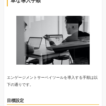
単な導入手順
エンゲージメントサーベイツールを導入する手順は以
下の通りです。
目標設定