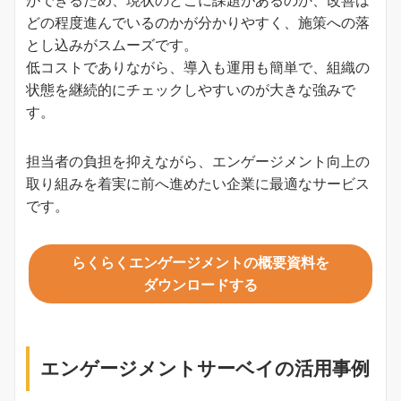
ができるため、現状のどこに課題があるのか、改善は
どの程度進んでいるのかが分かりやすく、施策への落
とし込みがスムーズです。
低コストでありながら、導入も運用も簡単で、組織の
状態を継続的にチェックしやすいのが大きな強みで
す。
担当者の負担を抑えながら、エンゲージメント向上の
取り組みを着実に前へ進めたい企業に最適なサービス
です。
らくらくエンゲージメントの概要資料を
ダウンロードする
エンゲージメントサーベイの活用事例