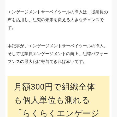
エンゲージメントサーベイツールの導入は、従業員の
声を活用し、組織の未来を変える大きなチャンスで
す。
本記事が、エンゲージメントサーベイツールの導入、
そして従業員エンゲージメントの向上、組織パフォー
マンスの最大化に寄与できれば幸いです。
月額300円で組織全体
も個人単位も測れる
「らくらくエンゲージ