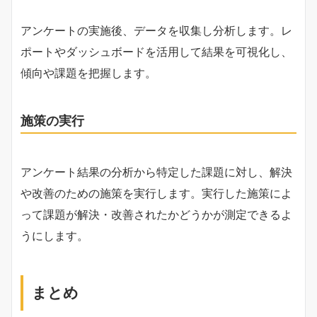
アンケートの実施後、データを収集し分析します。レ
ポートやダッシュボードを活用して結果を可視化し、
傾向や課題を把握します。
施策の実行
アンケート結果の分析から特定した課題に対し、解決
や改善のための施策を実行します。実行した施策によ
って課題が解決・改善されたかどうかが測定できるよ
うにします。
まとめ