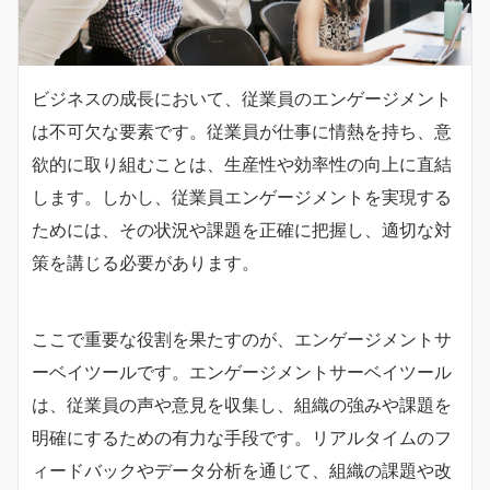
ビジネスの成長において、従業員のエンゲージメント
は不可欠な要素です。従業員が仕事に情熱を持ち、意
欲的に取り組むことは、生産性や効率性の向上に直結
します。しかし、従業員エンゲージメントを実現する
ためには、その状況や課題を正確に把握し、適切な対
策を講じる必要があります。
ここで重要な役割を果たすのが、エンゲージメントサ
ーベイツールです。エンゲージメントサーベイツール
は、従業員の声や意見を収集し、組織の強みや課題を
明確にするための有力な手段です。リアルタイムのフ
ィードバックやデータ分析を通じて、組織の課題や改