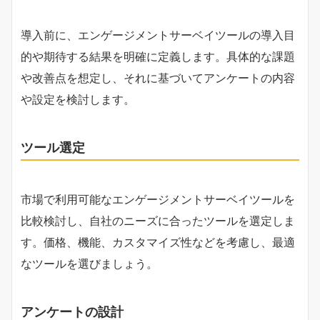
導入前に、エンゲージメントサーベイツールの導入目
的や期待する結果を明確に定義します。具体的な課題
や改善点を想定し、それに基づいてアンケートの内容
や設定を検討します。
ツール選定
市場で利用可能なエンゲージメントサーベイツールを
比較検討し、自社のニーズに合ったツールを選定しま
す。価格、機能、カスタマイズ性などを考慮し、最適
なツールを選びましょう。
アンケートの設計