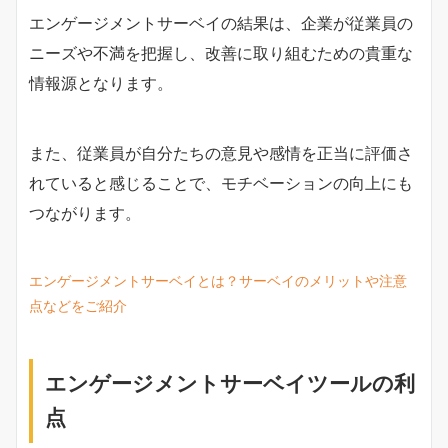
エンゲージメントサーベイの結果は、企業が従業員の
ニーズや不満を把握し、改善に取り組むための貴重な
情報源となります。
また、従業員が自分たちの意見や感情を正当に評価さ
れていると感じることで、モチベーションの向上にも
つながります。
エンゲージメントサーベイとは？サーベイのメリットや注意
点などをご紹介
エンゲージメントサーベイツールの利
点