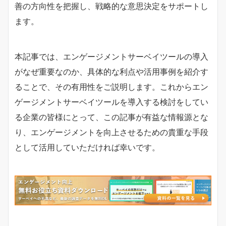
善の方向性を把握し、戦略的な意思決定をサポートし
ます。
本記事では、エンゲージメントサーベイツールの導入
がなぜ重要なのか、具体的な利点や活用事例を紹介す
ることで、その有用性をご説明します。これからエン
ゲージメントサーベイツールを導入する検討をしてい
る企業の皆様にとって、この記事が有益な情報源とな
り、エンゲージメントを向上させるための貴重な手段
として活用していただければ幸いです。