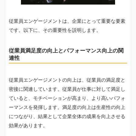
従業員エンゲージメントは、企業にとって重要な要素
です。以下に、その重要性を説明します。
従業員満足度の向上とパフォーマンス向上の関
連性
従業員エンゲージメントの向上は、従業員の満足度と
密接に関連しています。従業員が仕事に対して満足し
ていると、モチベーションが高まり、より高いパフォ
ーマンスを発揮します。満足度の向上は生産性の向上
につながり、結果として企業全体の成果を向上させる
効果があります。