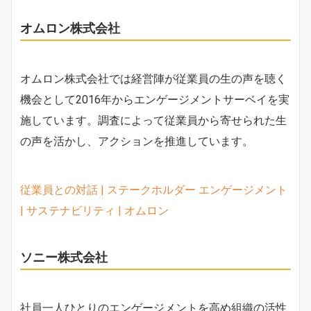
オムロン株式会社
オムロン株式会社では経営陣が従業員の生の声を聴く
機会として2016年からエンゲージメントサーベイを実
施しています。調査によって従業員から寄せられた生
の声を活かし、アクションを推進しています。
従業員との対話 | ステークホルダー エンゲージメント
| サステナビリティ | オムロン
ソニー株式会社
社員一人ひとりのエンゲージメントを高め組織の活性