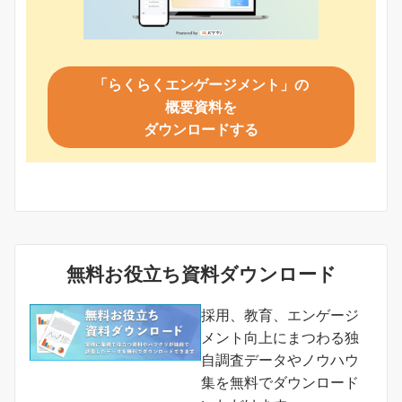
「らくらくエンゲージメント」の
概要資料を
ダウンロードする
無料お役立ち資料ダウンロード
採用、教育、エンゲージ
メント向上にまつわる独
自調査データやノウハウ
集を無料でダウンロード