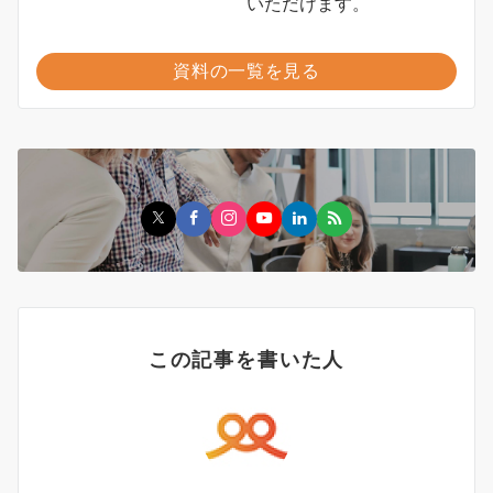
いただけます。
資料の一覧を見る
この記事を書いた人