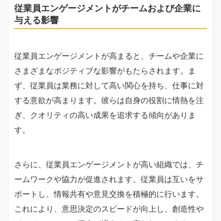
従業員エンゲージメントがチームおよび企業に
与える影響
従業員エンゲージメントが高まると、チームや企業に
さまざまなポジティブな影響がもたらされます。ま
ず、従業員は業務に対して高い関心を持ち、仕事に対
する意欲が高まります。彼らは自身の役割に情熱を注
ぎ、クオリティの高い成果を追求する傾向がありま
す。
さらに、従業員エンゲージメントが高い組織では、チ
ームワークや協力が促進されます。従業員は互いをサ
ポートし、情報共有や意見交換を積極的に行います。
これにより、意思決定のスピードが向上し、創造性や