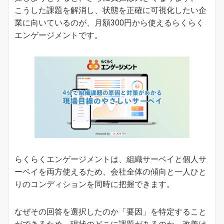
こうした課題を解消し、状態を正確に可視化したい企
業に向いているのが、月額300円から使えるらくらく
エンゲージメントです。
らくらくエンゲージメントは、組織サーベイと個人サ
ーベイを両方使えるため、会社全体の傾向と一人ひと
りのコンディションを同時に把握できます。
なぜその回答を選択したのか「要因」を特定すること