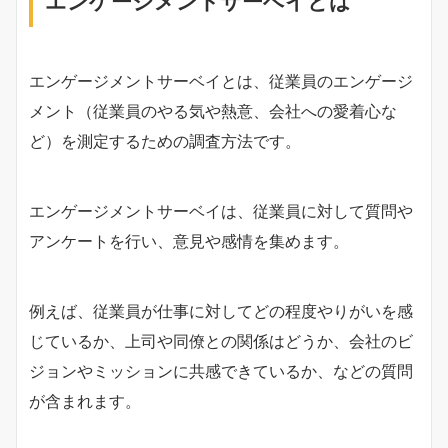
エンゲージメントサーベイとは
エンゲージメントサーベイとは、従業員のエンゲージ
メント（従業員のやる気や熱意、会社への愛着心な
ど）を測定するための調査方法です。
エンゲージメントサーベイは、従業員に対して質問や
アンケートを行い、意見や感情を集めます。
例えば、従業員が仕事に対してどの程度やりがいを感
じているか、上司や同僚との関係はどうか、会社のビ
ジョンやミッションに共感できているか、などの質問
が含まれます。