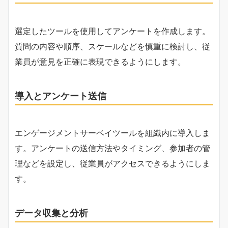
選定したツールを使用してアンケートを作成します。
質問の内容や順序、スケールなどを慎重に検討し、従
業員が意見を正確に表現できるようにします。
導入とアンケート送信
エンゲージメントサーベイツールを組織内に導入しま
す。アンケートの送信方法やタイミング、参加者の管
理などを設定し、従業員がアクセスできるようにしま
す。
データ収集と分析