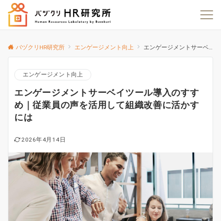
バヅクリHR研究所
エンゲージメント向上
エンゲージメントサーベイツール導入のすすめ｜従業員の声を活用して組織改善に活かすには
エンゲージメント向上
エンゲージメントサーベイツール導入のすす
め｜従業員の声を活用して組織改善に活かす
には
2026年4月14日