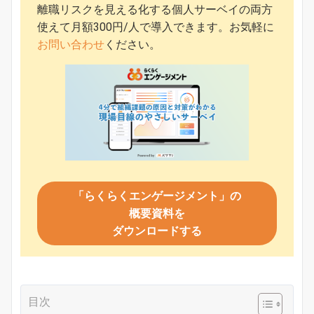
離職リスクを見える化する個人サーベイの両方
使えて月額300円/人で導入できます。お気軽に
お問い合わせ
ください。
「らくらくエンゲージメント」の
概要資料を
ダウンロードする
目次