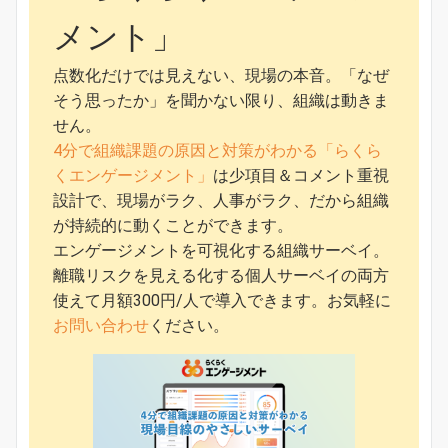
メント」
点数化だけでは見えない、現場の本音。「なぜ
そう思ったか」を聞かない限り、組織は動きま
せん。
4分で組織課題の原因と対策がわかる「らくら
くエンゲージメント」
は少項目＆コメント重視
設計で、現場がラク、人事がラク、だから組織
が持続的に動くことができます。
エンゲージメントを可視化する組織サーベイ。
離職リスクを見える化する個人サーベイの両方
使えて月額300円/人で導入できます。お気軽に
お問い合わせ
ください。