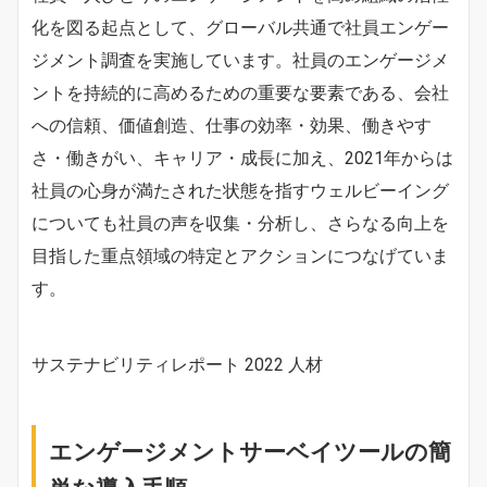
化を図る起点として、グローバル共通で社員エンゲー
ジメント調査を実施しています。社員のエンゲージメ
ントを持続的に高めるための重要な要素である、会社
への信頼、価値創造、仕事の効率・効果、働きやす
さ・働きがい、キャリア・成長に加え、2021年からは
社員の心身が満たされた状態を指すウェルビーイング
についても社員の声を収集・分析し、さらなる向上を
目指した重点領域の特定とアクションにつなげていま
す。
サステナビリティレポート 2022 人材
エンゲージメントサーベイツールの簡