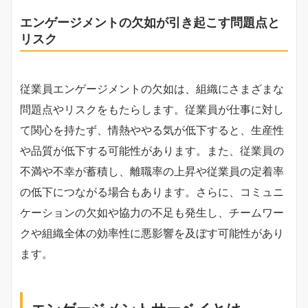
エンゲージメントの欠如が引き起こす問題点と
リスク
従業員エンゲージメントの欠如は、組織にさまざまな
問題点やリスクをもたらします。従業員が仕事に対し
て関心を持たず、情熱ややる気が低下すると、生産性
や品質が低下する可能性があります。また、従業員の
不満や不幸が蓄積し、離職率の上昇や従業員の定着率
の低下につながる場合もあります。さらに、コミュニ
ケーションの欠如や協力の不足も発生し、チームワー
クや組織全体の効率性に悪影響を及ぼす可能性があり
ます。