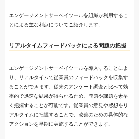
エンゲージメントサーベイツールを組織が利用するこ
とによる主な利点についてご紹介します。
リアルタイムフィードバックによる問題の把握
エンゲージメントサーベイツールを導入することによ
り、リアルタイムで従業員のフィードバックを収集す
ることができます。従来のアンケート調査と比べて効
率的で迅速な結果が得られるため、問題や課題を素早
く把握することが可能です。従業員の意見や感想をリ
アルタイムに把握することで、改善のための具体的な
アクションを早期に実施することができます。