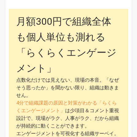
月額300円で組織全体
も個人単位も測れる
「らくらくエンゲージ
メント」
点数化だけでは見えない、現場の本音。「なぜ
そう思ったか」を聞かない限り、組織は動きま
せん。
4分で組織課題の原因と対策がわかる「らくら
くエンゲージメント」
は少項目＆コメント重視
設計で、現場がラク、人事がラク、だから組織
が持続的に動くことができます。
エンゲージメントを可視化する組織サーベイ。