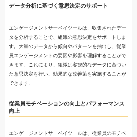
データ分析に基づく意思決定のサポート
エンゲージメントサーベイツールは、収集されたデー
タを分析することで、組織の意思決定をサポートしま
す。大量のデータから傾向やパターンを抽出し、従業
員エンゲージメントの要因や影響を理解することがで
きます。これにより、組織は客観的なデータに基づい
た意思決定を行い、効果的な改善策を実施することが
できます。
従業員モチベーションの向上とパフォーマンス
向上
エンゲージメントサーベイツールは、従業員のモチベ