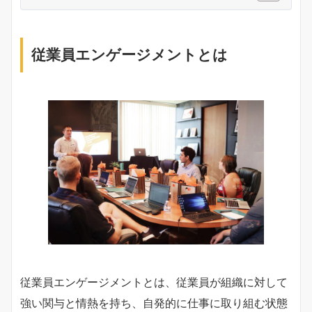
従業員エンゲージメントとは
従業員エンゲージメントとは、従業員が組織に対して
強い関与と情熱を持ち、自発的に仕事に取り組む状態