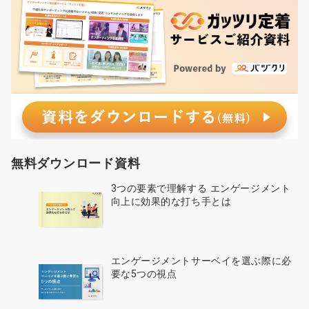
無料ダウンロード資料
3つの要素で理解する エンゲージメント
向上に効果的な打ち手とは
エンゲージメントサーベイを選ぶ際に必
要な5つの視点