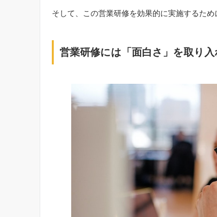
そして、この営業研修を効果的に実施するため
営業研修には「面白さ」を取り入