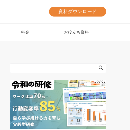
資料ダウンロード
料金
お役立ち資料