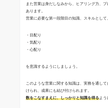
また営業は身だしなみから、ヒアリング力、プ
あります。
営業に必要な第一段階目の知識、スキルとして
・目配り
・気配り
・心配り
を意識するようにしましょう。
このような営業に関する知識は、実務を通して
けられ、成果にも結び付けられます。
数をこなすまえに、しっかりと知識を得る
よう