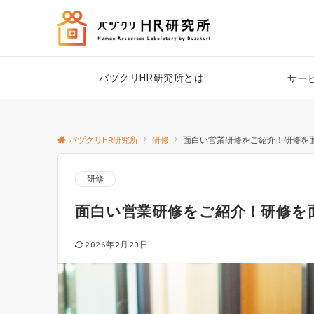
バヅクリHR研究所とは
サー
バヅクリHR研究所
研修
面白い営業研修をご紹介！研修を
研修
面白い営業研修をご紹介！研修を
2026年2月20日