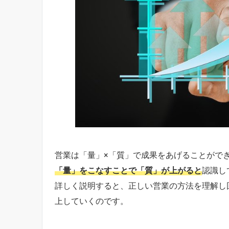
営業は「量」×「質」で成果をあげることがで
「量」をこなすことで「質」が上がると
認識し
詳しく説明すると、正しい営業の方法を理解し
上していくのです。