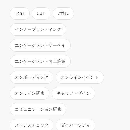
1on1
OJT
Z世代
インナーブランディング
エンゲージメントサーベイ
エンゲージメント向上施策
オンボーディング
オンラインイベント
オンライン研修
キャリアデザイン
コミュニケーション研修
ストレスチェック
ダイバーシティ