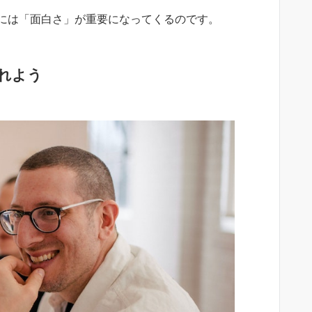
には「面白さ」が重要になってくるのです。
れよう