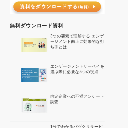
無料ダウンロード資料
3つの要素で理解する エンゲ
ージメント向上に効果的な打
ち手とは
エンゲージメントサーベイを
選ぶ際に必要な5つの視点
内定企業への不満アンケート
調査
1分でわかるバヅクリサービ