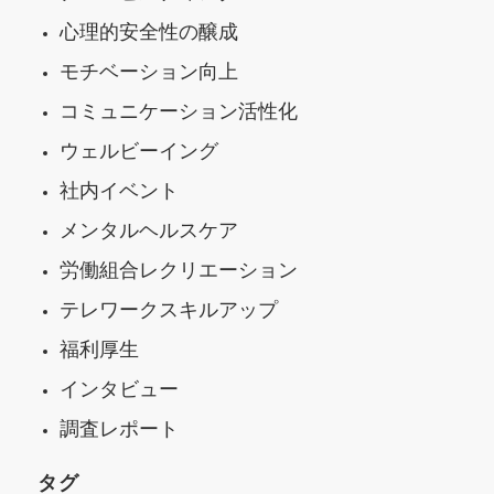
心理的安全性の醸成
モチベーション向上
コミュニケーション活性化
ウェルビーイング
社内イベント
メンタルヘルスケア
労働組合レクリエーション
テレワークスキルアップ
福利厚生
インタビュー
調査レポート
タグ