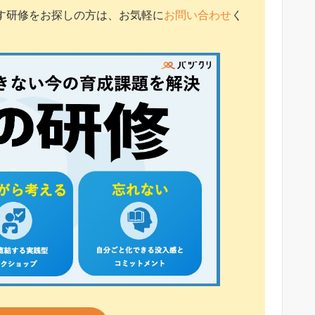
こす研修をお探しの方は、お気軽に
お問い合わせ
く