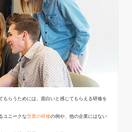
てもらうためには、面白いと感じてもらえる研修を
るユニークな
営業の研修
の例や、他の企業にはない