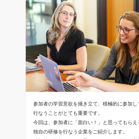
参加者の学習意欲を掻き立て、積極的に参加し
行なうことがとても重要です。
今回は、参加者に「面白い！」と思ってもらえ
独自の研修を行なう企業をご紹介します。