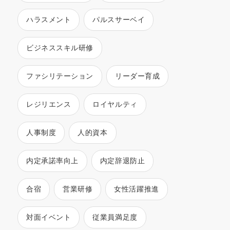
ハラスメント
パルスサーベイ
ビジネススキル研修
ファシリテーション
リーダー育成
レジリエンス
ロイヤルティ
人事制度
人的資本
内定承諾率向上
内定辞退防止
合宿
営業研修
女性活躍推進
対面イベント
従業員満足度