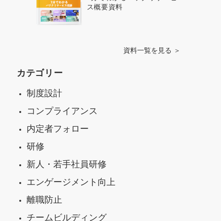
ス概要資料
資料一覧を見る ＞
カテゴリー
制度設計
コンプライアンス
内定者フォロー
研修
新人・若手社員研修
エンゲージメント向上
離職防止
チームビルディング