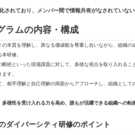
化されており、メンバー間で情報共有がなされていない
グラムの内容・構成
ィの本質を理解し、異なる価値観を尊重し合いながら、組織の
る本研修。
の断絶といった現場課題に対して、多様な視点を取り入れるこ
ります。
て、相手理解と自己理解の両面からアプローチし、組織として
、多様性を受け入れる力を高め、誰もが活躍できる組織への転
のダイバーシティ研修のポイント