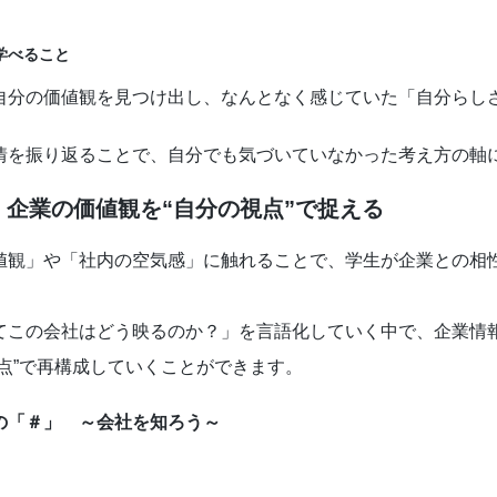
学べること
自分の価値観を見つけ出し、なんとなく感じていた「自分らし
情を振り返ることで、自分でも気づいていなかった考え方の軸
：企業の価値観を“自分の視点”で捉える
値観」や「社内の空気感」に触れることで、学生が企業との相
てこの会社はどう映るのか？」を言語化していく中で、企業情
視点”で再構成していくことができます。
の「＃」 ～会社を知ろう～