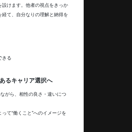
を設けます。他者の視点をきっか
を経て、自分なりの理解と納得を
できる
のあるキャリア選択へ
せながら、相性の良さ・違いにつ
って“働くこと”へのイメージを