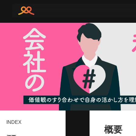
INDEX
概要