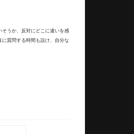
いそうか、反対にどこに違いを感
直に質問する時間も設け、自分な