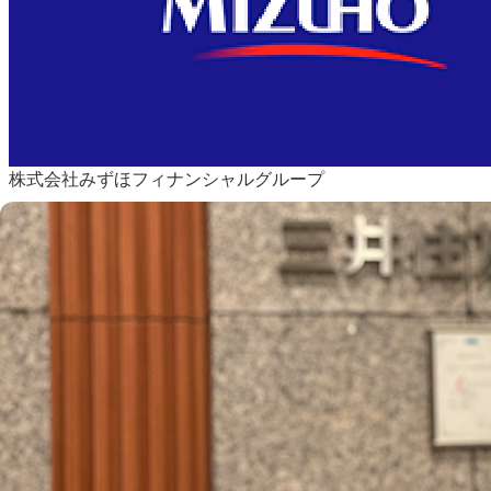
株式会社みずほフィナンシャルグループ