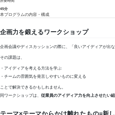
所要時間
45
分
本プログラムの内容・構成
企画力を鍛えるワークショップ
企画会議やディスカッションの際に、「良いアイディアが出な
その課題は、
・アイディアを考える方法を学ぶ
・チームの雰囲気を発言しやすいものに変える
ことで解決できるかもしれません。
同ワークショップは、
従業員のアイディア力を向上させたい組
テーマ×テーマからかけ離れたもの=新