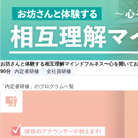
お坊さんと体験する相互理解マインドフルネス〜心を開いて
90分
内定者研修
全社員研修
「内定者研修」のプログラム一覧