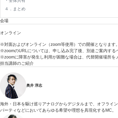
・全体共有
４．まとめ
会場
オンライン
※対面およびオンライン（zoom等使用）での開催となります
※zoomのURLについては、申し込み完了後、別途ご案内する
※zoomに障害が発生し利用が困難な場合は、代替開催場所
担当講師のご紹介
奥井 淳志
海外・日本を駆け巡りアナログからデジタルまで、オフライン
パーティなどにおいてあらゆる希望や理想を具現化するMC。