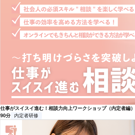
仕事がスイスイ進む！相談力向上ワークショップ（内定者編
90分
内定者研修