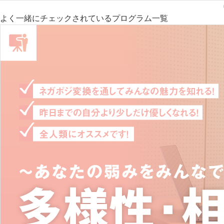
よく一緒にチェックされているプログラム一覧