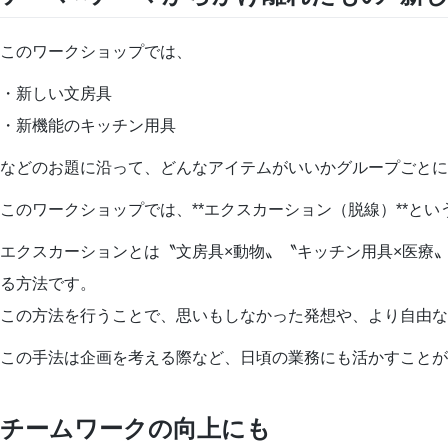
このワークショップでは、
・新しい文房具
・新機能のキッチン用具
などのお題に沿って、どんなアイテムがいいかグループごとに
このワークショップでは、**エクスカーション（脱線）**と
エクスカーションとは〝文房具×動物〟〝キッチン用具×医療
る方法です。
この方法を行うことで、思いもしなかった発想や、より自由な
この手法は企画を考える際など、日頃の業務にも活かすことが
チームワークの向上にも