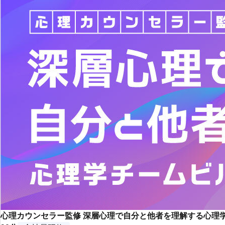
心理カウンセラー監修 深層心理で自分と他者を理解する心理