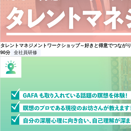
タレントマネジメントワークショップ～好きと得意でつなが
90分
全社員研修