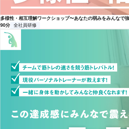
多様性・相互理解ワークショップ〜あなたの弱みをみんなで
90分
全社員研修