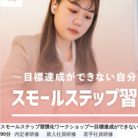
スモールステップ習慣化ワークショップ〜目標達成ができな
90分
内定者研修
新入社員研修
若手社員研修