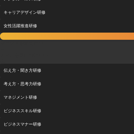
キャリアデザイン研修
女性活躍推進研修
マインドを変えたい
スキルを身につけたい
伝え方・聞き方研修
考え方・思考力研修
マネジメント研修
ビジネススキル研修
ビジネスマナー研修