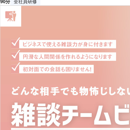
90分
全社員研修