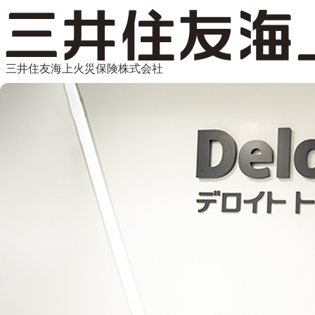
三井住友海上火災保険株式会社