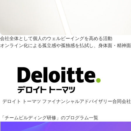
会社全体として個人のウェルビーイングを高める活動
オンライン化による孤立感や孤独感を払拭し、身体面・精神面
デロイト トーマツ ファイナンシャルアドバイザリー合同会社
「チームビルディング研修」のプログラム一覧