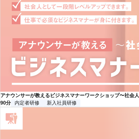
アナウンサーが教えるビジネスマナーワークショップ〜社会
90分
内定者研修
新入社員研修