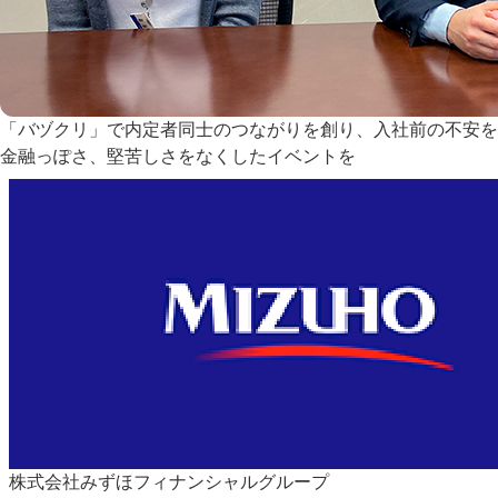
「バヅクリ」で内定者同士のつながりを創り、入社前の不安を
金融っぽさ、堅苦しさをなくしたイベントを
株式会社みずほフィナンシャルグループ