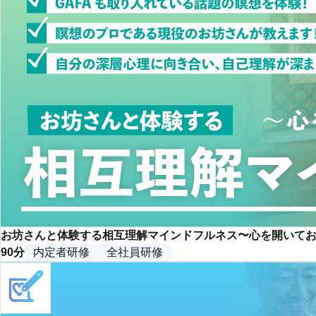
お坊さんと体験する相互理解マインドフルネス〜心を開いて
90分
内定者研修
全社員研修