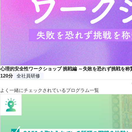
心理的安全性ワークショップ 挑戦編 ～失敗を恐れず挑戦を
120分
全社員研修
よく一緒にチェックされているプログラム一覧