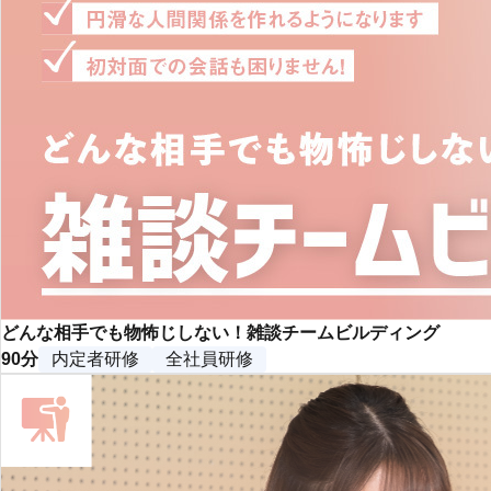
どんな相手でも物怖じしない！雑談チームビルディング
90分
内定者研修
全社員研修