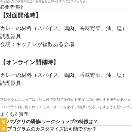
※上記以外の講師が担当する場合もございますのでご了承ください。
必要準備物
【対面開催時】
カレーの材料（スパイス、鶏肉、香味野菜、油、塩）
調理器具
会場：キッチンが複数ある会場
【オンライン開催時】
カレーの材料（スパイス、鶏肉、香味野菜、油、塩）
調理器具
プログラムによっては上記以外で追加で準備が必要なものが発生する場合がありま
プログラム前に送られてくるメッセージを必ずご確認くださいますようお願いいた
よくある質問
バヅクリの研修/ワークショップの特徴は？
Q
プログラムのカスタマイズは可能ですか？
Q