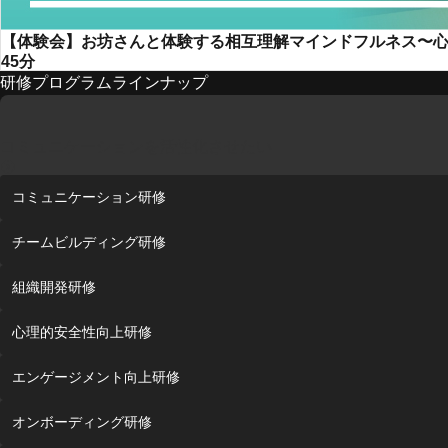
【体験会】お坊さんと体験する相互理解マインドフルネス〜
45分
研修プログラムラインナップ
コミュニケーションを活性化させたい
コミュニケーション研修
チームビルディング研修
組織開発研修
心理的安全性向上研修
エンゲージメント向上研修
オンボーディング研修