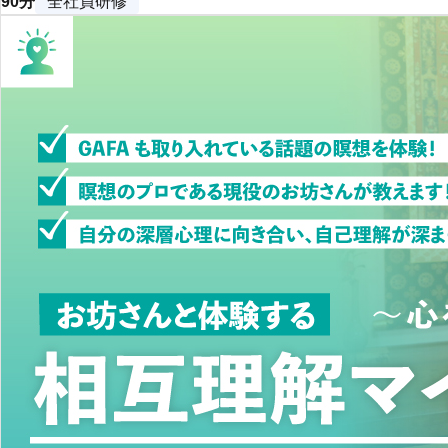
90分
全社員研修