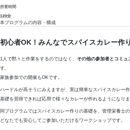
所要時間
120
分
本プログラムの内容・構成
初心者OK！みんなでスパイスカレー作
1人で黙々と作業をするのではなく、
その他の参加者とコミュ
す。
家族参加での開催もOKです。
ハードルが高そうにみえますが、実は簡単なスパイスカレー作
基礎を習得できれば応用で様々なカレーが作れるようになりま
同プログラムではスパイスカレー作りの基礎を、管理栄養士の
どなたでも安心してご参加いただけるワークショップです。