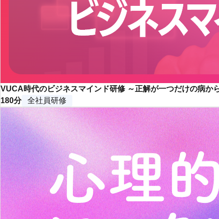
VUCA時代のビジネスマインド研修 ～正解が一つだけの病
180分
全社員研修