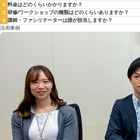
料金はどのくらいかかりますか？
Q
研修/ワークショップの種類はどのくらいありますか？
Q
講師・ファシリテーターは誰が担当しますか？
Q
活用事例