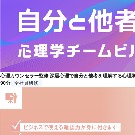
心理カウンセラー監修 深層心理で自分と他者を理解する心理
90分
全社員研修