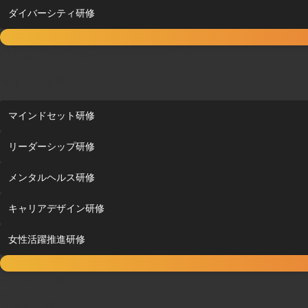
ダイバーシティ研修
コミュニケーションを活性化させたい
マインドを変えたい
マインドセット研修
リーダーシップ研修
メンタルヘルス研修
キャリアデザイン研修
女性活躍推進研修
マインドを変えたい
スキルを身につけたい