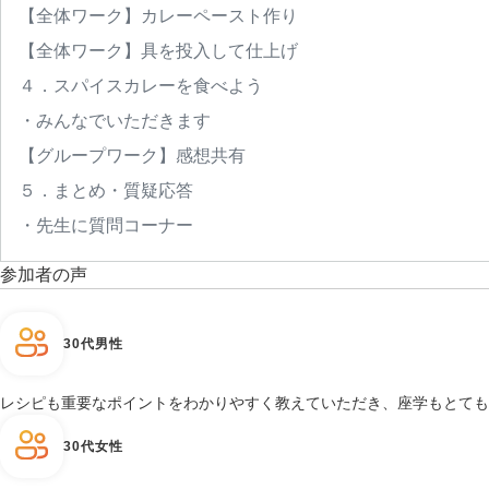
【全体ワーク】カレーペースト作り
【全体ワーク】具を投入して仕上げ　
４．スパイスカレーを食べよう
・みんなでいただきます
【グループワーク】感想共有
５．まとめ・質疑応答
・先生に質問コーナー
参加者の声
30代男性
レシピも重要なポイントをわかりやすく教えていただき、座学もとても
30代女性