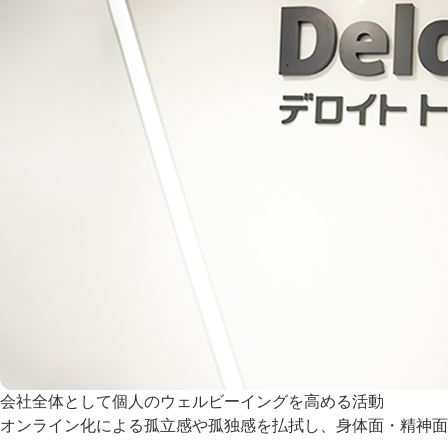
会社全体として個人のウェルビーイングを高める活動
オンライン化による孤立感や孤独感を払拭し、身体面・精神面