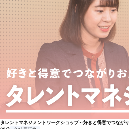
タレントマネジメントワークショップ～好きと得意でつなが