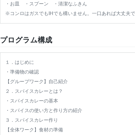
・お皿　・スプーン　・清潔なふきん
※コンロはガスでもIHでも構いません。一口あれば大丈夫
プログラム構成
１．はじめに
・準備物の確認
【グループワーク】自己紹介
２．スパイスカレーとは？
・スパイスカレーの基本
・スパイスの使い方と作り方の紹介
３．スパイスカレー作り
【全体ワーク】食材の準備