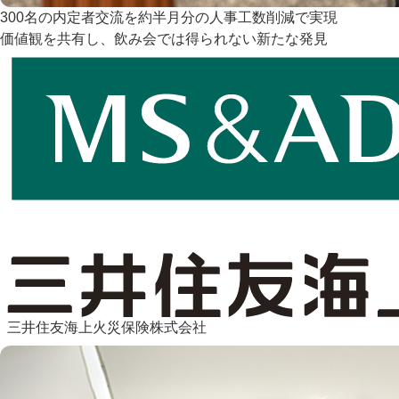
300名の内定者交流を約半月分の人事工数削減で実現
価値観を共有し、飲み会では得られない新たな発見
三井住友海上火災保険株式会社