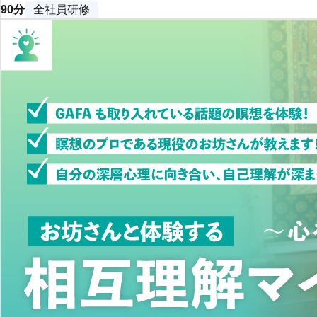
90分
全社員研修