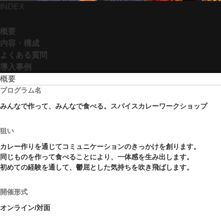
INDEX
概要
内容・構成
よくある質問
導入事例
概要
プログラム名
みんなで作って、みんなで食べる。スパイスカレーワークショップ
狙い
カレー作りを通じてコミュニケーションのきっかけを創ります。
同じものを作って食べることにより、一体感を生み出します。
初めての経験を通して、鬱屈とした気持ちを吹き飛ばします。
開催形式
オンライン/対面