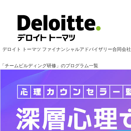
デロイト トーマツ ファイナンシャルアドバイザリー合同会社
「チームビルディング研修」のプログラム一覧