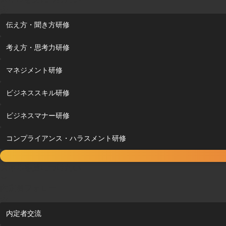
伝え方・聞き方研修
考え方・思考力研修
マネジメント研修
ビジネススキル研修
ビジネスマナー研修
コンプライアンス・ハラスメント研修
スキルを身につけたい
内定者フォロー
内定者交流