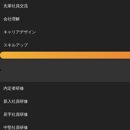
先輩社員交流
会社理解
キャリアデザイン
スキルアップ
内定者フォロー
内定者研修
新入社員研修
若手社員研修
中堅社員研修