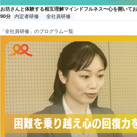
お坊さんと体験する相互理解マインドフルネス〜心を開いて
90分
内定者研修
全社員研修
「全社員研修」のプログラム一覧