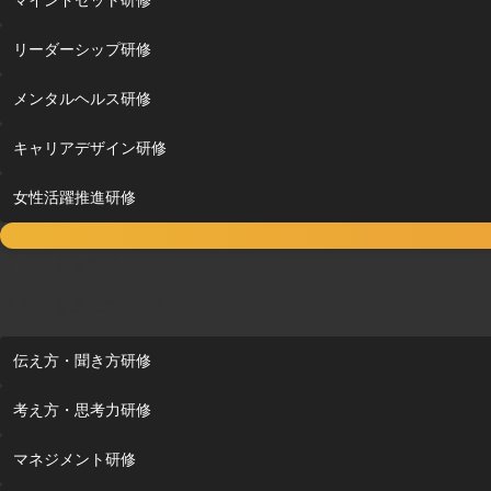
リーダーシップ研修
メンタルヘルス研修
キャリアデザイン研修
女性活躍推進研修
マインドを変えたい
スキルを身につけたい
伝え方・聞き方研修
考え方・思考力研修
マネジメント研修