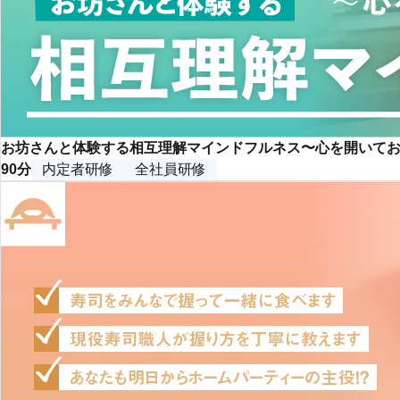
お坊さんと体験する相互理解マインドフルネス〜心を開いて
90分
内定者研修
全社員研修