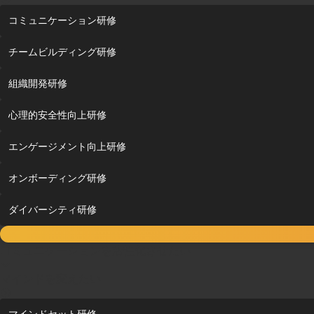
コミュニケーション研修
チームビルディング研修
組織開発研修
心理的安全性向上研修
エンゲージメント向上研修
オンボーディング研修
ダイバーシティ研修
コミュニケーションを活性化させたい
マインドを変えたい
マインドセット研修