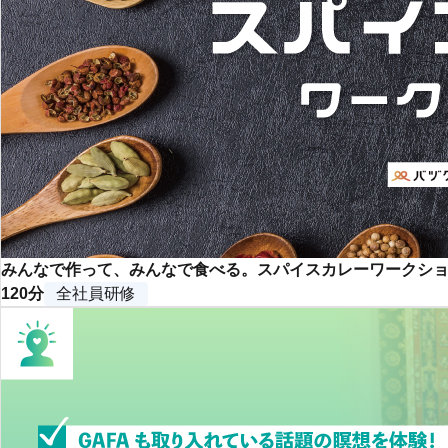
みんなで作って、みんなで食べる。スパイスカレーワークシ
120分
全社員研修