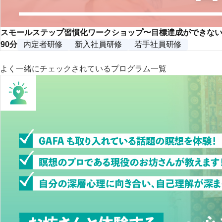
スモールステップ習慣化ワークショップ〜目標達成ができな
90分
内定者研修
新入社員研修
若手社員研修
よく一緒にチェックされているプログラム一覧