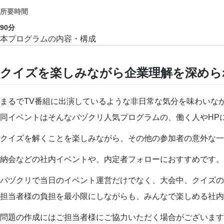
所要時間
90
分
本プログラムの内容・構成
クイズを楽しみながら企業理解を深めら
まるでTV番組に出演しているような非日常な気分を味わいな
同イベントはそんなバヅクリ人気プログラムの、働く人やHP
クイズを解くことを楽しみながら、その他の参加者の意外な一
納会などの社内イベントや、内定者フォローにおすすめです。
バヅクリで当日のイベント運営だけでなく、大会中、クイズの
担当者様の負担を最小限にしながらも、みんなで楽しめる社内
問題の作成にはご担当者様にご協力いただく場合がございます