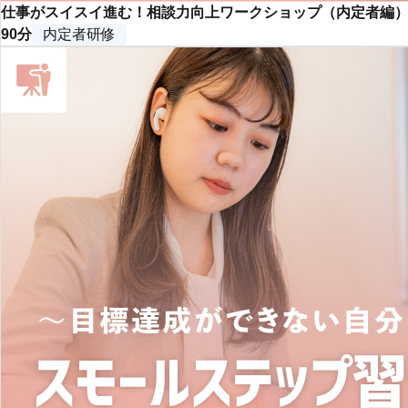
仕事がスイスイ進む！相談力向上ワークショップ（内定者編
90分
内定者研修