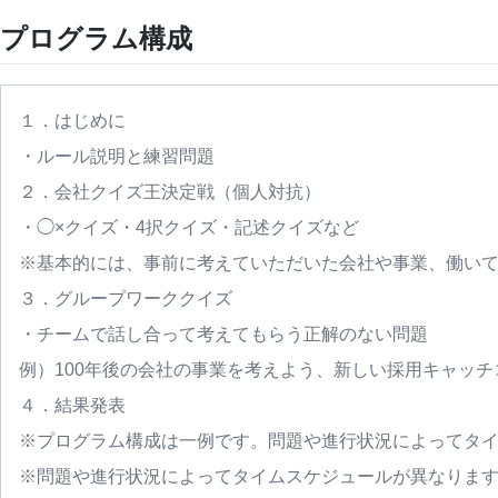
プログラム構成
１．はじめに
・ルール説明と練習問題
２．会社クイズ王決定戦（個人対抗）
・◯×クイズ・4択クイズ・記述クイズなど
※基本的には、事前に考えていただいた会社や事業、働い
３．グループワーククイズ
・チームで話し合って考えてもらう正解のない問題
例）100年後の会社の事業を考えよう、新しい採用キャッ
４．結果発表
※プログラム構成は一例です。問題や進行状況によってタ
※問題や進行状況によってタイムスケジュールが異なりま