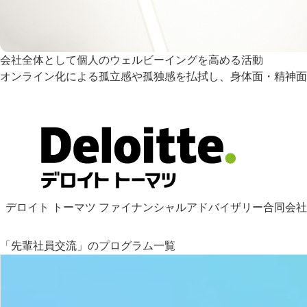
会社全体として個人のウェルビーイングを高める活動
オンライン化による孤立感や孤独感を払拭し、身体面・精神面
デロイト トーマツ ファイナンシャルアドバイザリー合同会社
「先輩社員交流」のプログラム一覧