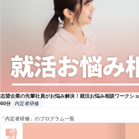
志望企業の先輩社員がお悩み解決！就活お悩み相談ワークシ
60分
内定者研修
「内定者研修」のプログラム一覧