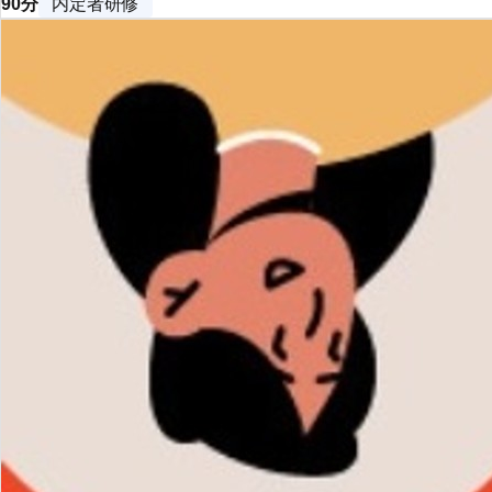
90分
内定者研修