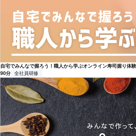
自宅でみんなで握ろう！職人から学ぶオンライン寿司握り体
90分
全社員研修