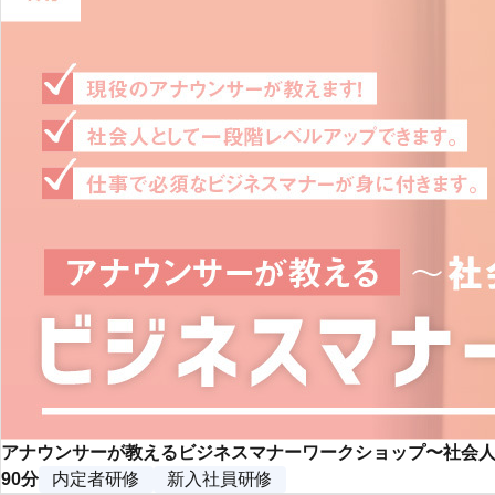
アナウンサーが教えるビジネスマナーワークショップ〜社会
90分
内定者研修
新入社員研修