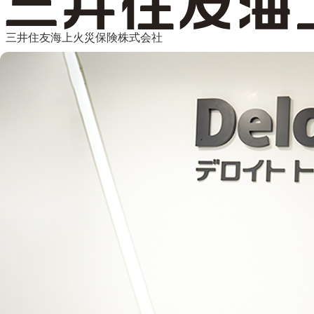
三井住友海上火災保険株式会社