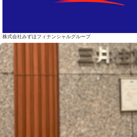
株式会社みずほフィナンシャルグループ