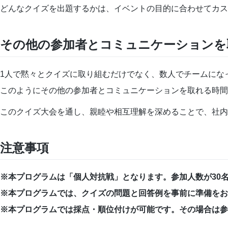
どんなクイズを出題するかは、イベントの目的に合わせてカス
その他の参加者とコミュニケーションを
1人で黙々とクイズに取り組むだけでなく、数人でチームにな
このようにその他の参加者とコミュニケーションを取れる時間
このクイズ大会を通し、親睦や相互理解を深めることで、社内
注意事項
※本プログラムは「個人対抗戦」となります。参加人数が30
※本プログラムでは、クイズの問題と回答例を事前に準備をお
※本プログラムでは採点・順位付けが可能です。その場合は参