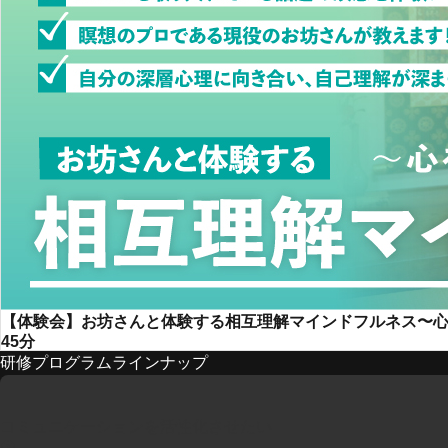
【体験会】お坊さんと体験する相互理解マインドフルネス〜
45分
研修プログラムラインナップ
コミュニケーションを活性化させたい