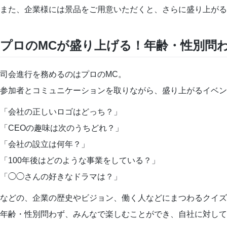
また、企業様には景品をご用意いただくと、さらに盛り上がる
プロのMCが盛り上げる！年齢・性別問
司会進行を務めるのはプロのMC。
参加者とコミュニケーションを取りながら、盛り上がるイベン
「会社の正しいロゴはどっち？」
「CEOの趣味は次のうちどれ？」
「会社の設立は何年？」
「100年後はどのような事業をしている？」
「◯◯さんの好きなドラマは？」
などの、企業の歴史やビジョン、働く人などにまつわるクイズ
年齢・性別問わず、みんなで楽しむことができ、自社に対して