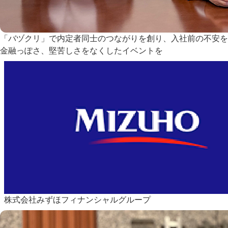
「バヅクリ」で内定者同士のつながりを創り、入社前の不安を
金融っぽさ、堅苦しさをなくしたイベントを
株式会社みずほフィナンシャルグループ