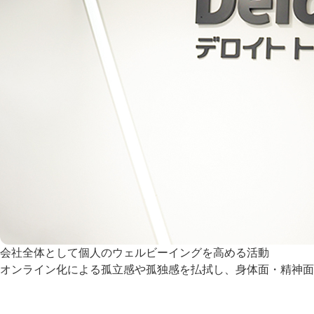
会社全体として個人のウェルビーイングを高める活動
オンライン化による孤立感や孤独感を払拭し、身体面・精神面