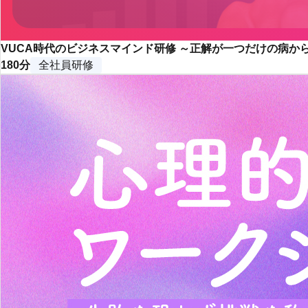
VUCA時代のビジネスマインド研修 ～正解が一つだけの病
180分
全社員研修