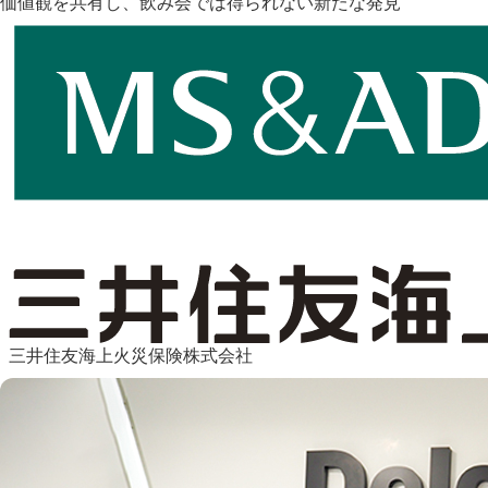
価値観を共有し、飲み会では得られない新たな発見
三井住友海上火災保険株式会社