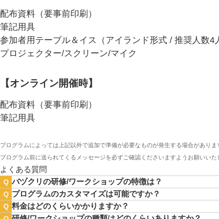
配布資料（要事前印刷）
筆記用具
参加者用テーブル＆イス（アイランド形式 / 推奨人数4
プロジェクター/スクリーン/マイク
【オンライン開催時】
配布資料（要事前印刷）
筆記用具
プログラムによっては上記以外で追加で準備が必要なものが発生する場合がありま
プログラム前に送られてくるメッセージを必ずご確認くださいますようお願いいた
よくある質問
バヅクリの研修/ワークショップの特徴は？
Q
プログラムのカスタマイズは可能ですか？
Q
料金はどのくらいかかりますか？
Q
研修/ワークショップの種類はどのくらいありますか？
Q