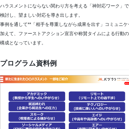
ハラスメントにならない関わり方を考える「神対応ワーク」で
検討し、望ましい対応を導き出します。
事例を通して**「相手を尊重しながら成果を出す」コミュニケ
加えて、ファーストアクション宣言や称賛タイムによる行動の
構成となっています。
プログラム資料例