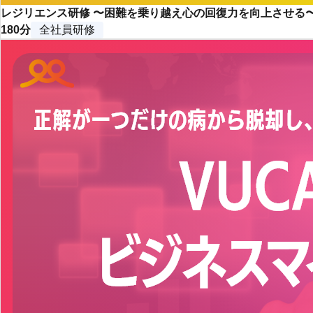
レジリエンス研修 〜困難を乗り越え心の回復力を向上させる
180分
全社員研修