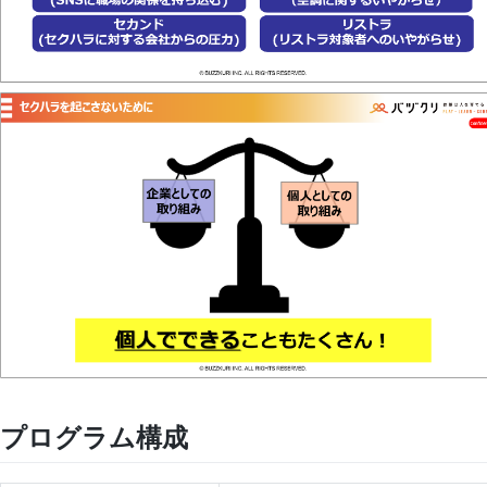
プログラム構成