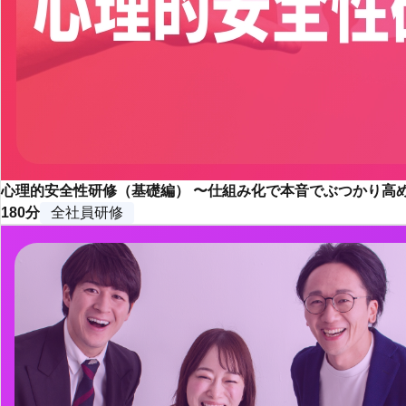
心理的安全性研修（基礎編） 〜仕組み化で本音でぶつかり高
180分
全社員研修