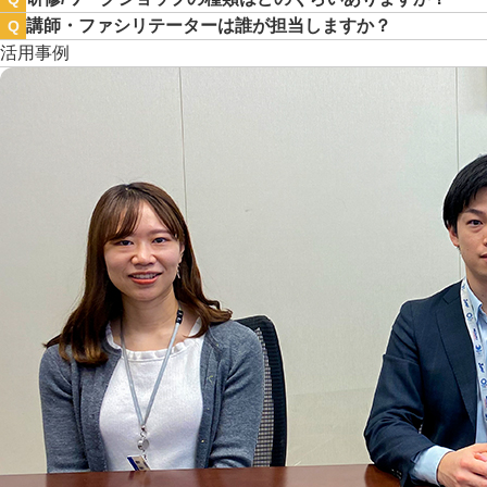
講師・ファシリテーターは誰が担当しますか？
Q
活用事例