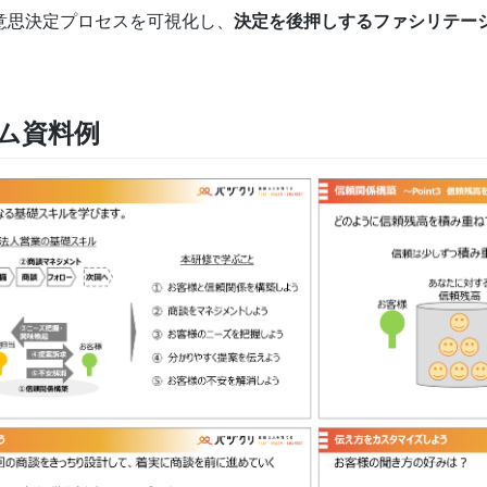
意思決定プロセスを可視化し、
決定を後押しするファシリテー
ム資料例