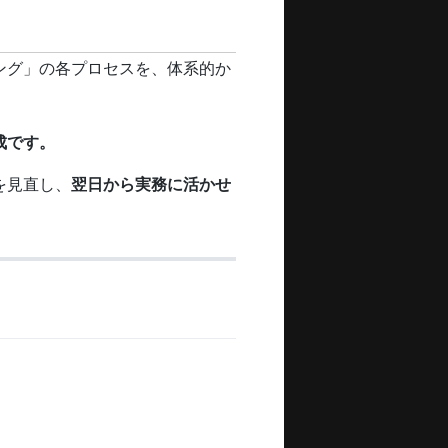
ング」の各プロセスを、体系的か
成です。
を見直し、
翌日から実務に活かせ