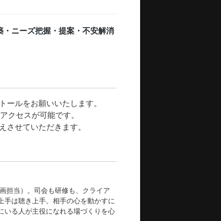
築・ニーズ把握・提案・不安解消
トールをお願いいたします。

アクセスが可能です。

伝えさせていただきます。
企画担当）。司会も研修も、クライア
上手は聴き上手。相手の心を動かすに
にいる人が主役になれる場づくりを心