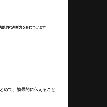
実践的な判断力を身につけます
とめて、効果的に伝えること