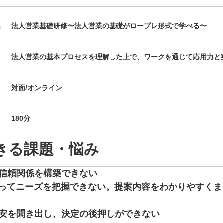
名
法人営業基礎研修〜法人営業の基礎がロープレ形式で学べる〜
法人営業の基本プロセスを理解した上で、ワークを通じて応用力と
対面/オンライン
180
分
きる課題・悩み
信頼関係を構築できない
ってニーズを把握できない。提案内容をわかりやすくま
安を聞き出し、決定の後押しができない