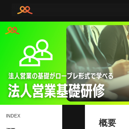
INDEX
概要