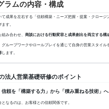
グラムの内容・構成
いて成果を左右する「信頼構築・ニーズ把握・提案・クロージ
びます。
を組み合わせ、
商談における行動変容と成果創出を両立する構
、グループワークやロールプレイを通じて自身の営業スタイル
得
します。
の法人営業基礎研修のポイント
：信頼を「構築する力」から「積み重ねる技術」へ
台となるのは、お客様との信頼関係です。