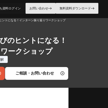
ち資料
ログイン
お問い合わせ
無料資料ダウンロード
ヒントになる！インターン振り返りワークショップ
選びのヒントになる！
りワークショップ
理解
ご相談・お問い合わせ