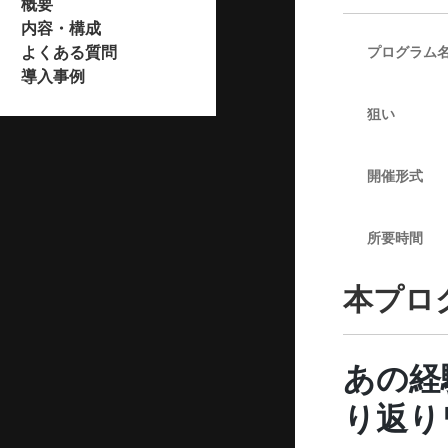
概要
内容・構成
よくある質問
プログラム
導入事例
狙い
開催形式
所要時間
本プロ
あの経
り返り