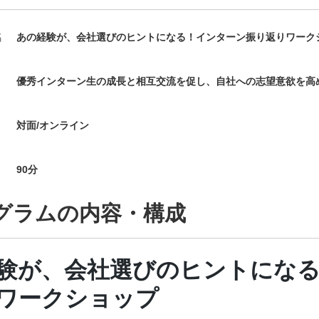
名
あの経験が、会社選びのヒントになる！インターン振り返りワーク
優秀インターン生の成長と相互交流を促し、自社への志望意欲を高
対面/オンライン
90
分
グラムの内容・構成
験が、会社選びのヒントにな
ワークショップ