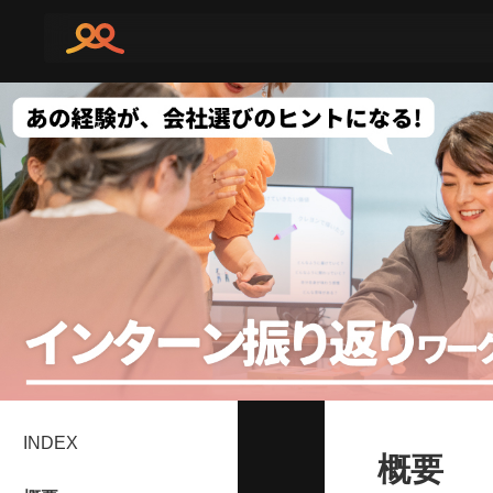
INDEX
概要