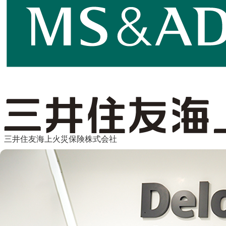
三井住友海上火災保険株式会社