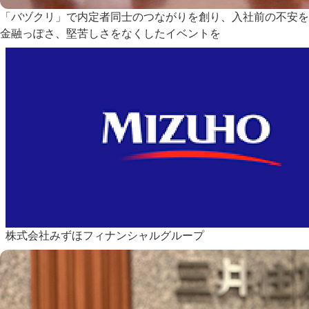
「バヅクリ」で内定者同士のつながりを創り、入社前の不安を
金融っぽさ、堅苦しさをなくしたイベントを
株式会社みずほフィナンシャルグループ