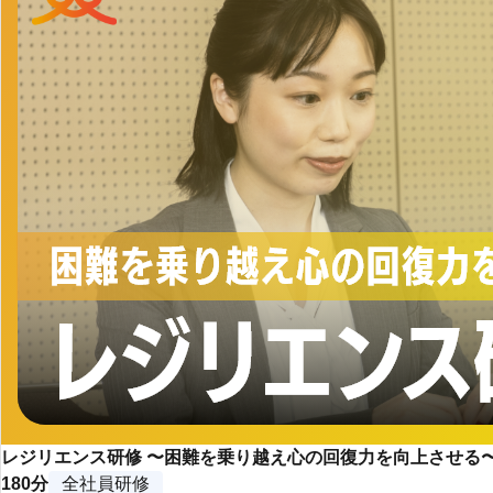
レジリエンス研修 〜困難を乗り越え心の回復力を向上させる
180分
全社員研修