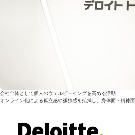
会社全体として個人のウェルビーイングを高める活動
オンライン化による孤立感や孤独感を払拭し、身体面・精神面