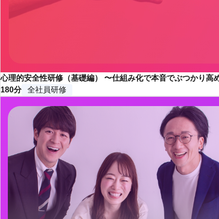
心理的安全性研修（基礎編） 〜仕組み化で本音でぶつかり高
180分
全社員研修