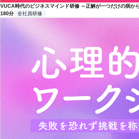
VUCA時代のビジネスマインド研修 ～正解が一つだけの病
180分
全社員研修