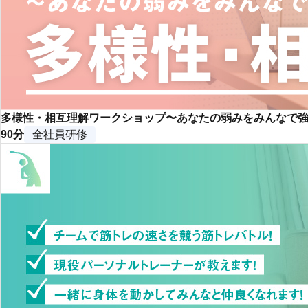
多様性・相互理解ワークショップ〜あなたの弱みをみんなで
90分
全社員研修