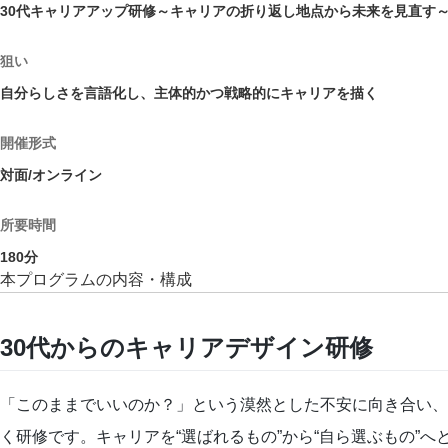
30代キャリアアップ研修～キャリアの折り返し地点から未来を見直す
狙い
自分らしさを言語化し、主体的かつ戦略的にキャリアを描く
開催形式
対面/オンライン
所要時間
180
分
本プログラムの内容・構成
30代からのキャリアデザイン研修
「このままでいいのか？」という漠然とした不安に向き合い、
く研修です。キャリアを“選ばれるもの”から“自ら選ぶもの”