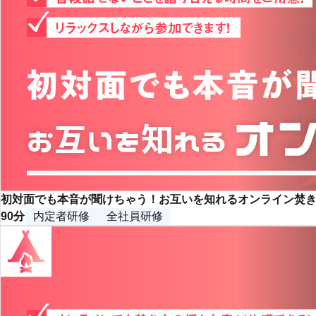
初対面でも本音が聞けちゃう！お互いを知れるオンライン焚
90分
内定者研修
全社員研修