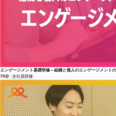
エンゲージメント基礎研修～組織と個人のエンゲージメント
70分
全社員研修