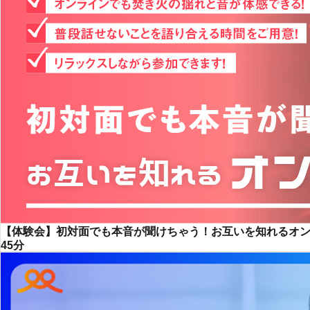
【体験会】初対面でも本音が聞けちゃう！お互いを知れるオ
45分