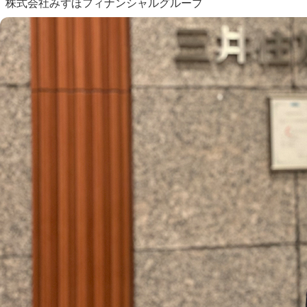
株式会社みずほフィナンシャルグループ