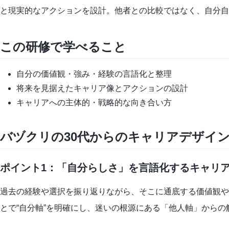
と現実的なアクションを設計。他者との比較ではなく、自分自
この研修で学べること
自分の価値観・強み・経験の言語化と整理
将来を見据えたキャリア像とアクションの設計
キャリアへの主体的・戦略的な向き合い方
バヅクリの30代からのキャリアデザイ
ポイント1：「自分らしさ」を言語化するキャリ
過去の経験や選択を振り返りながら、そこに通底する価値観や
とで“自分軸”を明確にし、迷いの根源にある「他人軸」からの