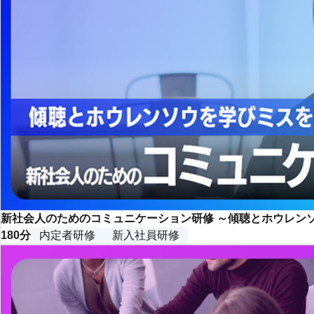
新社会人のためのコミュニケーション研修 ～傾聴とホウレン
180分
内定者研修
新入社員研修