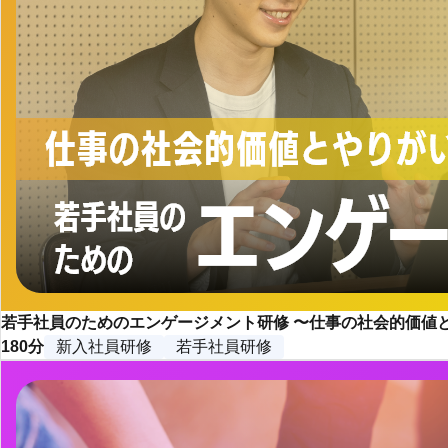
若手社員のためのエンゲージメント研修 〜仕事の社会的価値
180分
新入社員研修
若手社員研修