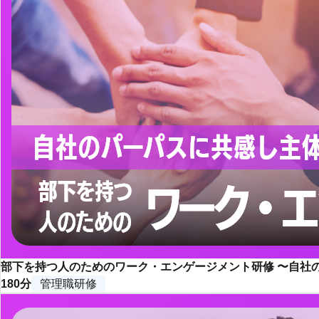
部下を持つ人のためのワーク・エンゲージメント研修 〜自社
180分
管理職研修