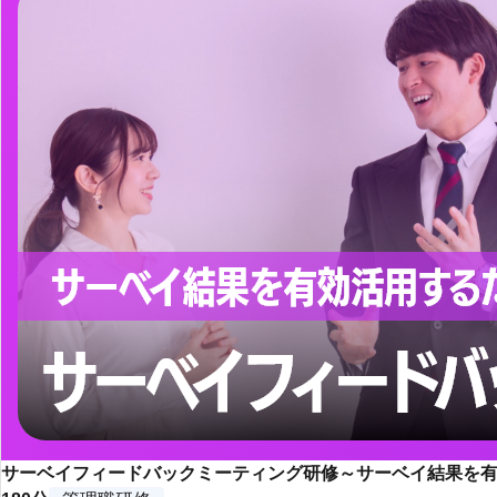
サーベイフィードバックミーティング研修～サーベイ結果を有