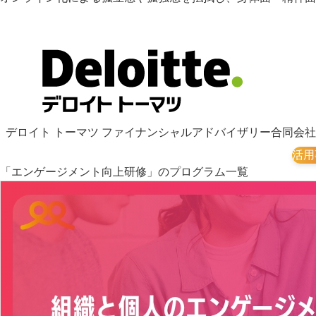
デロイト トーマツ ファイナンシャルアドバイザリー合同会社
活用
「エンゲージメント向上研修」のプログラム一覧