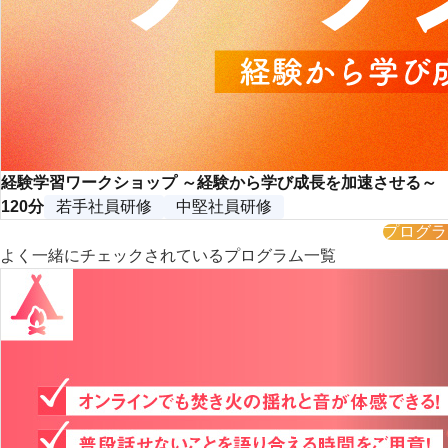
経験学習ワークショップ ～経験から学び成長を加速させる～
120分
若手社員研修
中堅社員研修
プログラ
よく一緒にチェックされているプログラム一覧