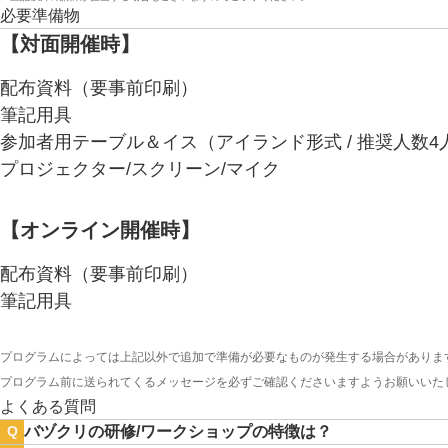
必要準備物
【対面開催時】
配布資料（要事前印刷）
筆記用具
参加者用テーブル＆イス（アイランド形式 / 推奨人数4
プロジェクター/スクリーン/マイク
【オンライン開催時】
配布資料（要事前印刷）
筆記用具
プログラムによっては上記以外で追加で準備が必要なものが発生する場合がありま
プログラム前に送られてくるメッセージを必ずご確認くださいますようお願いいた
よくある質問
バヅクリの研修/ワークショップの特徴は？
Q