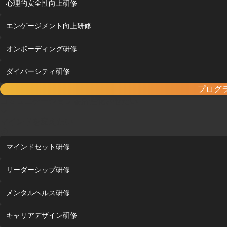
心理的安全性向上研修
エンゲージメント向上研修
オンボーディング研修
ダイバーシティ研修
プログ
コミュニケーションを活性化させたい
マインドを変えたい
マインドセット研修
リーダーシップ研修
メンタルヘルス研修
キャリアデザイン研修