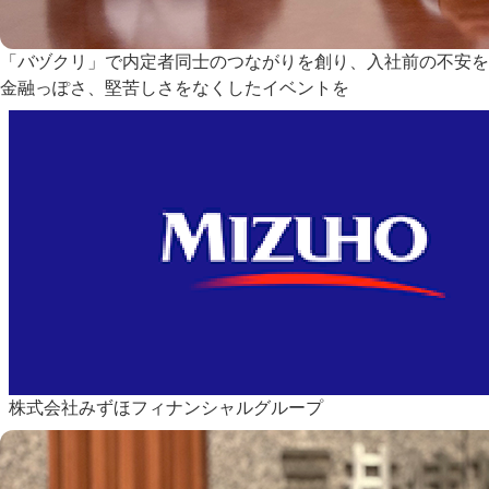
「バヅクリ」で内定者同士のつながりを創り、入社前の不安を
金融っぽさ、堅苦しさをなくしたイベントを
株式会社みずほフィナンシャルグループ