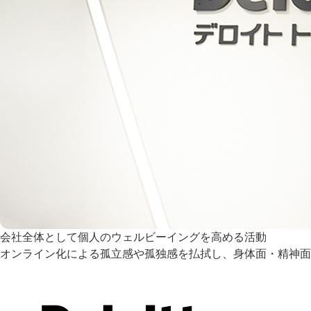
会社全体として個人のウェルビーイングを高める活動
オンライン化による孤立感や孤独感を払拭し、身体面・精神面