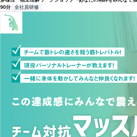
90分
全社員研修