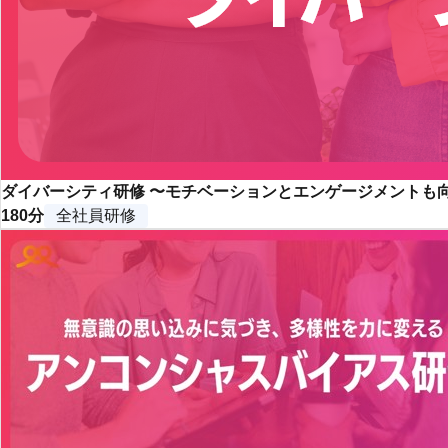
ダイバーシティ研修 〜モチベーションとエンゲージメントも
180分
全社員研修