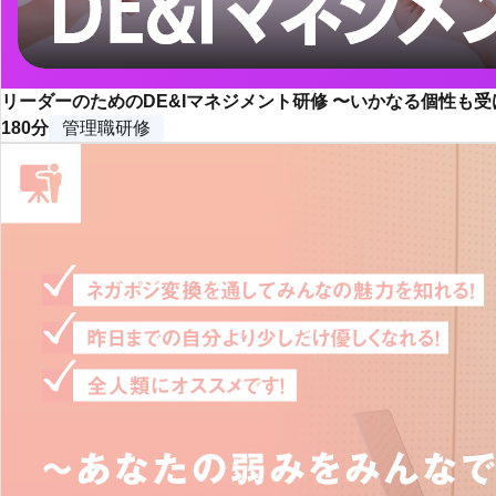
リーダーのためのDE&Iマネジメント研修 〜いかなる個性も
180分
管理職研修