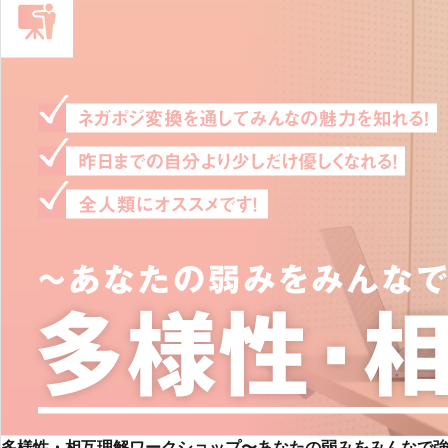
多様性・相互理解ワークショップ〜あなたの弱みをみんなで