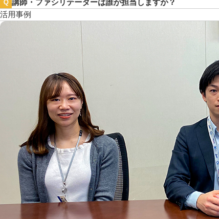
講師・ファシリテーターは誰が担当しますか？
Q
活用事例