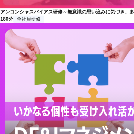
アンコンシャスバイアス研修～無意識の思い込みに気づき、
180分
全社員研修