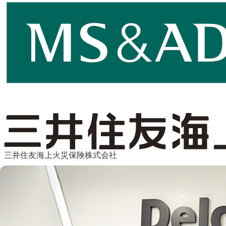
三井住友海上火災保険株式会社