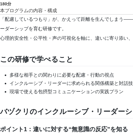
180
分
本プログラムの内容・構成
「配慮しているつもり」が、かえって距離を生んでしまう——
ーダーシップを育む研修です。
心理的安全性・公平性・声の可視化を軸に、違いに寄り添い、
この研修で学べること
多様な相手との関わりに必要な配慮・行動の視点
インクルーシブ・リーダーに求められる関係構築と対話技
現場で使える包摂型コミュニケーションの実践プラン
バヅクリのインクルーシブ・リーダーシ
ポイント1：違いに対する“無意識の反応”を知る