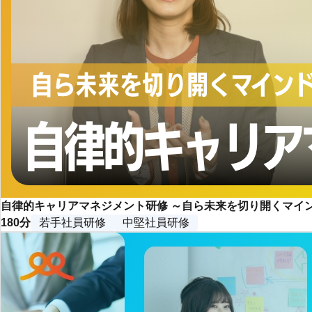
自律的キャリアマネジメント研修 ～自ら未来を切り開くマイ
180分
若手社員研修
中堅社員研修